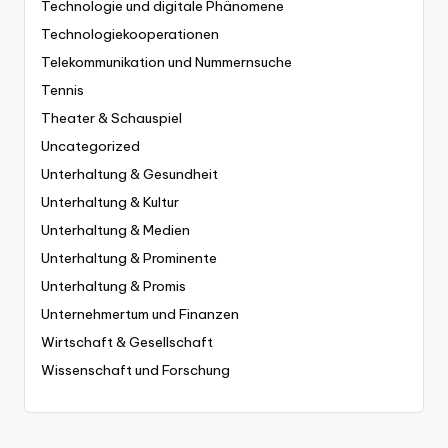
Technologie und digitale Phänomene
Technologiekooperationen
Telekommunikation und Nummernsuche
Tennis
Theater & Schauspiel
Uncategorized
Unterhaltung & Gesundheit
Unterhaltung & Kultur
Unterhaltung & Medien
Unterhaltung & Prominente
Unterhaltung & Promis
Unternehmertum und Finanzen
Wirtschaft & Gesellschaft
Wissenschaft und Forschung