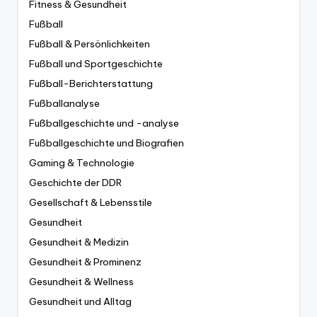
Fitness & Gesundheit
Fußball
Fußball & Persönlichkeiten
Fußball und Sportgeschichte
Fußball-Berichterstattung
Fußballanalyse
Fußballgeschichte und -analyse
Fußballgeschichte und Biografien
Gaming & Technologie
Geschichte der DDR
Gesellschaft & Lebensstile
Gesundheit
Gesundheit & Medizin
Gesundheit & Prominenz
Gesundheit & Wellness
Gesundheit und Alltag