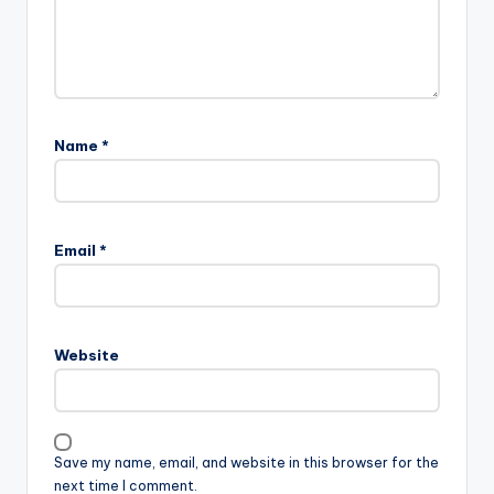
Name
*
Email
*
Website
Save my name, email, and website in this browser for the
next time I comment.