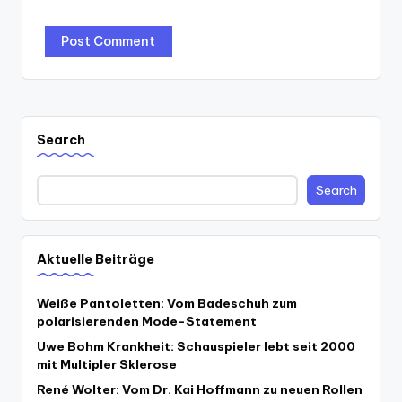
Search
Search
Aktuelle Beiträge
Weiße Pantoletten: Vom Badeschuh zum
polarisierenden Mode-Statement
Uwe Bohm Krankheit: Schauspieler lebt seit 2000
mit Multipler Sklerose
René Wolter: Vom Dr. Kai Hoffmann zu neuen Rollen