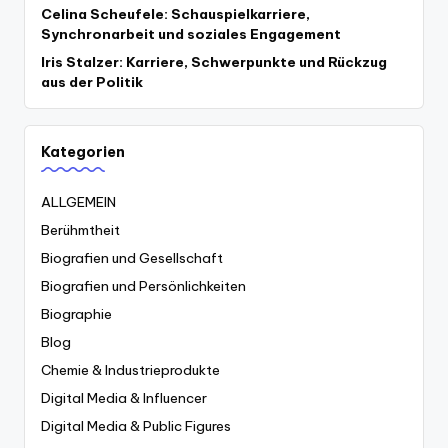
Celina Scheufele: Schauspielkarriere,
Synchronarbeit und soziales Engagement
Iris Stalzer: Karriere, Schwerpunkte und Rückzug
aus der Politik
Kategorien
ALLGEMEIN
Berühmtheit
Biografien und Gesellschaft
Biografien und Persönlichkeiten
Biographie
Blog
Chemie & Industrieprodukte
Digital Media & Influencer
Digital Media & Public Figures