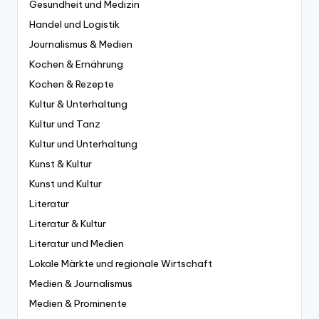
Gesundheit und Medizin
Handel und Logistik
Journalismus & Medien
Kochen & Ernährung
Kochen & Rezepte
Kultur & Unterhaltung
Kultur und Tanz
Kultur und Unterhaltung
Kunst & Kultur
Kunst und Kultur
Literatur
Literatur & Kultur
Literatur und Medien
Lokale Märkte und regionale Wirtschaft
Medien & Journalismus
Medien & Prominente