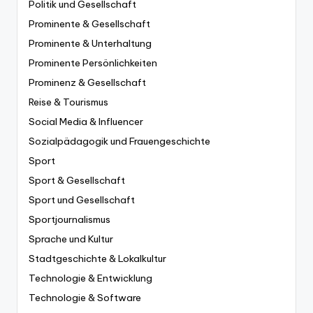
Politik und Gesellschaft
Prominente & Gesellschaft
Prominente & Unterhaltung
Prominente Persönlichkeiten
Prominenz & Gesellschaft
Reise & Tourismus
Social Media & Influencer
Sozialpädagogik und Frauengeschichte
Sport
Sport & Gesellschaft
Sport und Gesellschaft
Sportjournalismus
Sprache und Kultur
Stadtgeschichte & Lokalkultur
Technologie & Entwicklung
Technologie & Software