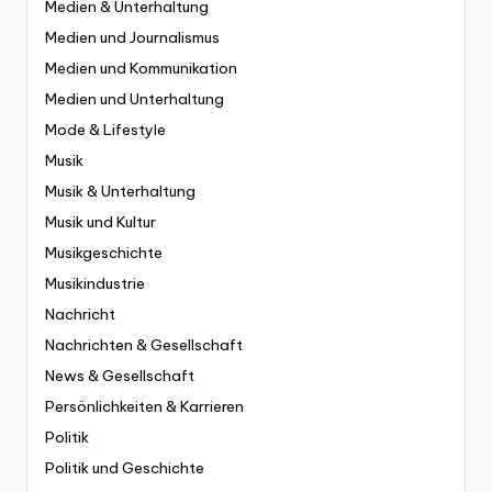
Medien & Unterhaltung
Medien und Journalismus
Medien und Kommunikation
Medien und Unterhaltung
Mode & Lifestyle
Musik
Musik & Unterhaltung
Musik und Kultur
Musikgeschichte
Musikindustrie
Nachricht
Nachrichten & Gesellschaft
News & Gesellschaft
Persönlichkeiten & Karrieren
Politik
Politik und Geschichte