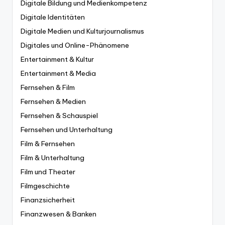
Digitale Bildung und Medienkompetenz
Digitale Identitäten
Digitale Medien und Kulturjournalismus
Digitales und Online-Phänomene
Entertainment & Kultur
Entertainment & Media
Fernsehen & Film
Fernsehen & Medien
Fernsehen & Schauspiel
Fernsehen und Unterhaltung
Film & Fernsehen
Film & Unterhaltung
Film und Theater
Filmgeschichte
Finanzsicherheit
Finanzwesen & Banken