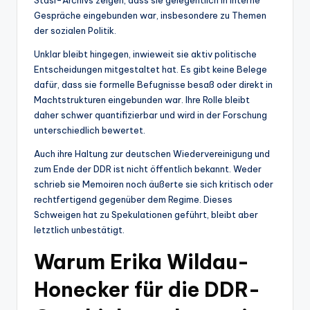
Gespräche eingebunden war, insbesondere zu Themen
der sozialen Politik.
Unklar bleibt hingegen, inwieweit sie aktiv politische
Entscheidungen mitgestaltet hat. Es gibt keine Belege
dafür, dass sie formelle Befugnisse besaß oder direkt in
Machtstrukturen eingebunden war. Ihre Rolle bleibt
daher schwer quantifizierbar und wird in der Forschung
unterschiedlich bewertet.
Auch ihre Haltung zur deutschen Wiedervereinigung und
zum Ende der DDR ist nicht öffentlich bekannt. Weder
schrieb sie Memoiren noch äußerte sie sich kritisch oder
rechtfertigend gegenüber dem Regime. Dieses
Schweigen hat zu Spekulationen geführt, bleibt aber
letztlich unbestätigt.
Warum Erika Wildau-
Honecker für die DDR-