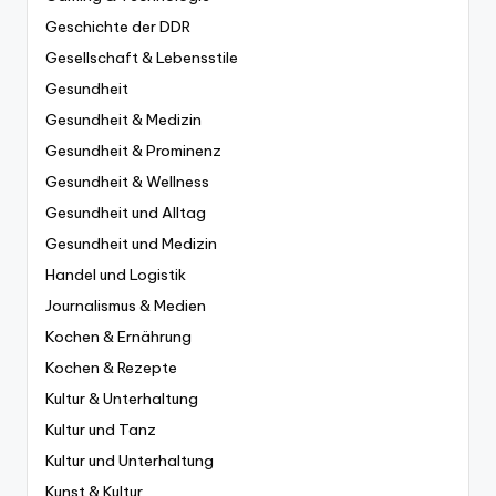
Geschichte der DDR
Gesellschaft & Lebensstile
Gesundheit
Gesundheit & Medizin
Gesundheit & Prominenz
Gesundheit & Wellness
Gesundheit und Alltag
Gesundheit und Medizin
Handel und Logistik
Journalismus & Medien
Kochen & Ernährung
Kochen & Rezepte
Kultur & Unterhaltung
Kultur und Tanz
Kultur und Unterhaltung
Kunst & Kultur