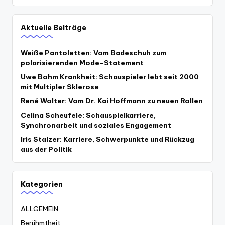
Aktuelle Beiträge
Weiße Pantoletten: Vom Badeschuh zum
polarisierenden Mode-Statement
Uwe Bohm Krankheit: Schauspieler lebt seit 2000
mit Multipler Sklerose
René Wolter: Vom Dr. Kai Hoffmann zu neuen Rollen
Celina Scheufele: Schauspielkarriere,
Synchronarbeit und soziales Engagement
Iris Stalzer: Karriere, Schwerpunkte und Rückzug
aus der Politik
Kategorien
ALLGEMEIN
Berühmtheit