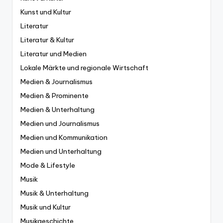
Kunst und Kultur
Literatur
Literatur & Kultur
Literatur und Medien
Lokale Märkte und regionale Wirtschaft
Medien & Journalismus
Medien & Prominente
Medien & Unterhaltung
Medien und Journalismus
Medien und Kommunikation
Medien und Unterhaltung
Mode & Lifestyle
Musik
Musik & Unterhaltung
Musik und Kultur
Musikgeschichte