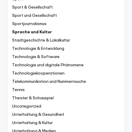
Sport & Gesellschaft
Sport und Gesellschaft
Sportjournalismus
Sprache und Kultur
Stadtgeschichte & Lokalkultur
Technologie & Entwicklung
Technologie & Software
Technologie und digitale Phänomene
Technologiekooperationen
Telekommunikation und Nummernsuche
Tennis
Theater & Schauspiel
Uncategorized
Unterhaltung & Gesundheit
Unterhaltung & Kultur
Unterhaltung & Medien