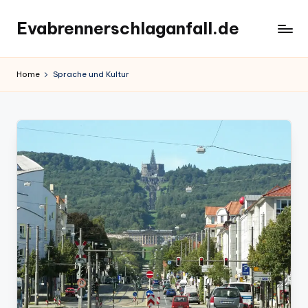
Evabrennerschlaganfall.de
Skip
to
content
Home
Sprache und Kultur