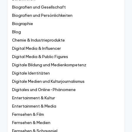
Biografien und Gesellschaft
Biografien und Persönlichkeiten
Biographie
Blog
Chemie & Industrieprodukte
Digital Media & Influencer
Digital Media & Public Figures
Digitale Bildung und Medienkompetenz
Digitale Identitäten
Digitale Medien und Kulturjournalismus
Digitales und Online-Phänomene
Entertainment & Kultur
Entertainment & Media
Fernsehen & Film
Fernsehen & Medien
Fernsehen & Schauspiel