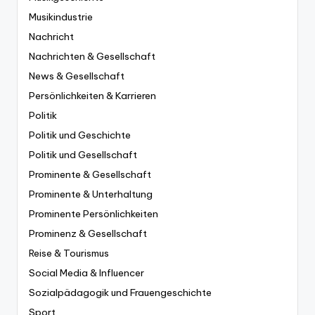
Musikindustrie
Nachricht
Nachrichten & Gesellschaft
News & Gesellschaft
Persönlichkeiten & Karrieren
Politik
Politik und Geschichte
Politik und Gesellschaft
Prominente & Gesellschaft
Prominente & Unterhaltung
Prominente Persönlichkeiten
Prominenz & Gesellschaft
Reise & Tourismus
Social Media & Influencer
Sozialpädagogik und Frauengeschichte
Sport