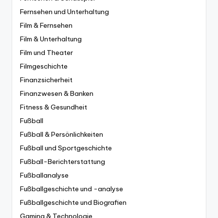
Fernsehen und Unterhaltung
Film & Fernsehen
Film & Unterhaltung
Film und Theater
Filmgeschichte
Finanzsicherheit
Finanzwesen & Banken
Fitness & Gesundheit
Fußball
Fußball & Persönlichkeiten
Fußball und Sportgeschichte
Fußball-Berichterstattung
Fußballanalyse
Fußballgeschichte und -analyse
Fußballgeschichte und Biografien
Gaming & Technologie