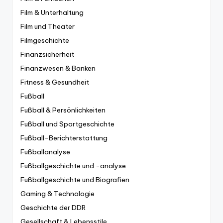
Film & Unterhaltung
Film und Theater
Filmgeschichte
Finanzsicherheit
Finanzwesen & Banken
Fitness & Gesundheit
Fußball
Fußball & Persönlichkeiten
Fußball und Sportgeschichte
Fußball-Berichterstattung
Fußballanalyse
Fußballgeschichte und -analyse
Fußballgeschichte und Biografien
Gaming & Technologie
Geschichte der DDR
Gesellschaft & Lebensstile