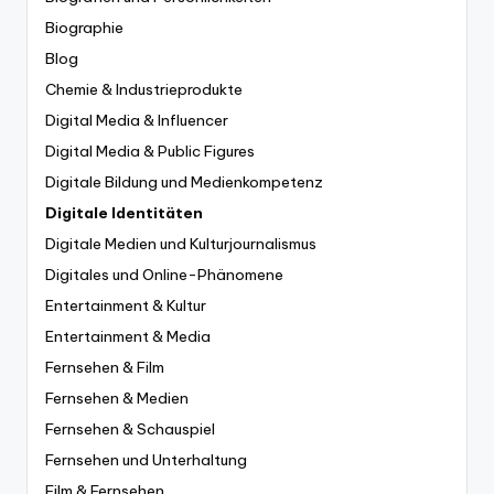
Biographie
Blog
Chemie & Industrieprodukte
Digital Media & Influencer
Digital Media & Public Figures
Digitale Bildung und Medienkompetenz
Digitale Identitäten
Digitale Medien und Kulturjournalismus
Digitales und Online-Phänomene
Entertainment & Kultur
Entertainment & Media
Fernsehen & Film
Fernsehen & Medien
Fernsehen & Schauspiel
Fernsehen und Unterhaltung
Film & Fernsehen