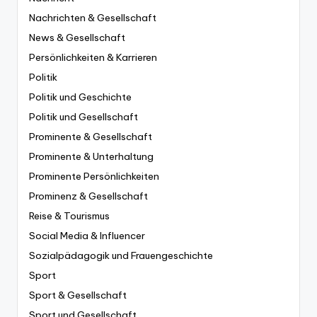
Nachrichten & Gesellschaft
News & Gesellschaft
Persönlichkeiten & Karrieren
Politik
Politik und Geschichte
Politik und Gesellschaft
Prominente & Gesellschaft
Prominente & Unterhaltung
Prominente Persönlichkeiten
Prominenz & Gesellschaft
Reise & Tourismus
Social Media & Influencer
Sozialpädagogik und Frauengeschichte
Sport
Sport & Gesellschaft
Sport und Gesellschaft