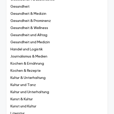
Gesundheit
Gesundheit & Medizin
Gesundheit & Prominenz
Gesundheit & Wellness
Gesundheit und Alltag
Gesundheit und Medizin
Handel und Logistik
Journalismus & Medien
Kochen & Ernährung
Kochen & Rezepte
Kultur & Unterhaltung
Kultur und Tanz
Kultur und Unterhaltung
Kunst & Kultur
Kunst und Kultur
Literatur