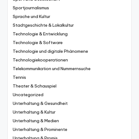
Sportjournalismus
Sprache und Kultur
Stadtgeschichte & Lokalkultur
Technologie & Entwicklung
Technologie & Software
Technologie und digitale Phänomene
Technologiekooperationen
Telekommunikation und Nummernsuche
Tennis
Theater & Schauspiel
Uncategorized
Unterhaltung & Gesundheit
Unterhaltung & Kultur
Unterhaltung & Medien
Unterhaltung & Prominente
Unterhaltung & Promis