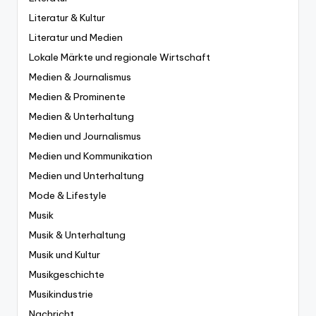
Literatur & Kultur
Literatur und Medien
Lokale Märkte und regionale Wirtschaft
Medien & Journalismus
Medien & Prominente
Medien & Unterhaltung
Medien und Journalismus
Medien und Kommunikation
Medien und Unterhaltung
Mode & Lifestyle
Musik
Musik & Unterhaltung
Musik und Kultur
Musikgeschichte
Musikindustrie
Nachricht