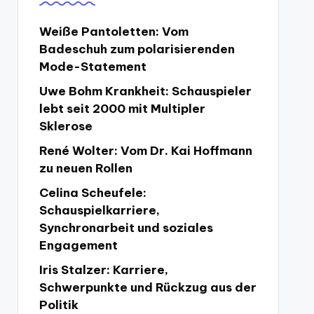
Weiße Pantoletten: Vom
Badeschuh zum polarisierenden
Mode-Statement
Uwe Bohm Krankheit: Schauspieler
lebt seit 2000 mit Multipler
Sklerose
René Wolter: Vom Dr. Kai Hoffmann
zu neuen Rollen
Celina Scheufele:
Schauspielkarriere,
Synchronarbeit und soziales
Engagement
Iris Stalzer: Karriere,
Schwerpunkte und Rückzug aus der
Politik