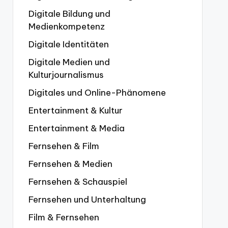
Digitale Bildung und
Medienkompetenz
Digitale Identitäten
Digitale Medien und
Kulturjournalismus
Digitales und Online-Phänomene
Entertainment & Kultur
Entertainment & Media
Fernsehen & Film
Fernsehen & Medien
Fernsehen & Schauspiel
Fernsehen und Unterhaltung
Film & Fernsehen