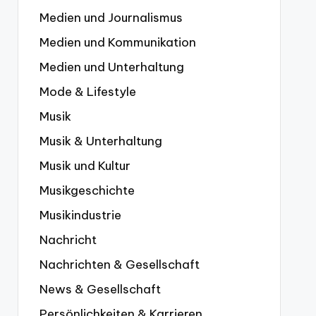
Medien und Journalismus
Medien und Kommunikation
Medien und Unterhaltung
Mode & Lifestyle
Musik
Musik & Unterhaltung
Musik und Kultur
Musikgeschichte
Musikindustrie
Nachricht
Nachrichten & Gesellschaft
News & Gesellschaft
Persönlichkeiten & Karrieren