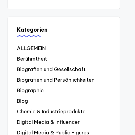
Kategorien
ALLGEMEIN
Berühmtheit
Biografien und Gesellschaft
Biografien und Persönlichkeiten
Biographie
Blog
Chemie & Industrieprodukte
Digital Media & Influencer
Digital Media & Public Figures