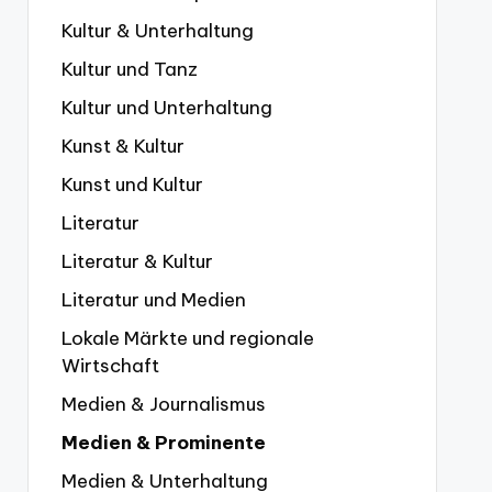
Kultur & Unterhaltung
Kultur und Tanz
Kultur und Unterhaltung
Kunst & Kultur
Kunst und Kultur
Literatur
Literatur & Kultur
Literatur und Medien
Lokale Märkte und regionale
Wirtschaft
Medien & Journalismus
Medien & Prominente
Medien & Unterhaltung