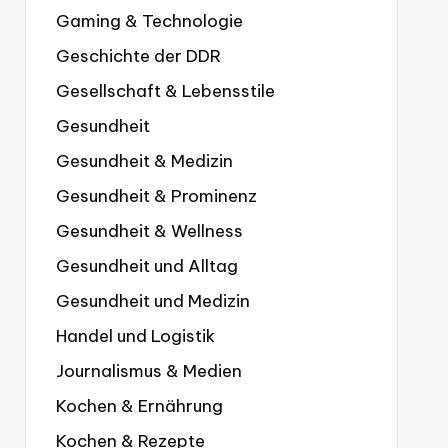
Gaming & Technologie
Geschichte der DDR
Gesellschaft & Lebensstile
Gesundheit
Gesundheit & Medizin
Gesundheit & Prominenz
Gesundheit & Wellness
Gesundheit und Alltag
Gesundheit und Medizin
Handel und Logistik
Journalismus & Medien
Kochen & Ernährung
Kochen & Rezepte