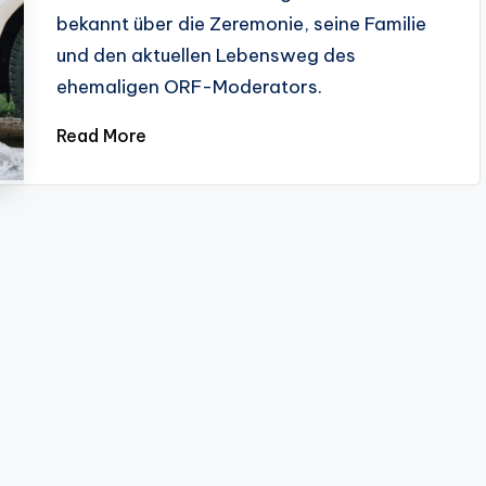
bekannt über die Zeremonie, seine Familie
und den aktuellen Lebensweg des
ehemaligen ORF-Moderators.
Read More