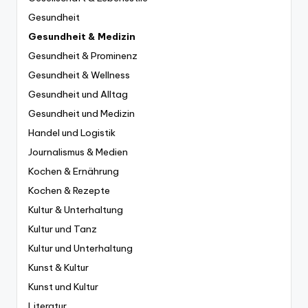
Gesundheit
Gesundheit & Medizin
Gesundheit & Prominenz
Gesundheit & Wellness
Gesundheit und Alltag
Gesundheit und Medizin
Handel und Logistik
Journalismus & Medien
Kochen & Ernährung
Kochen & Rezepte
Kultur & Unterhaltung
Kultur und Tanz
Kultur und Unterhaltung
Kunst & Kultur
Kunst und Kultur
Literatur