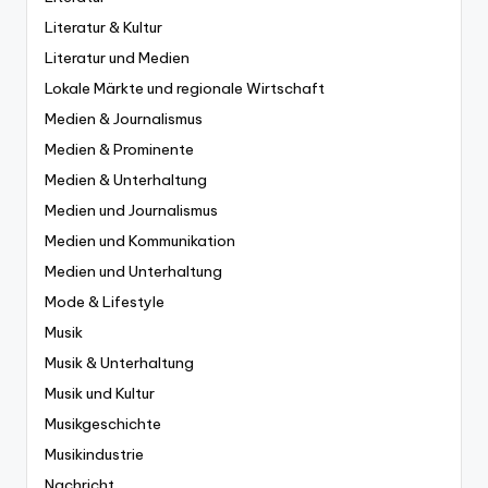
Literatur & Kultur
Literatur und Medien
Lokale Märkte und regionale Wirtschaft
Medien & Journalismus
Medien & Prominente
Medien & Unterhaltung
Medien und Journalismus
Medien und Kommunikation
Medien und Unterhaltung
Mode & Lifestyle
Musik
Musik & Unterhaltung
Musik und Kultur
Musikgeschichte
Musikindustrie
Nachricht