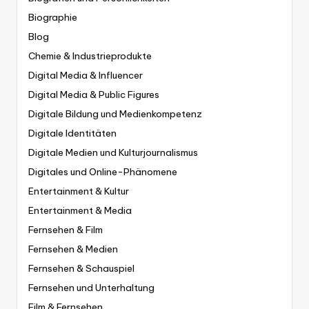
Biographie
Blog
Chemie & Industrieprodukte
Digital Media & Influencer
Digital Media & Public Figures
Digitale Bildung und Medienkompetenz
Digitale Identitäten
Digitale Medien und Kulturjournalismus
Digitales und Online-Phänomene
Entertainment & Kultur
Entertainment & Media
Fernsehen & Film
Fernsehen & Medien
Fernsehen & Schauspiel
Fernsehen und Unterhaltung
Film & Fernsehen