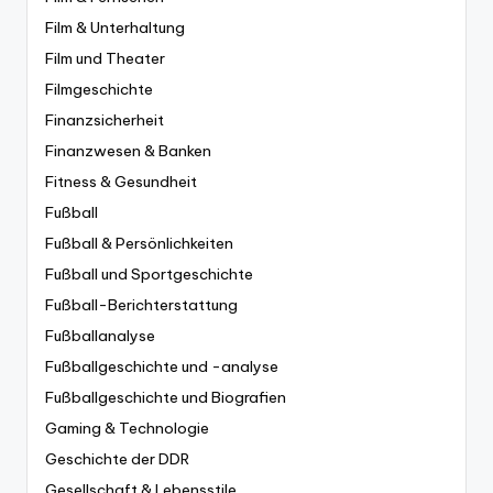
Film & Unterhaltung
Film und Theater
Filmgeschichte
Finanzsicherheit
Finanzwesen & Banken
Fitness & Gesundheit
Fußball
Fußball & Persönlichkeiten
Fußball und Sportgeschichte
Fußball-Berichterstattung
Fußballanalyse
Fußballgeschichte und -analyse
Fußballgeschichte und Biografien
Gaming & Technologie
Geschichte der DDR
Gesellschaft & Lebensstile