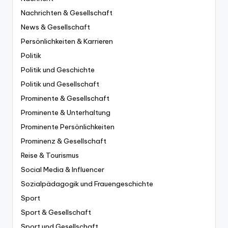
Nachrichten & Gesellschaft
News & Gesellschaft
Persönlichkeiten & Karrieren
Politik
Politik und Geschichte
Politik und Gesellschaft
Prominente & Gesellschaft
Prominente & Unterhaltung
Prominente Persönlichkeiten
Prominenz & Gesellschaft
Reise & Tourismus
Social Media & Influencer
Sozialpädagogik und Frauengeschichte
Sport
Sport & Gesellschaft
Sport und Gesellschaft