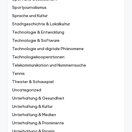
Sportjournalismus
Sprache und Kultur
Stadtgeschichte & Lokalkultur
Technologie & Entwicklung
Technologie & Software
Technologie und digitale Phänomene
Technologiekooperationen
Telekommunikation und Nummernsuche
Tennis
Theater & Schauspiel
Uncategorized
Unterhaltung & Gesundheit
Unterhaltung & Kultur
Unterhaltung & Medien
Unterhaltung & Prominente
Unterhaltung & Promis