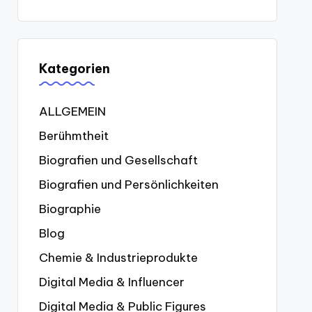
Kategorien
ALLGEMEIN
Berühmtheit
Biografien und Gesellschaft
Biografien und Persönlichkeiten
Biographie
Blog
Chemie & Industrieprodukte
Digital Media & Influencer
Digital Media & Public Figures