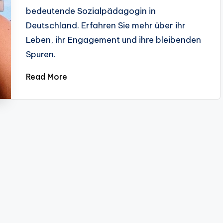
bedeutende Sozialpädagogin in
Deutschland. Erfahren Sie mehr über ihr
Leben, ihr Engagement und ihre bleibenden
Spuren.
Read More