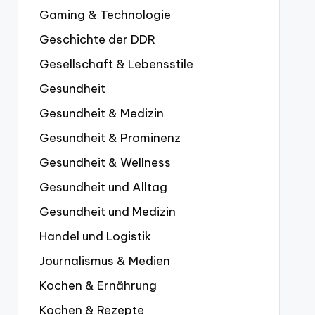
Gaming & Technologie
Geschichte der DDR
Gesellschaft & Lebensstile
Gesundheit
Gesundheit & Medizin
Gesundheit & Prominenz
Gesundheit & Wellness
Gesundheit und Alltag
Gesundheit und Medizin
Handel und Logistik
Journalismus & Medien
Kochen & Ernährung
Kochen & Rezepte