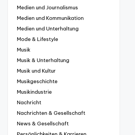
Medien und Journalismus
Medien und Kommunikation
Medien und Unterhaltung
Mode & Lifestyle
Musik
Musik & Unterhaltung
Musik und Kultur
Musikgeschichte
Musikindustrie
Nachricht
Nachrichten & Gesellschaft
News & Gesellschaft
Persönlichkeiten & Karrieren