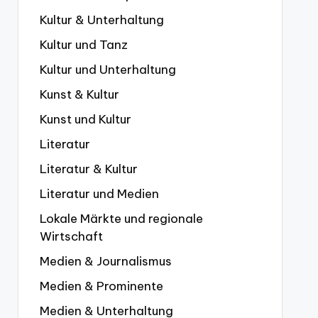
Kultur & Unterhaltung
Kultur und Tanz
Kultur und Unterhaltung
Kunst & Kultur
Kunst und Kultur
Literatur
Literatur & Kultur
Literatur und Medien
Lokale Märkte und regionale
Wirtschaft
Medien & Journalismus
Medien & Prominente
Medien & Unterhaltung