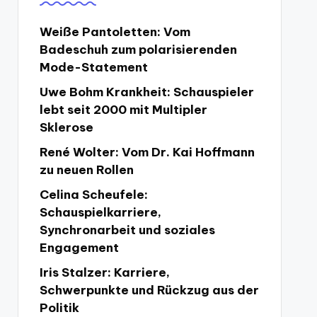
Weiße Pantoletten: Vom
Badeschuh zum polarisierenden
Mode-Statement
Uwe Bohm Krankheit: Schauspieler
lebt seit 2000 mit Multipler
Sklerose
René Wolter: Vom Dr. Kai Hoffmann
zu neuen Rollen
Celina Scheufele:
Schauspielkarriere,
Synchronarbeit und soziales
Engagement
Iris Stalzer: Karriere,
Schwerpunkte und Rückzug aus der
Politik