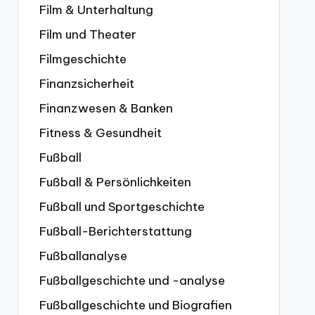
Film & Unterhaltung
Film und Theater
Filmgeschichte
Finanzsicherheit
Finanzwesen & Banken
Fitness & Gesundheit
Fußball
Fußball & Persönlichkeiten
Fußball und Sportgeschichte
Fußball-Berichterstattung
Fußballanalyse
Fußballgeschichte und -analyse
Fußballgeschichte und Biografien