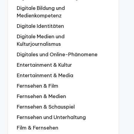
Digitale Bildung und
Medienkompetenz
Digitale Identitäten
Digitale Medien und
Kulturjournalismus
Digitales und Online-Phänomene
Entertainment & Kultur
Entertainment & Media
Fernsehen & Film
Fernsehen & Medien
Fernsehen & Schauspiel
Fernsehen und Unterhaltung
Film & Fernsehen