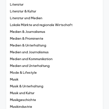
Literatur
Literatur & Kultur
Literatur und Medien
Lokale Märkte und regionale Wirtschaft
Medien & Journalismus
Medien & Prominente
Medien & Unterhaltung
Medien und Journalismus
Medien und Kommunikation
Medien und Unterhaltung
Mode & Lifestyle
Musik
Musik & Unterhaltung
Musik und Kultur
Musikgeschichte
Musikindustrie