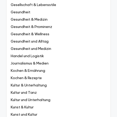
Gesellschaft & Lebensstile
Gesundheit
Gesundheit & Medizin
Gesundheit & Prominenz
Gesundheit & Wellness
Gesundheit und Alltag
Gesundheit und Medizin
Handel und Logistik
Journalismus & Medien
Kochen & Ernährung
Kochen & Rezepte
Kultur & Unterhaltung
Kultur und Tanz
Kultur und Unterhaltung
Kunst & Kultur
Kunst und Kultur