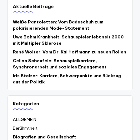
Aktuelle Beiträge
Weiße Pantoletten: Vom Badeschuh zum
polarisierenden Mode-Statement
Uwe Bohm Krankheit: Schauspieler lebt seit 2000
mit Multipler Sklerose
René Wolter: Vom Dr. Kai Hoffmann zu neuen Rollen
Celina Scheufele: Schauspielkarriere,
Synchronarbeit und soziales Engagement
Iris Stalzer: Karriere, Schwerpunkte und Rückzug
aus der Politik
Kategorien
ALLGEMEIN
Berühmtheit
Biografien und Gesellschaft