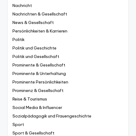
Nachricht
Nachrichten & Gesellschaft
News & Gesellschaft
Persönlichkeiten & Karrieren
Politik
Politik und Geschichte
Politik und Gesellschaft
Prominente & Gesellschaft
Prominente & Unterhaltung
Prominente Persönlichkeiten
Prominenz & Gesellschaft
Reise & Tourismus
Social Media & Influencer
Sozialpädagogik und Frauengeschichte
Sport
Sport & Gesellschaft