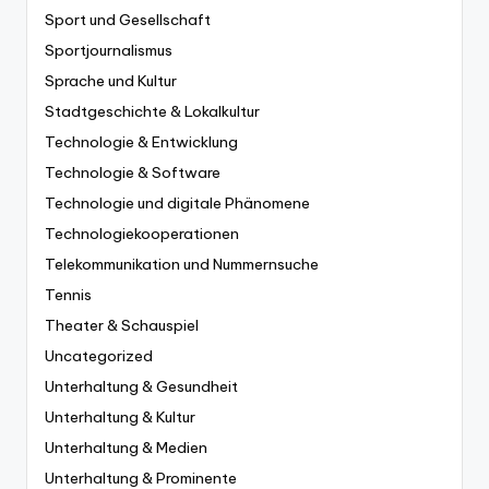
Sport und Gesellschaft
Sportjournalismus
Sprache und Kultur
Stadtgeschichte & Lokalkultur
Technologie & Entwicklung
Technologie & Software
Technologie und digitale Phänomene
Technologiekooperationen
Telekommunikation und Nummernsuche
Tennis
Theater & Schauspiel
Uncategorized
Unterhaltung & Gesundheit
Unterhaltung & Kultur
Unterhaltung & Medien
Unterhaltung & Prominente