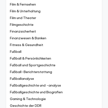
Film & Fernsehen
Film & Unterhaltung
Film und Theater
Filmgeschichte
Finanzsicherheit
Finanzwesen & Banken
Fitness & Gesundheit
Fußball
Fußball & Persönlichkeiten
Fußball und Sportgeschichte
Fußball-Berichterstattung
Fußballanalyse
Fußballgeschichte und -analyse
Fußballgeschichte und Biografien
Gaming & Technologie
Geschichte der DDR