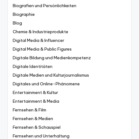
Biografien und Persönlichkeiten
Biographie
Blog
Chemie & Industrieprodukte
Digital Media & Influencer
Digital Media & Public Figures
Digitale Bildung und Medienkompetenz
Digitale Identitäten
Digitale Medien und Kulturjournalismus
Digitales und Online-Phänomene
Entertainment & Kultur
Entertainment & Media
Fernsehen & Film
Fernsehen & Medien
Fernsehen & Schauspiel
Fernsehen und Unterhaltung