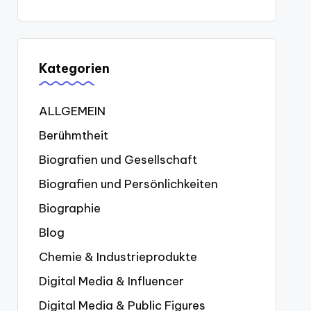
Kategorien
ALLGEMEIN
Berühmtheit
Biografien und Gesellschaft
Biografien und Persönlichkeiten
Biographie
Blog
Chemie & Industrieprodukte
Digital Media & Influencer
Digital Media & Public Figures