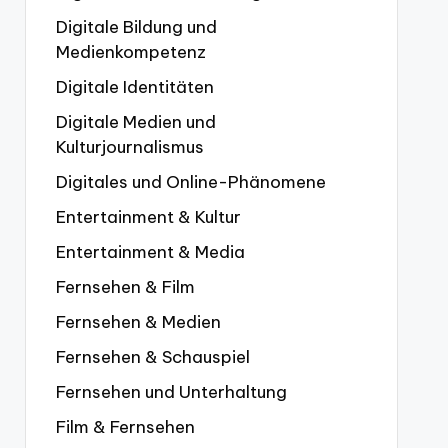
Digitale Bildung und
Medienkompetenz
Digitale Identitäten
Digitale Medien und
Kulturjournalismus
Digitales und Online-Phänomene
Entertainment & Kultur
Entertainment & Media
Fernsehen & Film
Fernsehen & Medien
Fernsehen & Schauspiel
Fernsehen und Unterhaltung
Film & Fernsehen