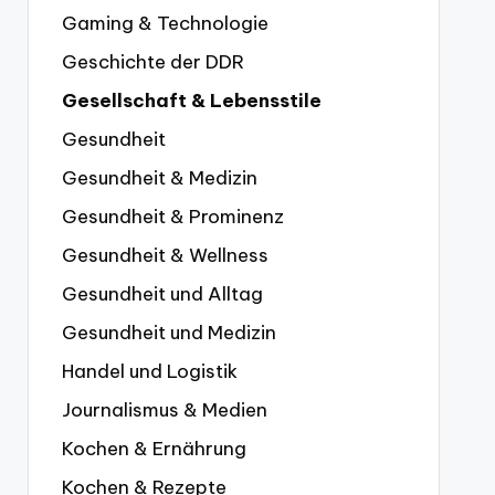
Gaming & Technologie
Geschichte der DDR
Gesellschaft & Lebensstile
Gesundheit
Gesundheit & Medizin
Gesundheit & Prominenz
Gesundheit & Wellness
Gesundheit und Alltag
Gesundheit und Medizin
Handel und Logistik
Journalismus & Medien
Kochen & Ernährung
Kochen & Rezepte