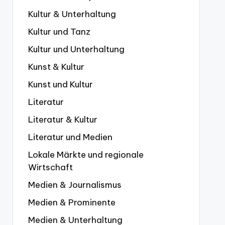
Kultur & Unterhaltung
Kultur und Tanz
Kultur und Unterhaltung
Kunst & Kultur
Kunst und Kultur
Literatur
Literatur & Kultur
Literatur und Medien
Lokale Märkte und regionale
Wirtschaft
Medien & Journalismus
Medien & Prominente
Medien & Unterhaltung