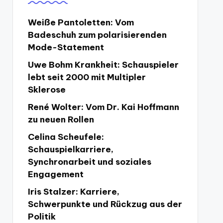
Weiße Pantoletten: Vom
Badeschuh zum polarisierenden
Mode-Statement
Uwe Bohm Krankheit: Schauspieler
lebt seit 2000 mit Multipler
Sklerose
René Wolter: Vom Dr. Kai Hoffmann
zu neuen Rollen
Celina Scheufele:
Schauspielkarriere,
Synchronarbeit und soziales
Engagement
Iris Stalzer: Karriere,
Schwerpunkte und Rückzug aus der
Politik