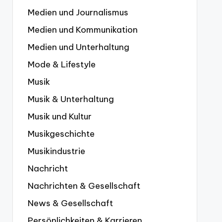
Medien und Journalismus
Medien und Kommunikation
Medien und Unterhaltung
Mode & Lifestyle
Musik
Musik & Unterhaltung
Musik und Kultur
Musikgeschichte
Musikindustrie
Nachricht
Nachrichten & Gesellschaft
News & Gesellschaft
Persönlichkeiten & Karrieren