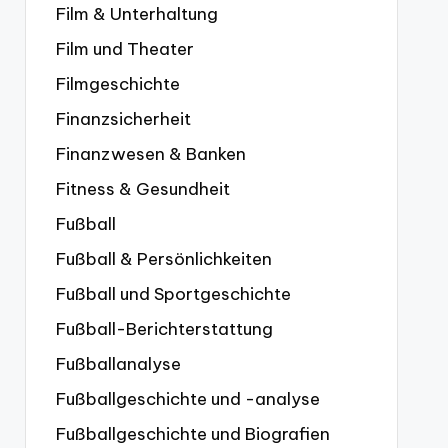
Film & Unterhaltung
Film und Theater
Filmgeschichte
Finanzsicherheit
Finanzwesen & Banken
Fitness & Gesundheit
Fußball
Fußball & Persönlichkeiten
Fußball und Sportgeschichte
Fußball-Berichterstattung
Fußballanalyse
Fußballgeschichte und -analyse
Fußballgeschichte und Biografien