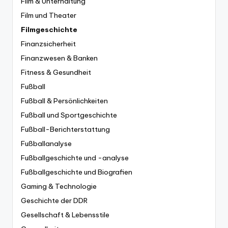
Film & Unterhaltung
Film und Theater
Filmgeschichte
Finanzsicherheit
Finanzwesen & Banken
Fitness & Gesundheit
Fußball
Fußball & Persönlichkeiten
Fußball und Sportgeschichte
Fußball-Berichterstattung
Fußballanalyse
Fußballgeschichte und -analyse
Fußballgeschichte und Biografien
Gaming & Technologie
Geschichte der DDR
Gesellschaft & Lebensstile