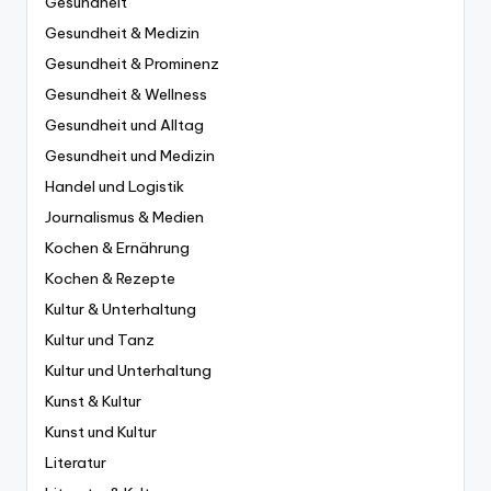
Gesundheit
Gesundheit & Medizin
Gesundheit & Prominenz
Gesundheit & Wellness
Gesundheit und Alltag
Gesundheit und Medizin
Handel und Logistik
Journalismus & Medien
Kochen & Ernährung
Kochen & Rezepte
Kultur & Unterhaltung
Kultur und Tanz
Kultur und Unterhaltung
Kunst & Kultur
Kunst und Kultur
Literatur