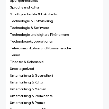
Sportjournalismus
Sprache und Kultur
Stadtgeschichte & Lokalkultur
Technologie & Entwicklung
Technologie & Software
Technologie und digitale Phänomene
Technologiekooperationen
Telekommunikation und Nummernsuche
Tennis
Theater & Schauspiel
Uncategorized
Unterhaltung & Gesundheit
Unterhaltung & Kultur
Unterhaltung & Medien
Unterhaltung & Prominente
Unterhaltung & Promis