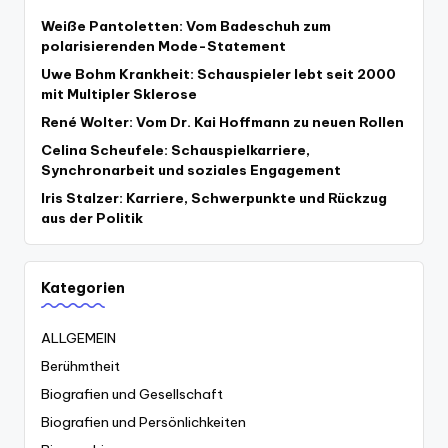
Weiße Pantoletten: Vom Badeschuh zum
polarisierenden Mode-Statement
Uwe Bohm Krankheit: Schauspieler lebt seit 2000
mit Multipler Sklerose
René Wolter: Vom Dr. Kai Hoffmann zu neuen Rollen
Celina Scheufele: Schauspielkarriere,
Synchronarbeit und soziales Engagement
Iris Stalzer: Karriere, Schwerpunkte und Rückzug
aus der Politik
Kategorien
ALLGEMEIN
Berühmtheit
Biografien und Gesellschaft
Biografien und Persönlichkeiten