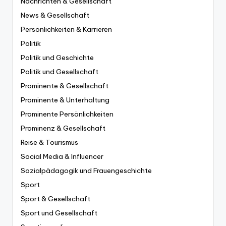
Nachrichten & Gesellschaft
News & Gesellschaft
Persönlichkeiten & Karrieren
Politik
Politik und Geschichte
Politik und Gesellschaft
Prominente & Gesellschaft
Prominente & Unterhaltung
Prominente Persönlichkeiten
Prominenz & Gesellschaft
Reise & Tourismus
Social Media & Influencer
Sozialpädagogik und Frauengeschichte
Sport
Sport & Gesellschaft
Sport und Gesellschaft