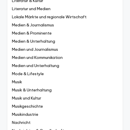
Literatur & Kultur
Literatur und Medien
Lokale Märkte und regionale Wirtschaft
Medien & Journalismus
Medien & Prominente
Medien & Unterhaltung
Medien und Journalismus
Medien und Kommunikation
Medien und Unterhaltung
Mode & Lifestyle
Musik
Musik & Unterhaltung
Musik und Kultur
Musikgeschichte
Musikindustrie
Nachricht