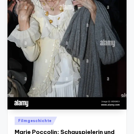
Posted
Filmgeschichte
in
Marie Poccolin: Schauspielerin und