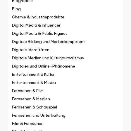
Biographie
Blog
Chemie & Industrieprodukte
Digital Media & Influencer
Digital Media & Public Figures
Digitale Bildung und Medienkompetenz
Digitale Identitäten
Digitale Medien und Kulturjournalismus
Digitales und Online-Phänomene
Entertainment & Kultur
Entertainment & Media
Fernsehen & Film
Fernsehen & Medien
Fernsehen & Schauspiel
Fernsehen und Unterhaltung
Film & Fernsehen