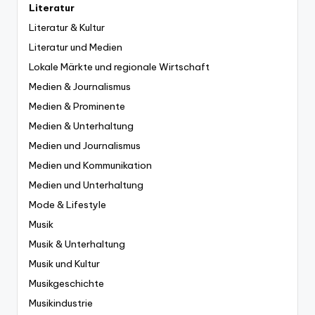
Literatur
Literatur & Kultur
Literatur und Medien
Lokale Märkte und regionale Wirtschaft
Medien & Journalismus
Medien & Prominente
Medien & Unterhaltung
Medien und Journalismus
Medien und Kommunikation
Medien und Unterhaltung
Mode & Lifestyle
Musik
Musik & Unterhaltung
Musik und Kultur
Musikgeschichte
Musikindustrie