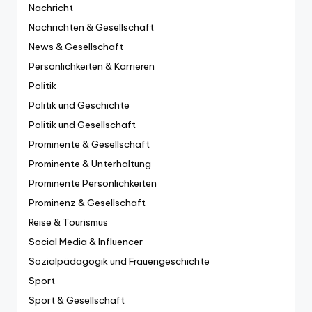
Nachricht
Nachrichten & Gesellschaft
News & Gesellschaft
Persönlichkeiten & Karrieren
Politik
Politik und Geschichte
Politik und Gesellschaft
Prominente & Gesellschaft
Prominente & Unterhaltung
Prominente Persönlichkeiten
Prominenz & Gesellschaft
Reise & Tourismus
Social Media & Influencer
Sozialpädagogik und Frauengeschichte
Sport
Sport & Gesellschaft