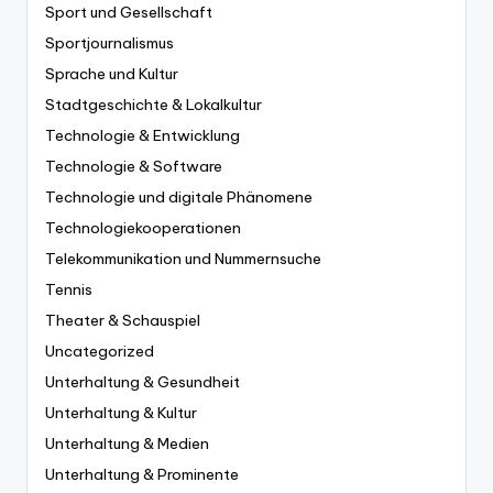
Sport und Gesellschaft
Sportjournalismus
Sprache und Kultur
Stadtgeschichte & Lokalkultur
Technologie & Entwicklung
Technologie & Software
Technologie und digitale Phänomene
Technologiekooperationen
Telekommunikation und Nummernsuche
Tennis
Theater & Schauspiel
Uncategorized
Unterhaltung & Gesundheit
Unterhaltung & Kultur
Unterhaltung & Medien
Unterhaltung & Prominente