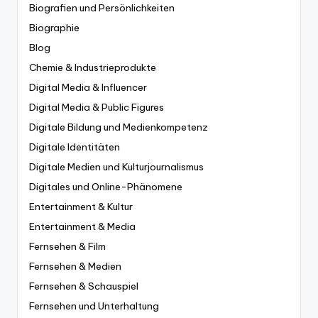
Biografien und Persönlichkeiten
Biographie
Blog
Chemie & Industrieprodukte
Digital Media & Influencer
Digital Media & Public Figures
Digitale Bildung und Medienkompetenz
Digitale Identitäten
Digitale Medien und Kulturjournalismus
Digitales und Online-Phänomene
Entertainment & Kultur
Entertainment & Media
Fernsehen & Film
Fernsehen & Medien
Fernsehen & Schauspiel
Fernsehen und Unterhaltung