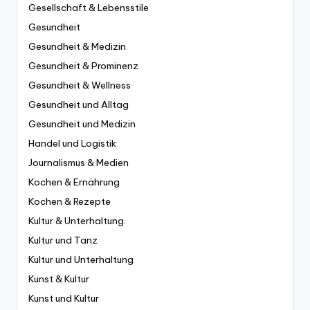
Gesellschaft & Lebensstile
Gesundheit
Gesundheit & Medizin
Gesundheit & Prominenz
Gesundheit & Wellness
Gesundheit und Alltag
Gesundheit und Medizin
Handel und Logistik
Journalismus & Medien
Kochen & Ernährung
Kochen & Rezepte
Kultur & Unterhaltung
Kultur und Tanz
Kultur und Unterhaltung
Kunst & Kultur
Kunst und Kultur