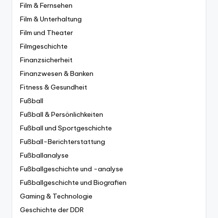
Film & Fernsehen
Film & Unterhaltung
Film und Theater
Filmgeschichte
Finanzsicherheit
Finanzwesen & Banken
Fitness & Gesundheit
Fußball
Fußball & Persönlichkeiten
Fußball und Sportgeschichte
Fußball-Berichterstattung
Fußballanalyse
Fußballgeschichte und -analyse
Fußballgeschichte und Biografien
Gaming & Technologie
Geschichte der DDR