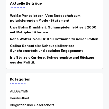
Aktuelle Beiträge
Weiße Pantoletten: Vom Badeschuh zum
polarisierenden Mode-Statement
Uwe Bohm Krankheit: Schauspieler lebt seit 2000
mit Multipler Sklerose
René Wolter: Vom Dr. Kai Hoffmann zu neuen Rollen
Celina Scheufele: Schauspielkarriere,
Synchronarbeit und soziales Engagement
Iris Stalzer: Karriere, Schwerpunkte und Rückzug
aus der Politik
Kategorien
ALLGEMEIN
Berühmtheit
Biografien und Gesellschaft