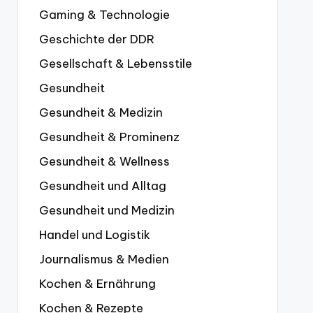
Gaming & Technologie
Geschichte der DDR
Gesellschaft & Lebensstile
Gesundheit
Gesundheit & Medizin
Gesundheit & Prominenz
Gesundheit & Wellness
Gesundheit und Alltag
Gesundheit und Medizin
Handel und Logistik
Journalismus & Medien
Kochen & Ernährung
Kochen & Rezepte