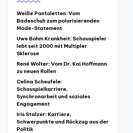
Weiße Pantoletten: Vom
Badeschuh zum polarisierenden
Mode-Statement
Uwe Bohm Krankheit: Schauspieler
lebt seit 2000 mit Multipler
Sklerose
René Wolter: Vom Dr. Kai Hoffmann
zu neuen Rollen
Celina Scheufele:
Schauspielkarriere,
Synchronarbeit und soziales
Engagement
Iris Stalzer: Karriere,
Schwerpunkte und Rückzug aus der
Politik