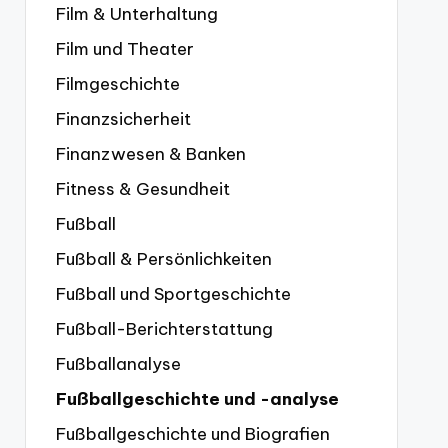
Film & Unterhaltung
Film und Theater
Filmgeschichte
Finanzsicherheit
Finanzwesen & Banken
Fitness & Gesundheit
Fußball
Fußball & Persönlichkeiten
Fußball und Sportgeschichte
Fußball-Berichterstattung
Fußballanalyse
Fußballgeschichte und -analyse
Fußballgeschichte und Biografien