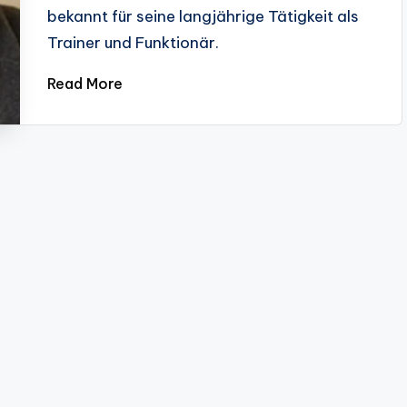
bekannt für seine langjährige Tätigkeit als
Trainer und Funktionär.
Read More