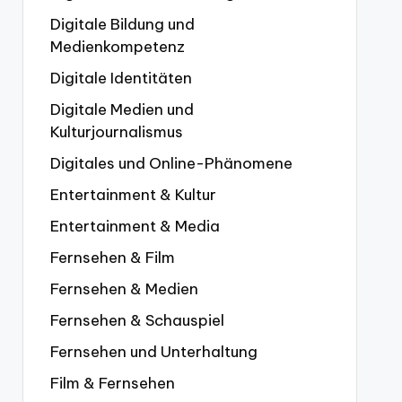
Digitale Bildung und
Medienkompetenz
Digitale Identitäten
Digitale Medien und
Kulturjournalismus
Digitales und Online-Phänomene
Entertainment & Kultur
Entertainment & Media
Fernsehen & Film
Fernsehen & Medien
Fernsehen & Schauspiel
Fernsehen und Unterhaltung
Film & Fernsehen