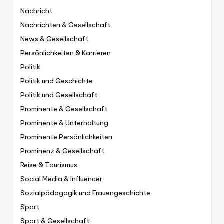
Nachricht
Nachrichten & Gesellschaft
News & Gesellschaft
Persönlichkeiten & Karrieren
Politik
Politik und Geschichte
Politik und Gesellschaft
Prominente & Gesellschaft
Prominente & Unterhaltung
Prominente Persönlichkeiten
Prominenz & Gesellschaft
Reise & Tourismus
Social Media & Influencer
Sozialpädagogik und Frauengeschichte
Sport
Sport & Gesellschaft