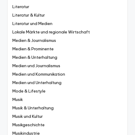
Literatur
Literatur & Kultur
Literatur und Medien
Lokale Märkte und regionale Wirtschaft
Medien & Journalismus
Medien & Prominente
Medien & Unterhaltung
Medien und Journalismus
Medien und Kommunikation
Medien und Unterhaltung
Mode & Lifestyle
Musik
Musik & Unterhaltung
Musik und Kultur
Musikgeschichte
Musikindustrie