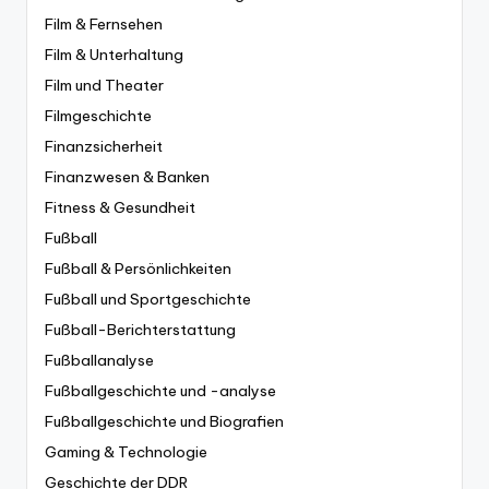
Film & Fernsehen
Film & Unterhaltung
Film und Theater
Filmgeschichte
Finanzsicherheit
Finanzwesen & Banken
Fitness & Gesundheit
Fußball
Fußball & Persönlichkeiten
Fußball und Sportgeschichte
Fußball-Berichterstattung
Fußballanalyse
Fußballgeschichte und -analyse
Fußballgeschichte und Biografien
Gaming & Technologie
Geschichte der DDR