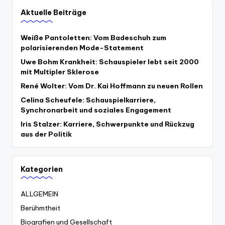
Aktuelle Beiträge
Weiße Pantoletten: Vom Badeschuh zum
polarisierenden Mode-Statement
Uwe Bohm Krankheit: Schauspieler lebt seit 2000
mit Multipler Sklerose
René Wolter: Vom Dr. Kai Hoffmann zu neuen Rollen
Celina Scheufele: Schauspielkarriere,
Synchronarbeit und soziales Engagement
Iris Stalzer: Karriere, Schwerpunkte und Rückzug
aus der Politik
Kategorien
ALLGEMEIN
Berühmtheit
Biografien und Gesellschaft