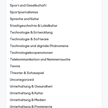
Sport und Gesellschaft
Sportjournalismus
Sprache und Kultur
Stadtgeschichte & Lokalkultur
Technologie & Entwicklung
Technologie & Software
Technologie und digitale Phänomene
Technologiekooperationen
Telekommunikation und Nummernsuche
Tennis
Theater & Schauspiel
Uncategorized
Unterhaltung & Gesundheit
Unterhaltung & Kultur
Unterhaltung & Medien
Unterhaltung & Prominente