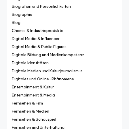
Biografien und Persönlichkeiten
Biographie
Blog
Chemie & Industrieprodukte
Digital Media & Influencer
Digital Media & Public Figures
Digitale Bildung und Medienkompetenz
Digitale Identitäten
Digitale Medien und Kulturjournalismus
Digitales und Online-Phänomene
Entertainment & Kultur
Entertainment & Media
Fernsehen & Film
Fernsehen & Medien
Fernsehen & Schauspiel
Fernsehen und Unterhaltung