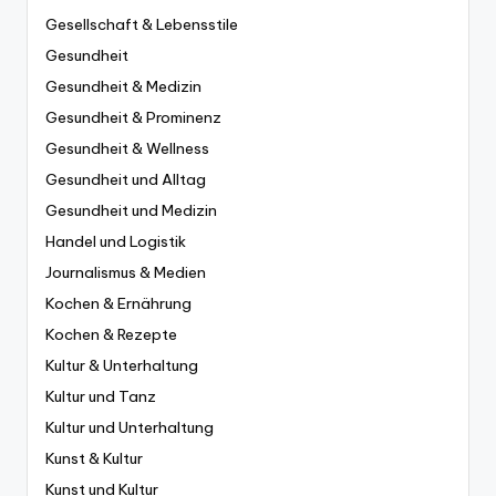
Gesellschaft & Lebensstile
Gesundheit
Gesundheit & Medizin
Gesundheit & Prominenz
Gesundheit & Wellness
Gesundheit und Alltag
Gesundheit und Medizin
Handel und Logistik
Journalismus & Medien
Kochen & Ernährung
Kochen & Rezepte
Kultur & Unterhaltung
Kultur und Tanz
Kultur und Unterhaltung
Kunst & Kultur
Kunst und Kultur