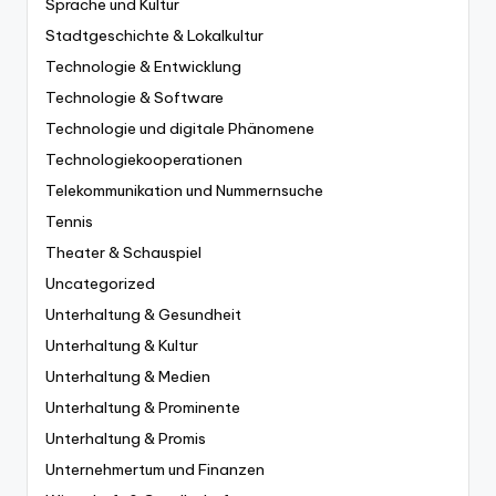
Sprache und Kultur
Stadtgeschichte & Lokalkultur
Technologie & Entwicklung
Technologie & Software
Technologie und digitale Phänomene
Technologiekooperationen
Telekommunikation und Nummernsuche
Tennis
Theater & Schauspiel
Uncategorized
Unterhaltung & Gesundheit
Unterhaltung & Kultur
Unterhaltung & Medien
Unterhaltung & Prominente
Unterhaltung & Promis
Unternehmertum und Finanzen