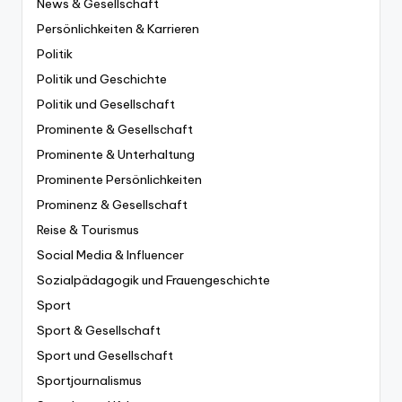
News & Gesellschaft
Persönlichkeiten & Karrieren
Politik
Politik und Geschichte
Politik und Gesellschaft
Prominente & Gesellschaft
Prominente & Unterhaltung
Prominente Persönlichkeiten
Prominenz & Gesellschaft
Reise & Tourismus
Social Media & Influencer
Sozialpädagogik und Frauengeschichte
Sport
Sport & Gesellschaft
Sport und Gesellschaft
Sportjournalismus