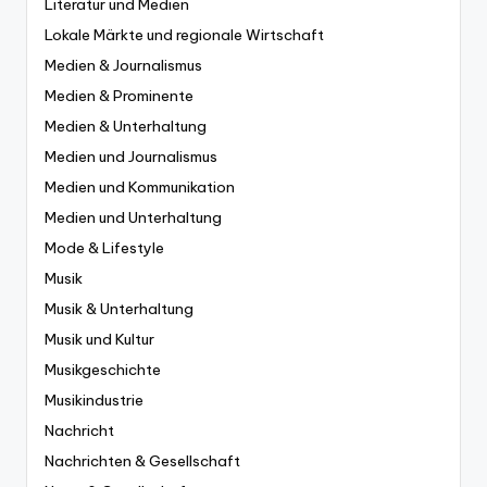
Literatur und Medien
Lokale Märkte und regionale Wirtschaft
Medien & Journalismus
Medien & Prominente
Medien & Unterhaltung
Medien und Journalismus
Medien und Kommunikation
Medien und Unterhaltung
Mode & Lifestyle
Musik
Musik & Unterhaltung
Musik und Kultur
Musikgeschichte
Musikindustrie
Nachricht
Nachrichten & Gesellschaft