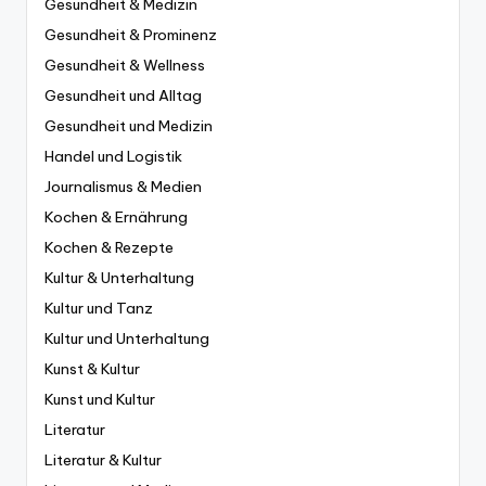
Gesundheit & Medizin
Gesundheit & Prominenz
Gesundheit & Wellness
Gesundheit und Alltag
Gesundheit und Medizin
Handel und Logistik
Journalismus & Medien
Kochen & Ernährung
Kochen & Rezepte
Kultur & Unterhaltung
Kultur und Tanz
Kultur und Unterhaltung
Kunst & Kultur
Kunst und Kultur
Literatur
Literatur & Kultur