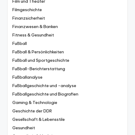
Film und Theater
Filmgeschichte
Finanzsicherheit
Finanzwesen & Banken
Fitness & Gesundheit
Fußball
Fußball & Persönlichkeiten
Fußball und Sportgeschichte
Fußball-Berichterstattung
Fußballanalyse
Fußballgeschichte und -analyse
Fußballgeschichte und Biografien
Gaming & Technologie
Geschichte der DDR
Gesellschaft & Lebensstile
Gesundheit