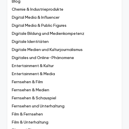
Blog
Chemie & Industrieprodukte
Digital Media & Influencer
Digital Media & Public Figures
Digitale Bildung und Medienkompetenz
Digitale Identitäten
Digitale Medien und Kulturjournalismus
Digitales und Online-Phänomene
Entertainment & Kultur
Entertainment & Media
Fernsehen & Film
Fernsehen & Medien
Fernsehen & Schauspiel
Fernsehen und Unterhaltung
Film & Fernsehen
Film & Unterhaltung