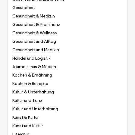
Gesundheit
Gesundheit & Medizin
Gesundheit & Prominenz
Gesundheit & Wellness
Gesundheit und Alltag
Gesundheit und Medizin
Handel und Logistik
Journalismus & Medien
Kochen & Ernährung
Kochen & Rezepte
Kultur & Unterhaltung
Kultur und Tanz
Kultur und Unterhaltung
Kunst & Kultur
Kunst und Kultur
Literatur