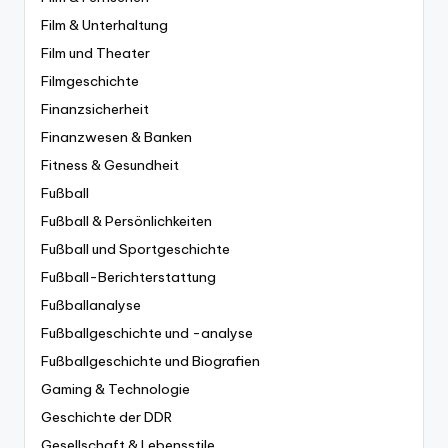
Film & Unterhaltung
Film und Theater
Filmgeschichte
Finanzsicherheit
Finanzwesen & Banken
Fitness & Gesundheit
Fußball
Fußball & Persönlichkeiten
Fußball und Sportgeschichte
Fußball-Berichterstattung
Fußballanalyse
Fußballgeschichte und -analyse
Fußballgeschichte und Biografien
Gaming & Technologie
Geschichte der DDR
Gesellschaft & Lebensstile