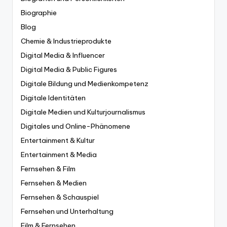
Biographie
Blog
Chemie & Industrieprodukte
Digital Media & Influencer
Digital Media & Public Figures
Digitale Bildung und Medienkompetenz
Digitale Identitäten
Digitale Medien und Kulturjournalismus
Digitales und Online-Phänomene
Entertainment & Kultur
Entertainment & Media
Fernsehen & Film
Fernsehen & Medien
Fernsehen & Schauspiel
Fernsehen und Unterhaltung
Film & Fernsehen