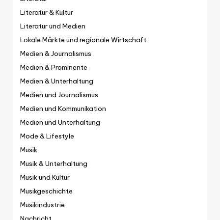
Literatur & Kultur
Literatur und Medien
Lokale Märkte und regionale Wirtschaft
Medien & Journalismus
Medien & Prominente
Medien & Unterhaltung
Medien und Journalismus
Medien und Kommunikation
Medien und Unterhaltung
Mode & Lifestyle
Musik
Musik & Unterhaltung
Musik und Kultur
Musikgeschichte
Musikindustrie
Nachricht