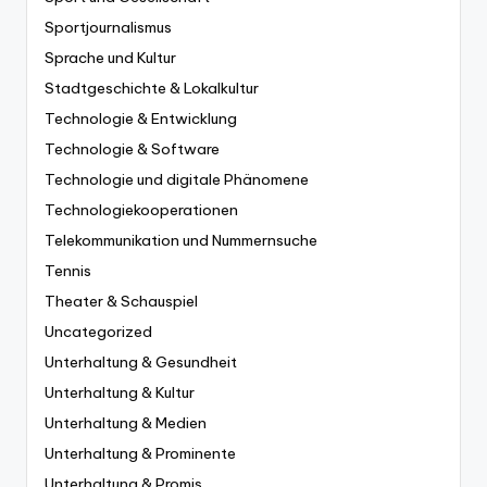
Sportjournalismus
Sprache und Kultur
Stadtgeschichte & Lokalkultur
Technologie & Entwicklung
Technologie & Software
Technologie und digitale Phänomene
Technologiekooperationen
Telekommunikation und Nummernsuche
Tennis
Theater & Schauspiel
Uncategorized
Unterhaltung & Gesundheit
Unterhaltung & Kultur
Unterhaltung & Medien
Unterhaltung & Prominente
Unterhaltung & Promis