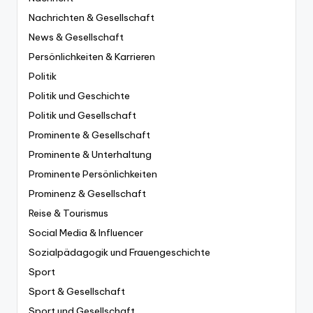
Nachrichten & Gesellschaft
News & Gesellschaft
Persönlichkeiten & Karrieren
Politik
Politik und Geschichte
Politik und Gesellschaft
Prominente & Gesellschaft
Prominente & Unterhaltung
Prominente Persönlichkeiten
Prominenz & Gesellschaft
Reise & Tourismus
Social Media & Influencer
Sozialpädagogik und Frauengeschichte
Sport
Sport & Gesellschaft
Sport und Gesellschaft