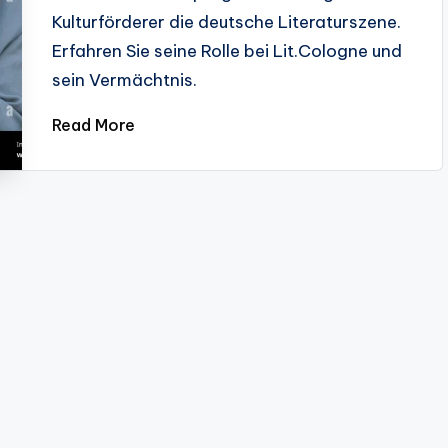
Kulturförderer die deutsche Literaturszene.
Erfahren Sie seine Rolle bei Lit.Cologne und
sein Vermächtnis.
Read More