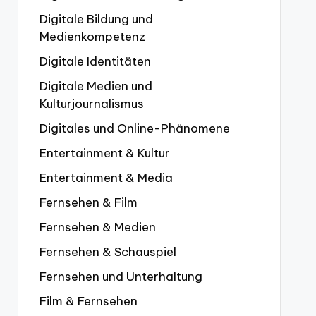
Digitale Bildung und
Medienkompetenz
Digitale Identitäten
Digitale Medien und
Kulturjournalismus
Digitales und Online-Phänomene
Entertainment & Kultur
Entertainment & Media
Fernsehen & Film
Fernsehen & Medien
Fernsehen & Schauspiel
Fernsehen und Unterhaltung
Film & Fernsehen