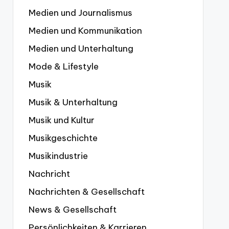
Medien und Journalismus
Medien und Kommunikation
Medien und Unterhaltung
Mode & Lifestyle
Musik
Musik & Unterhaltung
Musik und Kultur
Musikgeschichte
Musikindustrie
Nachricht
Nachrichten & Gesellschaft
News & Gesellschaft
Persönlichkeiten & Karrieren