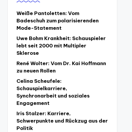
Weiße Pantoletten: Vom
Badeschuh zum polarisierenden
Mode-Statement
Uwe Bohm Krankheit: Schauspieler
lebt seit 2000 mit Multipler
Sklerose
René Wolter: Vom Dr. Kai Hoffmann
zu neuen Rollen
Celina Scheufele:
Schauspielkarriere,
Synchronarbeit und soziales
Engagement
Iris Stalzer: Karriere,
Schwerpunkte und Rückzug aus der
Politik