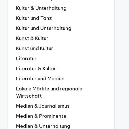
Kultur & Unterhaltung
Kultur und Tanz
Kultur und Unterhaltung
Kunst & Kultur
Kunst und Kultur
Literatur
Literatur & Kultur
Literatur und Medien
Lokale Märkte und regionale
Wirtschaft
Medien & Journalismus
Medien & Prominente
Medien & Unterhaltung