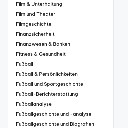
Film & Unterhaltung
Film und Theater
Filmgeschichte
Finanzsicherheit
Finanzwesen & Banken
Fitness & Gesundheit
Fußball
Fußball & Persönlichkeiten
Fußball und Sportgeschichte
Fußball-Berichterstattung
Fußballanalyse
Fußballgeschichte und -analyse
Fußballgeschichte und Biografien