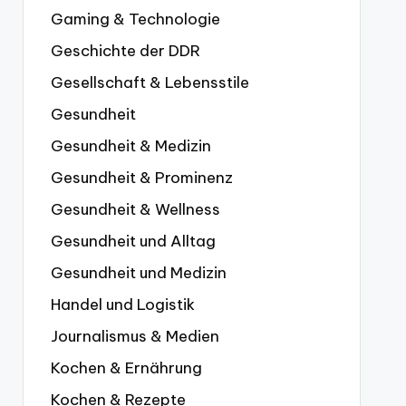
Gaming & Technologie
Geschichte der DDR
Gesellschaft & Lebensstile
Gesundheit
Gesundheit & Medizin
Gesundheit & Prominenz
Gesundheit & Wellness
Gesundheit und Alltag
Gesundheit und Medizin
Handel und Logistik
Journalismus & Medien
Kochen & Ernährung
Kochen & Rezepte