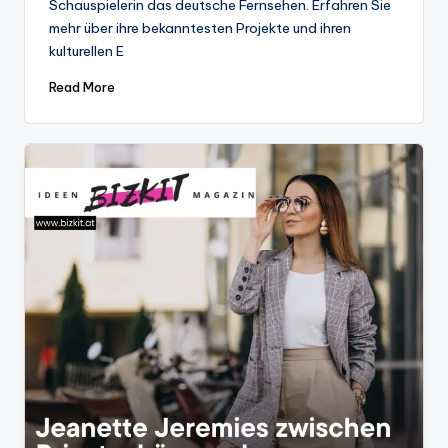
Schauspielerin das deutsche Fernsehen. Erfahren Sie
mehr über ihre bekanntesten Projekte und ihren
kulturellen E
Read More