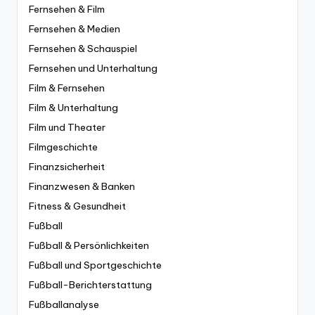
Fernsehen & Film
Fernsehen & Medien
Fernsehen & Schauspiel
Fernsehen und Unterhaltung
Film & Fernsehen
Film & Unterhaltung
Film und Theater
Filmgeschichte
Finanzsicherheit
Finanzwesen & Banken
Fitness & Gesundheit
Fußball
Fußball & Persönlichkeiten
Fußball und Sportgeschichte
Fußball-Berichterstattung
Fußballanalyse