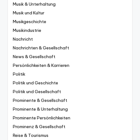
Musik & Unterhaltung
Musik und Kultur
Musikgeschichte
Musikindustrie
Nachricht
Nachrichten & Gesellschaft
News & Gesellschaft
Persönlichkeiten & Karrieren
Politik
Politik und Geschichte
Politik und Gesellschaft
Prominente & Gesellschaft
Prominente & Unterhaltung
Prominente Persönlichkeiten
Prominenz & Gesellschaft
Reise & Tourismus