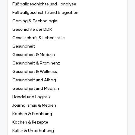
Fußballgeschichte und -analyse
Fußballgeschichte und Biografien
Gaming & Technologie
Geschichte der DDR
Gesellschaft & Lebensstile
Gesundheit
Gesundheit & Medizin
Gesundheit & Prominenz
Gesundheit & Wellness
Gesundheit und Alltag
Gesundheit und Medizin
Handel und Logistik
Journalismus & Medien
Kochen & Ernährung
Kochen & Rezepte
Kultur & Unterhaltung