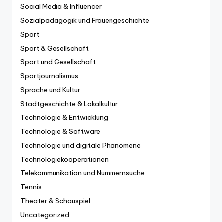
Social Media & Influencer
Sozialpädagogik und Frauengeschichte
Sport
Sport & Gesellschaft
Sport und Gesellschaft
Sportjournalismus
Sprache und Kultur
Stadtgeschichte & Lokalkultur
Technologie & Entwicklung
Technologie & Software
Technologie und digitale Phänomene
Technologiekooperationen
Telekommunikation und Nummernsuche
Tennis
Theater & Schauspiel
Uncategorized