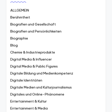
ALLGEMEIN
Berühmtheit
Biografien und Gesellschaft
Biografien und Persönlichkeiten
Biographie
Blog
Chemie & Industrieprodukte
Digital Media & Influencer
Digital Media & Public Figures
Digitale Bildung und Medienkompetenz
Digitale Identitäten
Digitale Medien und Kulturjournalismus
Digitales und Online-Phänomene
Entertainment & Kultur
Entertainment & Media