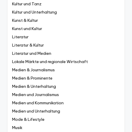
Kultur und Tanz
Kultur und Unterhaltung
Kunst & Kultur
Kunst und Kultur
Literatur
Literatur & Kultur
Literatur und Medien
Lokale Märkte und regionale Wirtschaft
Medien & Journalismus
Medien & Prominente
Medien & Unterhaltung
Medien und Journalismus
Medien und Kommunikation
Medien und Unterhaltung
Mode & Lifestyle
Musik