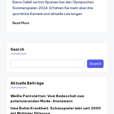
Elena Cullell vertrat Spanien bei den Olympischen
Sommerspielen 2024. Erfahren Sie mehr über ihre
sportliche Karriere und aktuelle Leistungen.
Read More
Search
Search
Aktuelle Beiträge
Weiße Pantoletten: Vom Badeschuh zum
polarisierenden Mode-Statement
Uwe Bohm Krankheit: Schauspieler lebt seit 2000
mit Multipler Sklerose