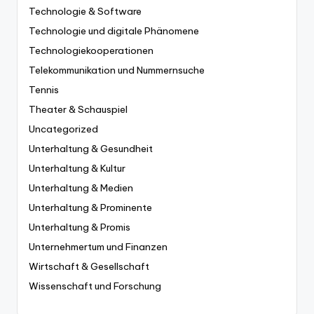
Technologie & Software
Technologie und digitale Phänomene
Technologiekooperationen
Telekommunikation und Nummernsuche
Tennis
Theater & Schauspiel
Uncategorized
Unterhaltung & Gesundheit
Unterhaltung & Kultur
Unterhaltung & Medien
Unterhaltung & Prominente
Unterhaltung & Promis
Unternehmertum und Finanzen
Wirtschaft & Gesellschaft
Wissenschaft und Forschung