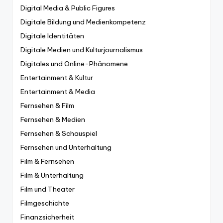
Digital Media & Public Figures
Digitale Bildung und Medienkompetenz
Digitale Identitäten
Digitale Medien und Kulturjournalismus
Digitales und Online-Phänomene
Entertainment & Kultur
Entertainment & Media
Fernsehen & Film
Fernsehen & Medien
Fernsehen & Schauspiel
Fernsehen und Unterhaltung
Film & Fernsehen
Film & Unterhaltung
Film und Theater
Filmgeschichte
Finanzsicherheit