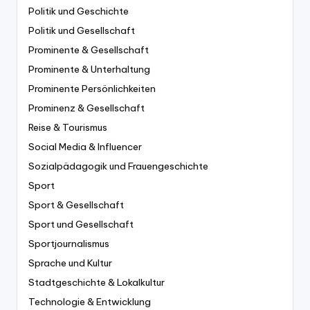
Politik und Geschichte
Politik und Gesellschaft
Prominente & Gesellschaft
Prominente & Unterhaltung
Prominente Persönlichkeiten
Prominenz & Gesellschaft
Reise & Tourismus
Social Media & Influencer
Sozialpädagogik und Frauengeschichte
Sport
Sport & Gesellschaft
Sport und Gesellschaft
Sportjournalismus
Sprache und Kultur
Stadtgeschichte & Lokalkultur
Technologie & Entwicklung