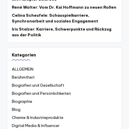
René Wolter: Vom Dr. Kai Hoffmann zu neuen Rollen
Celina Scheufele: Schauspielkarriere,
Synchronarbeit und soziales Engagement
Iris Stalzer: Karriere, Schwerpunkte und Rückzug
aus der Politik
Kategorien
ALLGEMEIN
Berühmtheit
Biografien und Gesellschaft
Biografien und Persönlichkeiten
Biographie
Blog
Chemie & Industrieprodukte
Digital Media & Influencer