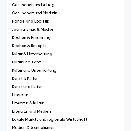
Gesundheit und Alltag
Gesundheit und Medizin
Handel und Logistik
Journalismus & Medien
Kochen & Ernährung
Kochen & Rezepte
Kultur & Unterhaltung
Kultur und Tanz
Kultur und Unterhaltung
Kunst & Kultur
Kunst und Kultur
Literatur
Literatur & Kultur
Literatur und Medien
Lokale Märkte und regionale Wirtschaft
Medien & Journalismus