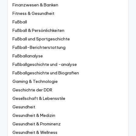
Finanzwesen & Banken
Fitness & Gesundheit
Fußball
Fußball & Persönlichkeiten
Fußball und Sportgeschichte
Fußball-Berichterstattung
Fußballanalyse
Fußballgeschichte und -analyse
Fußballgeschichte und Biografien
Gaming & Technologie
Geschichte der DDR
Gesellschaft & Lebensstile
Gesundheit
Gesundheit & Medizin
Gesundheit & Prominenz
Gesundheit & Wellness