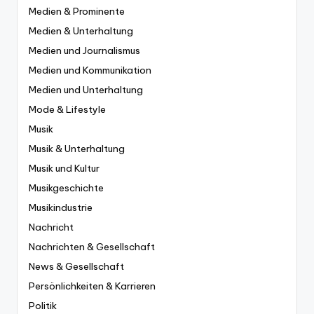
Medien & Prominente
Medien & Unterhaltung
Medien und Journalismus
Medien und Kommunikation
Medien und Unterhaltung
Mode & Lifestyle
Musik
Musik & Unterhaltung
Musik und Kultur
Musikgeschichte
Musikindustrie
Nachricht
Nachrichten & Gesellschaft
News & Gesellschaft
Persönlichkeiten & Karrieren
Politik