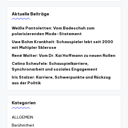
Aktuelle Beiträge
Weiße Pantoletten: Vom Badeschuh zum
polarisierenden Mode-Statement
Uwe Bohm Krankheit: Schauspieler lebt seit 2000
mit Multipler Sklerose
René Wolter: Vom Dr. Kai Hoffmann zu neuen Rollen
Celina Scheufele: Schauspielkarriere,
Synchronarbeit und soziales Engagement
Iris Stalzer: Karriere, Schwerpunkte und Rückzug
aus der Politik
Kategorien
ALLGEMEIN
Berühmtheit