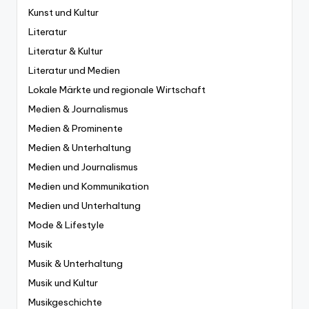
Kunst und Kultur
Literatur
Literatur & Kultur
Literatur und Medien
Lokale Märkte und regionale Wirtschaft
Medien & Journalismus
Medien & Prominente
Medien & Unterhaltung
Medien und Journalismus
Medien und Kommunikation
Medien und Unterhaltung
Mode & Lifestyle
Musik
Musik & Unterhaltung
Musik und Kultur
Musikgeschichte