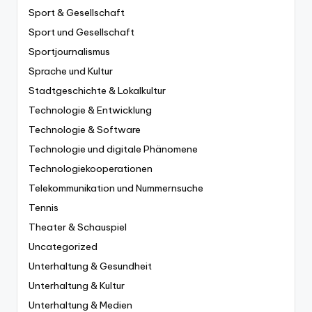
Sport & Gesellschaft
Sport und Gesellschaft
Sportjournalismus
Sprache und Kultur
Stadtgeschichte & Lokalkultur
Technologie & Entwicklung
Technologie & Software
Technologie und digitale Phänomene
Technologiekooperationen
Telekommunikation und Nummernsuche
Tennis
Theater & Schauspiel
Uncategorized
Unterhaltung & Gesundheit
Unterhaltung & Kultur
Unterhaltung & Medien