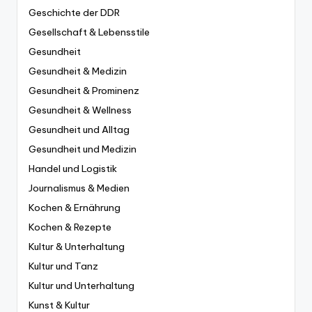
Geschichte der DDR
Gesellschaft & Lebensstile
Gesundheit
Gesundheit & Medizin
Gesundheit & Prominenz
Gesundheit & Wellness
Gesundheit und Alltag
Gesundheit und Medizin
Handel und Logistik
Journalismus & Medien
Kochen & Ernährung
Kochen & Rezepte
Kultur & Unterhaltung
Kultur und Tanz
Kultur und Unterhaltung
Kunst & Kultur