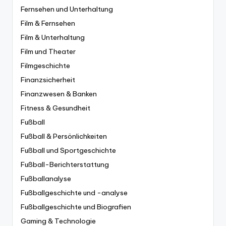
Fernsehen und Unterhaltung
Film & Fernsehen
Film & Unterhaltung
Film und Theater
Filmgeschichte
Finanzsicherheit
Finanzwesen & Banken
Fitness & Gesundheit
Fußball
Fußball & Persönlichkeiten
Fußball und Sportgeschichte
Fußball-Berichterstattung
Fußballanalyse
Fußballgeschichte und -analyse
Fußballgeschichte und Biografien
Gaming & Technologie