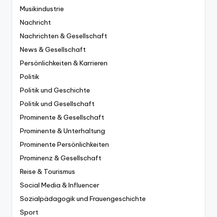
Musikindustrie
Nachricht
Nachrichten & Gesellschaft
News & Gesellschaft
Persönlichkeiten & Karrieren
Politik
Politik und Geschichte
Politik und Gesellschaft
Prominente & Gesellschaft
Prominente & Unterhaltung
Prominente Persönlichkeiten
Prominenz & Gesellschaft
Reise & Tourismus
Social Media & Influencer
Sozialpädagogik und Frauengeschichte
Sport