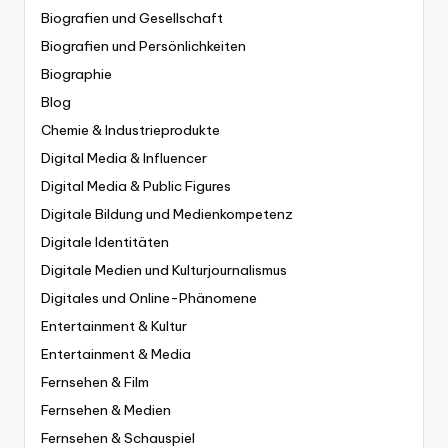
Biografien und Gesellschaft
Biografien und Persönlichkeiten
Biographie
Blog
Chemie & Industrieprodukte
Digital Media & Influencer
Digital Media & Public Figures
Digitale Bildung und Medienkompetenz
Digitale Identitäten
Digitale Medien und Kulturjournalismus
Digitales und Online-Phänomene
Entertainment & Kultur
Entertainment & Media
Fernsehen & Film
Fernsehen & Medien
Fernsehen & Schauspiel