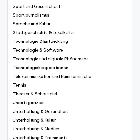
Sport und Gesellschaft
Sportjournalismus
Sprache und Kultur
Stadtgeschichte & Lokalkultur
Technologie & Entwicklung
Technologie & Software
Technologie und digitale Phänomene
Technologiekooperationen
Telekommunikation und Nummernsuche
Tennis
Theater & Schauspiel
Uncategorized
Unterhaltung & Gesundheit
Unterhaltung & Kultur
Unterhaltung & Medien
Unterhaltung & Prominente