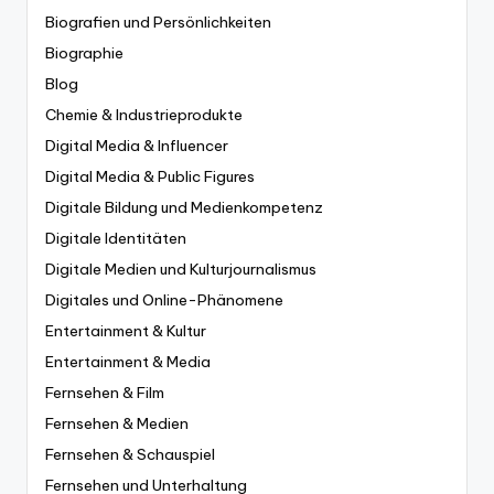
Biografien und Persönlichkeiten
Biographie
Blog
Chemie & Industrieprodukte
Digital Media & Influencer
Digital Media & Public Figures
Digitale Bildung und Medienkompetenz
Digitale Identitäten
Digitale Medien und Kulturjournalismus
Digitales und Online-Phänomene
Entertainment & Kultur
Entertainment & Media
Fernsehen & Film
Fernsehen & Medien
Fernsehen & Schauspiel
Fernsehen und Unterhaltung