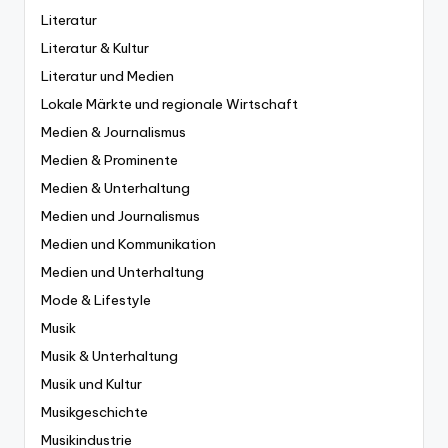
Literatur
Literatur & Kultur
Literatur und Medien
Lokale Märkte und regionale Wirtschaft
Medien & Journalismus
Medien & Prominente
Medien & Unterhaltung
Medien und Journalismus
Medien und Kommunikation
Medien und Unterhaltung
Mode & Lifestyle
Musik
Musik & Unterhaltung
Musik und Kultur
Musikgeschichte
Musikindustrie