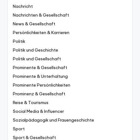
Nachricht
Nachrichten & Gesellschaft
News & Gesellschaft
Persönlichkeiten & Karrieren
Politik
Politik und Geschichte
Politik und Gesellschaft
Prominente & Gesellschaft
Prominente & Unterhaltung
Prominente Persönlichkeiten
Prominenz & Gesellschaft
Reise & Tourismus
Social Media & Influencer
Sozialpädagogik und Frauengeschichte
Sport
Sport & Gesellschaft