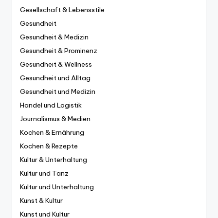
Gesellschaft & Lebensstile
Gesundheit
Gesundheit & Medizin
Gesundheit & Prominenz
Gesundheit & Wellness
Gesundheit und Alltag
Gesundheit und Medizin
Handel und Logistik
Journalismus & Medien
Kochen & Ernährung
Kochen & Rezepte
Kultur & Unterhaltung
Kultur und Tanz
Kultur und Unterhaltung
Kunst & Kultur
Kunst und Kultur