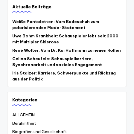
Aktuelle Beiträge
Weiße Pantoletten: Vom Badeschuh zum
polarisierenden Mode-Statement
Uwe Bohm Krankheit: Schauspieler lebt seit 2000
mit Multipler Sklerose
René Wolter: Vom Dr. Kai Hoffmann zu neuen Rollen
Celina Scheufele: Schauspielkarriere,
Synchronarbeit und soziales Engagement
Iris Stalzer: Karriere, Schwerpunkte und Rückzug
aus der Politik
Kategorien
ALLGEMEIN
Berühmtheit
Biografien und Gesellschaft