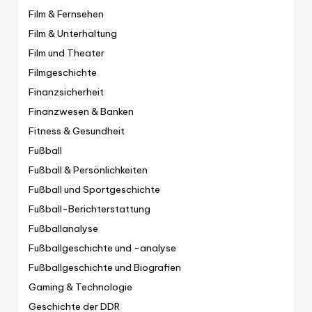
Film & Fernsehen
Film & Unterhaltung
Film und Theater
Filmgeschichte
Finanzsicherheit
Finanzwesen & Banken
Fitness & Gesundheit
Fußball
Fußball & Persönlichkeiten
Fußball und Sportgeschichte
Fußball-Berichterstattung
Fußballanalyse
Fußballgeschichte und -analyse
Fußballgeschichte und Biografien
Gaming & Technologie
Geschichte der DDR