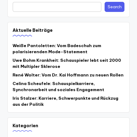
Search
Aktuelle Beiträge
Weiße Pantoletten: Vom Badeschuh zum
polarisierenden Mode-Statement
Uwe Bohm Krankheit: Schauspieler lebt seit 2000
mit Multipler Sklerose
René Wolter: Vom Dr. Kai Hoffmann zu neuen Rollen
Celina Scheufele: Schauspielkarriere,
Synchronarbeit und soziales Engagement
Iris Stalzer: Karriere, Schwerpunkte und Rückzug
aus der Politik
Kategorien