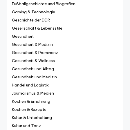
Fußballgeschichte und Biografien
Gaming & Technologie
Geschichte der DDR
Gesellschaft & Lebensstile
Gesundheit
Gesundheit & Medizin
Gesundheit & Prominenz
Gesundheit & Wellness
Gesundheit und Alltag
Gesundheit und Medizin
Handel und Logistik
Journalismus & Medien
Kochen & Ernährung
Kochen & Rezepte
Kultur & Unterhaltung
Kultur und Tanz