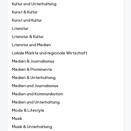
Kultur und Unterhaltung
Kunst & Kultur
Kunst und Kultur
Literatur
Literatur & Kultur
Literatur und Medien
Lokale Märkte und regionale Wirtschaft
Medien & Journalismus
Medien & Prominente
Medien & Unterhaltung
Medien und Journalismus
Medien und Kommunikation
Medien und Unterhaltung
Mode & Lifestyle
Musik
Musik & Unterhaltung