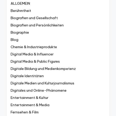
ALLGEMEIN
Berühmtheit
Biografien und Gesellschaft
Biografien und Persönlichkeiten
Biographie
Blog
Chemie & Industrieprodukte
Digital Media & Influencer
Digital Media & Public Figures
Digitale Bildung und Medienkompetenz
Digitale Identitäten
Digitale Medien und Kulturjournalismus
Digitales und Online-Phänomene
Entertainment & Kultur
Entertainment & Media
Fernsehen & Film