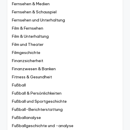
Fernsehen & Medien
Fernsehen & Schauspiel
Fernsehen und Unterhaltung
Film & Fernsehen
Film & Unterhaltung
Film und Theater
Filmgeschichte
Finanzsicherheit
Finanzwesen & Banken
Fitness & Gesundheit
Fußball
Fußball & Persönlichkeiten
Fußball und Sportgeschichte
Fußball-Berichterstattung
Fußballanalyse
Fußballgeschichte und -analyse