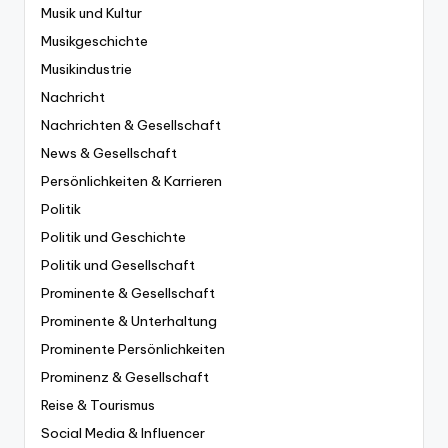
Musik und Kultur
Musikgeschichte
Musikindustrie
Nachricht
Nachrichten & Gesellschaft
News & Gesellschaft
Persönlichkeiten & Karrieren
Politik
Politik und Geschichte
Politik und Gesellschaft
Prominente & Gesellschaft
Prominente & Unterhaltung
Prominente Persönlichkeiten
Prominenz & Gesellschaft
Reise & Tourismus
Social Media & Influencer