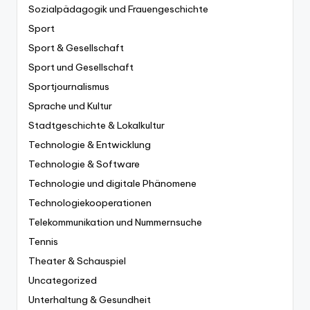
Sozialpädagogik und Frauengeschichte
Sport
Sport & Gesellschaft
Sport und Gesellschaft
Sportjournalismus
Sprache und Kultur
Stadtgeschichte & Lokalkultur
Technologie & Entwicklung
Technologie & Software
Technologie und digitale Phänomene
Technologiekooperationen
Telekommunikation und Nummernsuche
Tennis
Theater & Schauspiel
Uncategorized
Unterhaltung & Gesundheit