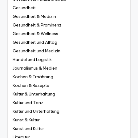
Gesundheit
Gesundheit & Medizin
Gesundheit & Prominenz
Gesundheit & Wellness
Gesundheit und Alltag
Gesundheit und Medizin
Handel und Logistik
Journalismus & Medien
Kochen & Ernährung
Kochen & Rezepte
Kultur & Unterhaltung
Kultur und Tanz
Kultur und Unterhaltung
Kunst & Kultur
Kunst und Kultur
Literatur