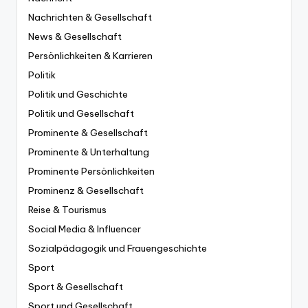
Nachrichten & Gesellschaft
News & Gesellschaft
Persönlichkeiten & Karrieren
Politik
Politik und Geschichte
Politik und Gesellschaft
Prominente & Gesellschaft
Prominente & Unterhaltung
Prominente Persönlichkeiten
Prominenz & Gesellschaft
Reise & Tourismus
Social Media & Influencer
Sozialpädagogik und Frauengeschichte
Sport
Sport & Gesellschaft
Sport und Gesellschaft