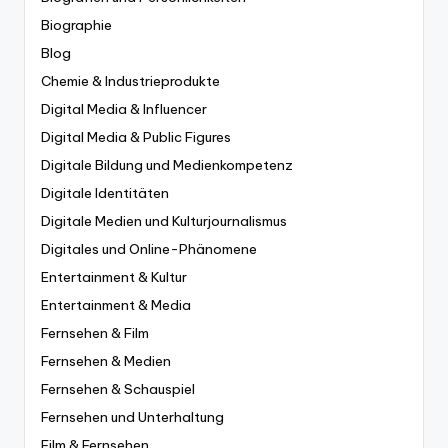
Biographie
Blog
Chemie & Industrieprodukte
Digital Media & Influencer
Digital Media & Public Figures
Digitale Bildung und Medienkompetenz
Digitale Identitäten
Digitale Medien und Kulturjournalismus
Digitales und Online-Phänomene
Entertainment & Kultur
Entertainment & Media
Fernsehen & Film
Fernsehen & Medien
Fernsehen & Schauspiel
Fernsehen und Unterhaltung
Film & Fernsehen