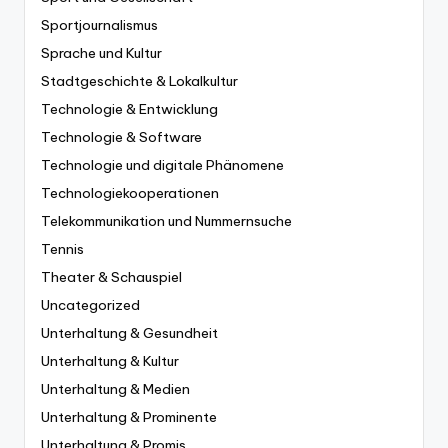
Sportjournalismus
Sprache und Kultur
Stadtgeschichte & Lokalkultur
Technologie & Entwicklung
Technologie & Software
Technologie und digitale Phänomene
Technologiekooperationen
Telekommunikation und Nummernsuche
Tennis
Theater & Schauspiel
Uncategorized
Unterhaltung & Gesundheit
Unterhaltung & Kultur
Unterhaltung & Medien
Unterhaltung & Prominente
Unterhaltung & Promis