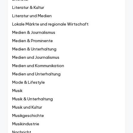
Literatur & Kultur
Literatur und Medien
Lokale Märkte und regionale Wirtschaft
Medien & Journalismus
Medien & Prominente
Medien & Unterhaltung
Medien und Journalismus
Medien und Kommunikation
Medien und Unterhaltung
Mode & Lifestyle
Musik
Musik & Unterhaltung
Musik und Kultur
Musikgeschichte
Musikindustrie
Nachricht