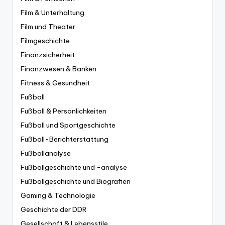
Film & Unterhaltung
Film und Theater
Filmgeschichte
Finanzsicherheit
Finanzwesen & Banken
Fitness & Gesundheit
Fußball
Fußball & Persönlichkeiten
Fußball und Sportgeschichte
Fußball-Berichterstattung
Fußballanalyse
Fußballgeschichte und -analyse
Fußballgeschichte und Biografien
Gaming & Technologie
Geschichte der DDR
Gesellschaft & Lebensstile