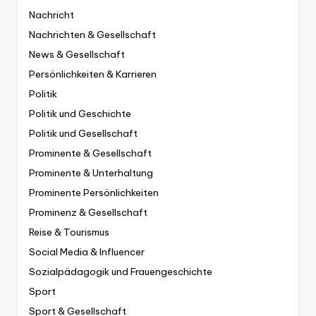
Nachricht
Nachrichten & Gesellschaft
News & Gesellschaft
Persönlichkeiten & Karrieren
Politik
Politik und Geschichte
Politik und Gesellschaft
Prominente & Gesellschaft
Prominente & Unterhaltung
Prominente Persönlichkeiten
Prominenz & Gesellschaft
Reise & Tourismus
Social Media & Influencer
Sozialpädagogik und Frauengeschichte
Sport
Sport & Gesellschaft