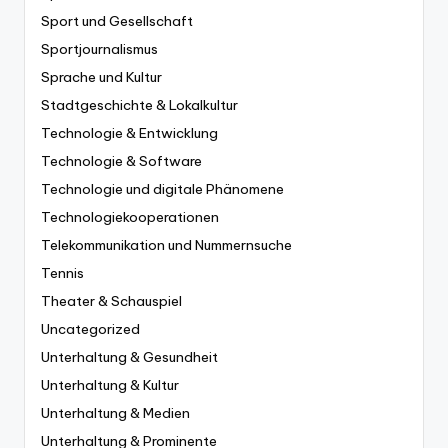
Sport und Gesellschaft
Sportjournalismus
Sprache und Kultur
Stadtgeschichte & Lokalkultur
Technologie & Entwicklung
Technologie & Software
Technologie und digitale Phänomene
Technologiekooperationen
Telekommunikation und Nummernsuche
Tennis
Theater & Schauspiel
Uncategorized
Unterhaltung & Gesundheit
Unterhaltung & Kultur
Unterhaltung & Medien
Unterhaltung & Prominente