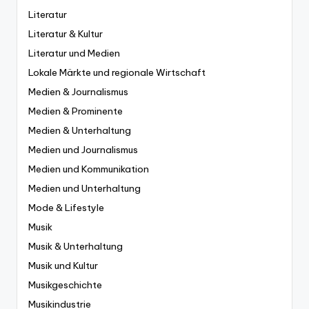
Literatur
Literatur & Kultur
Literatur und Medien
Lokale Märkte und regionale Wirtschaft
Medien & Journalismus
Medien & Prominente
Medien & Unterhaltung
Medien und Journalismus
Medien und Kommunikation
Medien und Unterhaltung
Mode & Lifestyle
Musik
Musik & Unterhaltung
Musik und Kultur
Musikgeschichte
Musikindustrie