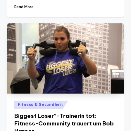
Read More
Posted
Fitness & Gesundheit
in
Biggest Loser”-Trainerin tot:
Fitness-Community trauert um Bob
Harper