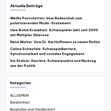
Aktuelle Beiträge
Weiße Pantoletten: Vom Badeschuh zum
polarisierenden Mode-Statement
Uwe Bohm Krankheit: Schauspieler lebt seit 2000
mit Multipler Sklerose
René Wolter: Vom Dr. Kai Hoffmann zu neuen Rollen
Celina Scheufele: Schauspielkarriere,
Synchronarbeit und soziales Engagement
Iris Stalzer: Karriere, Schwerpunkte und Rückzug
aus der Politik
Kategorien
ALLGEMEIN
Berühmtheit
Biografien und Gesellschaft