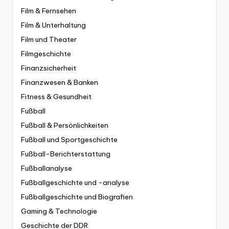
Film & Fernsehen
Film & Unterhaltung
Film und Theater
Filmgeschichte
Finanzsicherheit
Finanzwesen & Banken
Fitness & Gesundheit
Fußball
Fußball & Persönlichkeiten
Fußball und Sportgeschichte
Fußball-Berichterstattung
Fußballanalyse
Fußballgeschichte und -analyse
Fußballgeschichte und Biografien
Gaming & Technologie
Geschichte der DDR