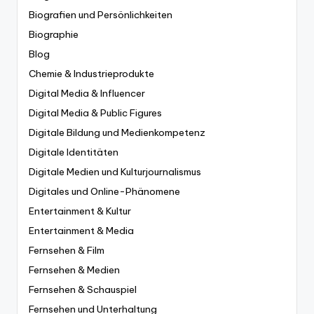
Biografien und Persönlichkeiten
Biographie
Blog
Chemie & Industrieprodukte
Digital Media & Influencer
Digital Media & Public Figures
Digitale Bildung und Medienkompetenz
Digitale Identitäten
Digitale Medien und Kulturjournalismus
Digitales und Online-Phänomene
Entertainment & Kultur
Entertainment & Media
Fernsehen & Film
Fernsehen & Medien
Fernsehen & Schauspiel
Fernsehen und Unterhaltung