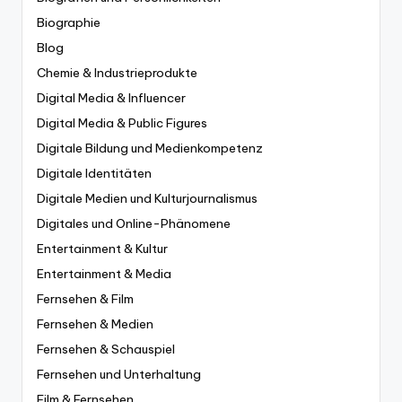
Biographie
Blog
Chemie & Industrieprodukte
Digital Media & Influencer
Digital Media & Public Figures
Digitale Bildung und Medienkompetenz
Digitale Identitäten
Digitale Medien und Kulturjournalismus
Digitales und Online-Phänomene
Entertainment & Kultur
Entertainment & Media
Fernsehen & Film
Fernsehen & Medien
Fernsehen & Schauspiel
Fernsehen und Unterhaltung
Film & Fernsehen