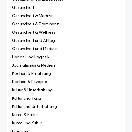
Gesundheit
Gesundheit & Medizin
Gesundheit & Prominenz
Gesundheit & Wellness
Gesundheit und Alltag
Gesundheit und Medizin
Handel und Logistik
Journalismus & Medien
Kochen & Ernährung
Kochen & Rezepte
Kultur & Unterhaltung
Kultur und Tanz
Kultur und Unterhaltung
Kunst & Kultur
Kunst und Kultur
Literatur