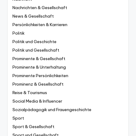
Nachrichten & Gesellschaft
News & Gesellschaft
Persönlichkeiten & Karrieren
Politik
Politik und Geschichte
Politik und Gesellschaft
Prominente & Gesellschaft
Prominente & Unterhaltung
Prominente Persönlichkeiten
Prominenz & Gesellschaft
Reise & Tourismus
Social Media & Influencer
Sozialpädagogik und Frauengeschichte
Sport
Sport & Gesellschaft
Sport und Gesellschaft