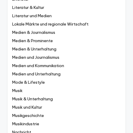
Literatur & Kultur
Literatur und Medien
Lokale Märkte und regionale Wirtschaft
Medien & Journalismus
Medien & Prominente
Medien & Unterhaltung
Medien und Journalismus
Medien und Kommunikation
Medien und Unterhaltung
Mode & Lifestyle
Musik
Musik & Unterhaltung
Musik und Kultur
Musikgeschichte
Musikindustrie
Nachricht