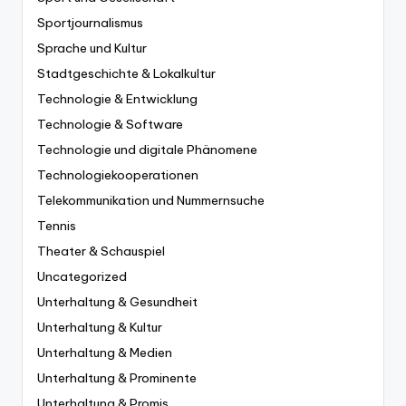
Sportjournalismus
Sprache und Kultur
Stadtgeschichte & Lokalkultur
Technologie & Entwicklung
Technologie & Software
Technologie und digitale Phänomene
Technologiekooperationen
Telekommunikation und Nummernsuche
Tennis
Theater & Schauspiel
Uncategorized
Unterhaltung & Gesundheit
Unterhaltung & Kultur
Unterhaltung & Medien
Unterhaltung & Prominente
Unterhaltung & Promis