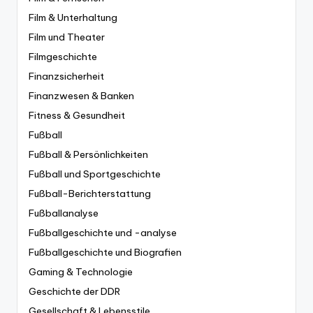
Film & Unterhaltung
Film und Theater
Filmgeschichte
Finanzsicherheit
Finanzwesen & Banken
Fitness & Gesundheit
Fußball
Fußball & Persönlichkeiten
Fußball und Sportgeschichte
Fußball-Berichterstattung
Fußballanalyse
Fußballgeschichte und -analyse
Fußballgeschichte und Biografien
Gaming & Technologie
Geschichte der DDR
Gesellschaft & Lebensstile