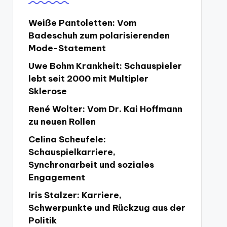
Weiße Pantoletten: Vom
Badeschuh zum polarisierenden
Mode-Statement
Uwe Bohm Krankheit: Schauspieler
lebt seit 2000 mit Multipler
Sklerose
René Wolter: Vom Dr. Kai Hoffmann
zu neuen Rollen
Celina Scheufele:
Schauspielkarriere,
Synchronarbeit und soziales
Engagement
Iris Stalzer: Karriere,
Schwerpunkte und Rückzug aus der
Politik