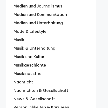
Medien und Journalismus
Medien und Kommunikation
Medien und Unterhaltung
Mode & Lifestyle
Musik
Musik & Unterhaltung
Musik und Kultur
Musikgeschichte
Musikindustrie
Nachricht
Nachrichten & Gesellschaft
News & Gesellschaft
Persönlichkeiten & Karrieren