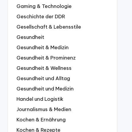
Gaming & Technologie
Geschichte der DDR
Gesellschaft & Lebensstile
Gesundheit
Gesundheit & Medizin
Gesundheit & Prominenz
Gesundheit & Wellness
Gesundheit und Alltag
Gesundheit und Medizin
Handel und Logistik
Journalismus & Medien
Kochen & Ernährung
Kochen & Rezepte