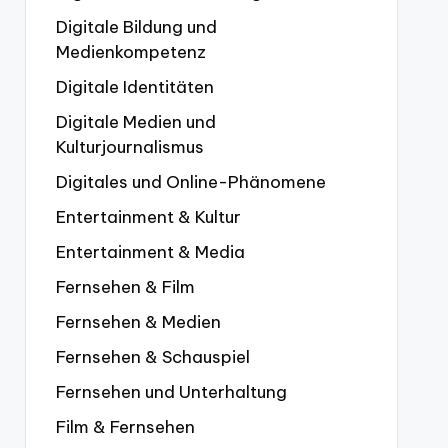
Digitale Bildung und
Medienkompetenz
Digitale Identitäten
Digitale Medien und
Kulturjournalismus
Digitales und Online-Phänomene
Entertainment & Kultur
Entertainment & Media
Fernsehen & Film
Fernsehen & Medien
Fernsehen & Schauspiel
Fernsehen und Unterhaltung
Film & Fernsehen