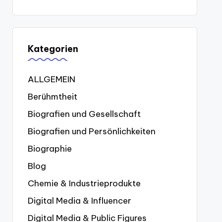
Kategorien
ALLGEMEIN
Berühmtheit
Biografien und Gesellschaft
Biografien und Persönlichkeiten
Biographie
Blog
Chemie & Industrieprodukte
Digital Media & Influencer
Digital Media & Public Figures