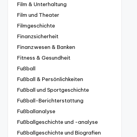
Film & Unterhaltung
Film und Theater
Filmgeschichte
Finanzsicherheit
Finanzwesen & Banken
Fitness & Gesundheit
Fußball
Fußball & Persönlichkeiten
Fußball und Sportgeschichte
Fußball-Berichterstattung
Fußballanalyse
Fußballgeschichte und -analyse
Fußballgeschichte und Biografien