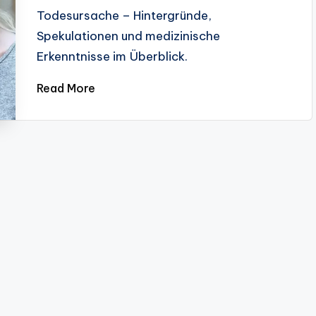
Todesursache – Hintergründe,
Spekulationen und medizinische
Erkenntnisse im Überblick.
Read More