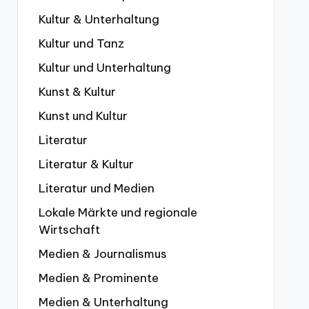
Kultur & Unterhaltung
Kultur und Tanz
Kultur und Unterhaltung
Kunst & Kultur
Kunst und Kultur
Literatur
Literatur & Kultur
Literatur und Medien
Lokale Märkte und regionale
Wirtschaft
Medien & Journalismus
Medien & Prominente
Medien & Unterhaltung