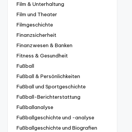
Film & Unterhaltung
Film und Theater
Filmgeschichte
Finanzsicherheit
Finanzwesen & Banken
Fitness & Gesundheit
Fußball
Fußball & Persönlichkeiten
Fußball und Sportgeschichte
Fußball-Berichterstattung
Fußballanalyse
Fußballgeschichte und -analyse
Fußballgeschichte und Biografien