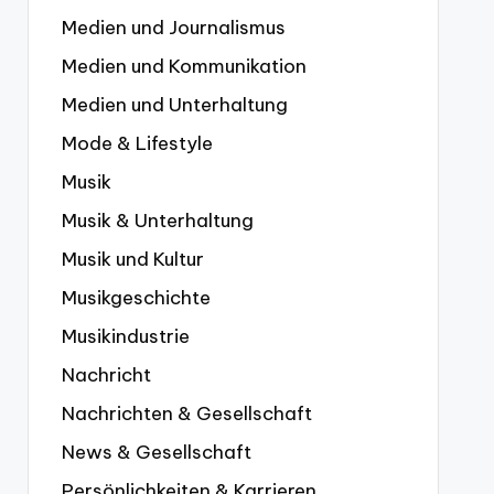
Medien und Journalismus
Medien und Kommunikation
Medien und Unterhaltung
Mode & Lifestyle
Musik
Musik & Unterhaltung
Musik und Kultur
Musikgeschichte
Musikindustrie
Nachricht
Nachrichten & Gesellschaft
News & Gesellschaft
Persönlichkeiten & Karrieren