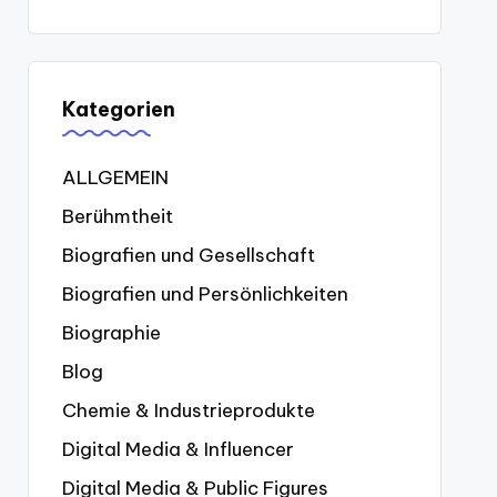
Kategorien
ALLGEMEIN
Berühmtheit
Biografien und Gesellschaft
Biografien und Persönlichkeiten
Biographie
Blog
Chemie & Industrieprodukte
Digital Media & Influencer
Digital Media & Public Figures