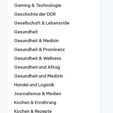
Gaming & Technologie
Geschichte der DDR
Gesellschaft & Lebensstile
Gesundheit
Gesundheit & Medizin
Gesundheit & Prominenz
Gesundheit & Wellness
Gesundheit und Alltag
Gesundheit und Medizin
Handel und Logistik
Journalismus & Medien
Kochen & Ernährung
Kochen & Rezepte