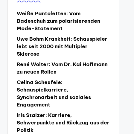
Weiße Pantoletten: Vom
Badeschuh zum polarisierenden
Mode-Statement
Uwe Bohm Krankheit: Schauspieler
lebt seit 2000 mit Multipler
Sklerose
René Wolter: Vom Dr. Kai Hoffmann
zu neuen Rollen
Celina Scheufele:
Schauspielkarriere,
Synchronarbeit und soziales
Engagement
Iris Stalzer: Karriere,
Schwerpunkte und Rückzug aus der
Politik