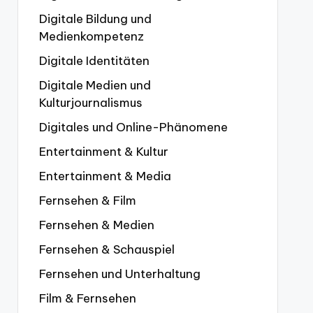
Digitale Bildung und
Medienkompetenz
Digitale Identitäten
Digitale Medien und
Kulturjournalismus
Digitales und Online-Phänomene
Entertainment & Kultur
Entertainment & Media
Fernsehen & Film
Fernsehen & Medien
Fernsehen & Schauspiel
Fernsehen und Unterhaltung
Film & Fernsehen