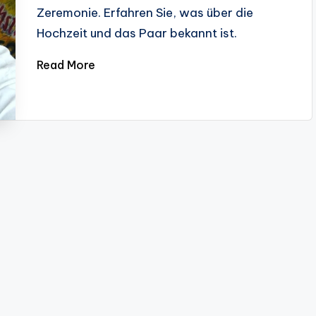
Zeremonie. Erfahren Sie, was über die
Hochzeit und das Paar bekannt ist.
Read More