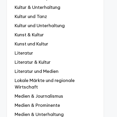
Kultur & Unterhaltung
Kultur und Tanz
Kultur und Unterhaltung
Kunst & Kultur
Kunst und Kultur
Literatur
Literatur & Kultur
Literatur und Medien
Lokale Märkte und regionale
Wirtschaft
Medien & Journalismus
Medien & Prominente
Medien & Unterhaltung