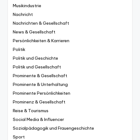
Musikindustrie
Nachricht
Nachrichten & Gesellschaft
News & Gesellschaft
Persönlichkeiten & Karrieren
Politik
Politik und Geschichte
Politik und Gesellschaft
Prominente & Gesellschaft
Prominente & Unterhaltung
Prominente Persönlichkeiten
Prominenz & Gesellschaft
Reise & Tourismus
Social Media & Influencer
Sozialpädagogik und Frauengeschichte
Sport