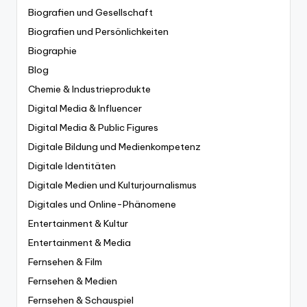
Biografien und Gesellschaft
Biografien und Persönlichkeiten
Biographie
Blog
Chemie & Industrieprodukte
Digital Media & Influencer
Digital Media & Public Figures
Digitale Bildung und Medienkompetenz
Digitale Identitäten
Digitale Medien und Kulturjournalismus
Digitales und Online-Phänomene
Entertainment & Kultur
Entertainment & Media
Fernsehen & Film
Fernsehen & Medien
Fernsehen & Schauspiel