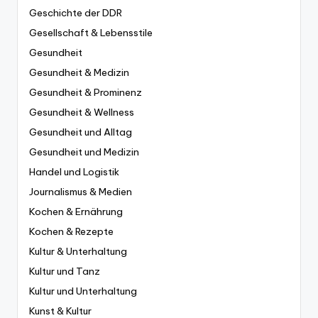
Geschichte der DDR
Gesellschaft & Lebensstile
Gesundheit
Gesundheit & Medizin
Gesundheit & Prominenz
Gesundheit & Wellness
Gesundheit und Alltag
Gesundheit und Medizin
Handel und Logistik
Journalismus & Medien
Kochen & Ernährung
Kochen & Rezepte
Kultur & Unterhaltung
Kultur und Tanz
Kultur und Unterhaltung
Kunst & Kultur