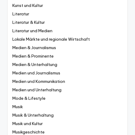
Kunst und Kultur
Literatur
Literatur & Kultur
Literatur und Medien
Lokale Märkte und regionale Wirtschaft
Medien & Journalismus
Medien & Prominente
Medien & Unterhaltung
Medien und Journalismus
Medien und Kommunikation
Medien und Unterhaltung
Mode & Lifestyle
Musik
Musik & Unterhaltung
Musik und Kultur
Musikgeschichte