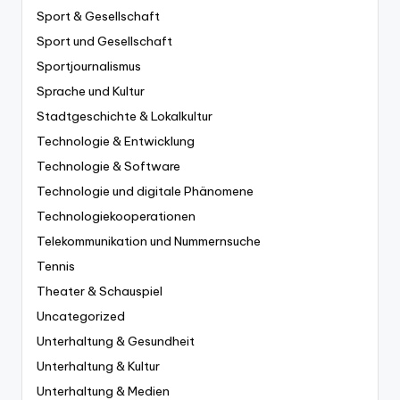
Sport & Gesellschaft
Sport und Gesellschaft
Sportjournalismus
Sprache und Kultur
Stadtgeschichte & Lokalkultur
Technologie & Entwicklung
Technologie & Software
Technologie und digitale Phänomene
Technologiekooperationen
Telekommunikation und Nummernsuche
Tennis
Theater & Schauspiel
Uncategorized
Unterhaltung & Gesundheit
Unterhaltung & Kultur
Unterhaltung & Medien