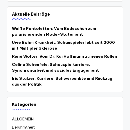
Aktuelle Beiträge
Weiße Pantoletten: Vom Badeschuh zum
polarisierenden Mode-Statement
Uwe Bohm Krankheit: Schauspieler lebt seit 2000
mit Multipler Sklerose
René Wolter: Vom Dr. Kai Hoffmann zu neuen Rollen
Celina Scheufele: Schauspielkarriere,
Synchronarbeit und soziales Engagement
Iris Stalzer: Karriere, Schwerpunkte und Rückzug
aus der Politik
Kategorien
ALLGEMEIN
Berühmtheit