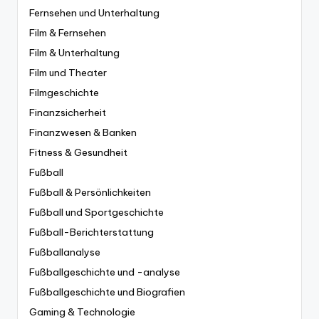
Fernsehen und Unterhaltung
Film & Fernsehen
Film & Unterhaltung
Film und Theater
Filmgeschichte
Finanzsicherheit
Finanzwesen & Banken
Fitness & Gesundheit
Fußball
Fußball & Persönlichkeiten
Fußball und Sportgeschichte
Fußball-Berichterstattung
Fußballanalyse
Fußballgeschichte und -analyse
Fußballgeschichte und Biografien
Gaming & Technologie