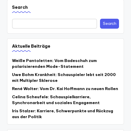
Search
Search
Aktuelle Beiträge
Weiße Pantoletten: Vom Badeschuh zum
polarisierenden Mode-Statement
Uwe Bohm Krankheit: Schauspieler lebt seit 2000
mit Multipler Sklerose
René Wolter: Vom Dr. Kai Hoffmann zu neuen Rollen
Celina Scheufele: Schauspielkarriere,
Synchronarbeit und soziales Engagement
Iris Stalzer: Karriere, Schwerpunkte und Rückzug
aus der Politik