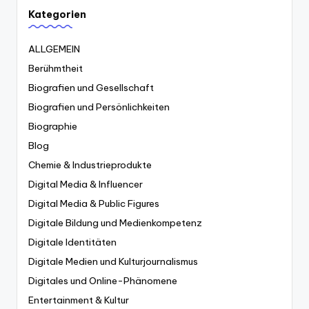
Kategorien
ALLGEMEIN
Berühmtheit
Biografien und Gesellschaft
Biografien und Persönlichkeiten
Biographie
Blog
Chemie & Industrieprodukte
Digital Media & Influencer
Digital Media & Public Figures
Digitale Bildung und Medienkompetenz
Digitale Identitäten
Digitale Medien und Kulturjournalismus
Digitales und Online-Phänomene
Entertainment & Kultur