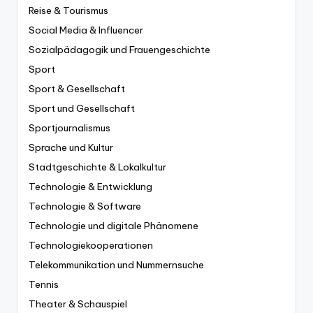
Reise & Tourismus
Social Media & Influencer
Sozialpädagogik und Frauengeschichte
Sport
Sport & Gesellschaft
Sport und Gesellschaft
Sportjournalismus
Sprache und Kultur
Stadtgeschichte & Lokalkultur
Technologie & Entwicklung
Technologie & Software
Technologie und digitale Phänomene
Technologiekooperationen
Telekommunikation und Nummernsuche
Tennis
Theater & Schauspiel