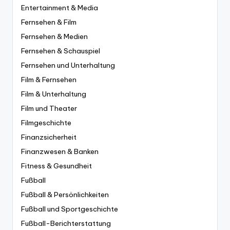
Entertainment & Media
Fernsehen & Film
Fernsehen & Medien
Fernsehen & Schauspiel
Fernsehen und Unterhaltung
Film & Fernsehen
Film & Unterhaltung
Film und Theater
Filmgeschichte
Finanzsicherheit
Finanzwesen & Banken
Fitness & Gesundheit
Fußball
Fußball & Persönlichkeiten
Fußball und Sportgeschichte
Fußball-Berichterstattung