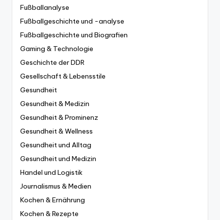
Fußballanalyse
Fußballgeschichte und -analyse
Fußballgeschichte und Biografien
Gaming & Technologie
Geschichte der DDR
Gesellschaft & Lebensstile
Gesundheit
Gesundheit & Medizin
Gesundheit & Prominenz
Gesundheit & Wellness
Gesundheit und Alltag
Gesundheit und Medizin
Handel und Logistik
Journalismus & Medien
Kochen & Ernährung
Kochen & Rezepte