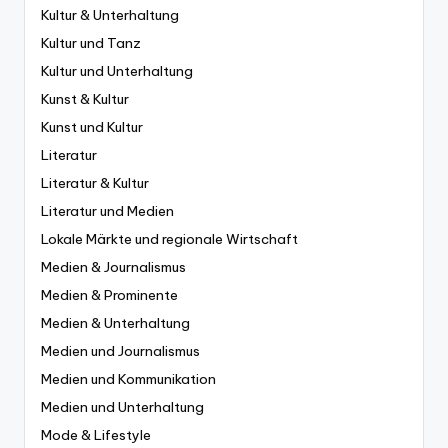
Kultur & Unterhaltung
Kultur und Tanz
Kultur und Unterhaltung
Kunst & Kultur
Kunst und Kultur
Literatur
Literatur & Kultur
Literatur und Medien
Lokale Märkte und regionale Wirtschaft
Medien & Journalismus
Medien & Prominente
Medien & Unterhaltung
Medien und Journalismus
Medien und Kommunikation
Medien und Unterhaltung
Mode & Lifestyle