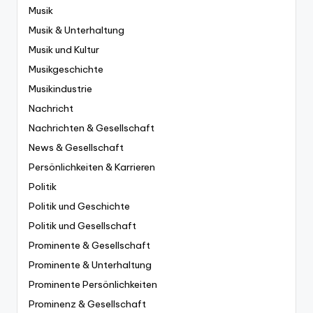
Musik
Musik & Unterhaltung
Musik und Kultur
Musikgeschichte
Musikindustrie
Nachricht
Nachrichten & Gesellschaft
News & Gesellschaft
Persönlichkeiten & Karrieren
Politik
Politik und Geschichte
Politik und Gesellschaft
Prominente & Gesellschaft
Prominente & Unterhaltung
Prominente Persönlichkeiten
Prominenz & Gesellschaft