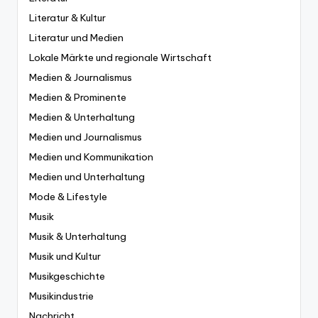
Literatur & Kultur
Literatur und Medien
Lokale Märkte und regionale Wirtschaft
Medien & Journalismus
Medien & Prominente
Medien & Unterhaltung
Medien und Journalismus
Medien und Kommunikation
Medien und Unterhaltung
Mode & Lifestyle
Musik
Musik & Unterhaltung
Musik und Kultur
Musikgeschichte
Musikindustrie
Nachricht