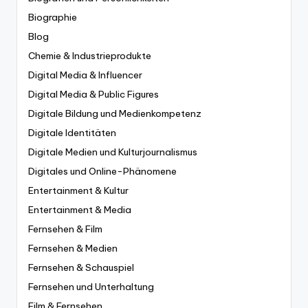
Biographie
Blog
Chemie & Industrieprodukte
Digital Media & Influencer
Digital Media & Public Figures
Digitale Bildung und Medienkompetenz
Digitale Identitäten
Digitale Medien und Kulturjournalismus
Digitales und Online-Phänomene
Entertainment & Kultur
Entertainment & Media
Fernsehen & Film
Fernsehen & Medien
Fernsehen & Schauspiel
Fernsehen und Unterhaltung
Film & Fernsehen