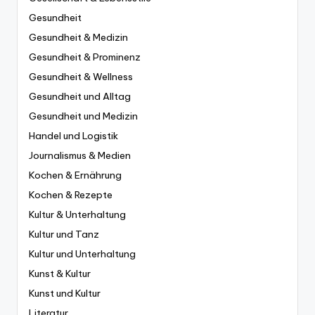
Gesundheit
Gesundheit & Medizin
Gesundheit & Prominenz
Gesundheit & Wellness
Gesundheit und Alltag
Gesundheit und Medizin
Handel und Logistik
Journalismus & Medien
Kochen & Ernährung
Kochen & Rezepte
Kultur & Unterhaltung
Kultur und Tanz
Kultur und Unterhaltung
Kunst & Kultur
Kunst und Kultur
Literatur