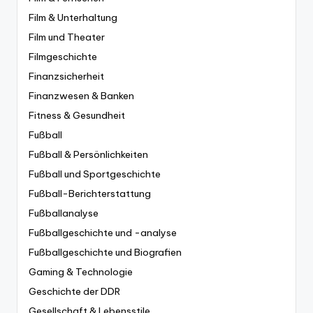
Film & Unterhaltung
Film und Theater
Filmgeschichte
Finanzsicherheit
Finanzwesen & Banken
Fitness & Gesundheit
Fußball
Fußball & Persönlichkeiten
Fußball und Sportgeschichte
Fußball-Berichterstattung
Fußballanalyse
Fußballgeschichte und -analyse
Fußballgeschichte und Biografien
Gaming & Technologie
Geschichte der DDR
Gesellschaft & Lebensstile