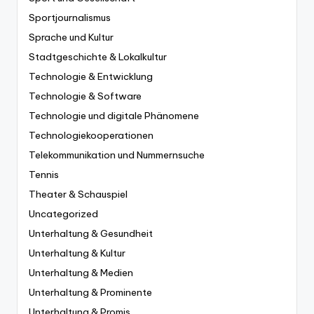
Sportjournalismus
Sprache und Kultur
Stadtgeschichte & Lokalkultur
Technologie & Entwicklung
Technologie & Software
Technologie und digitale Phänomene
Technologiekooperationen
Telekommunikation und Nummernsuche
Tennis
Theater & Schauspiel
Uncategorized
Unterhaltung & Gesundheit
Unterhaltung & Kultur
Unterhaltung & Medien
Unterhaltung & Prominente
Unterhaltung & Promis