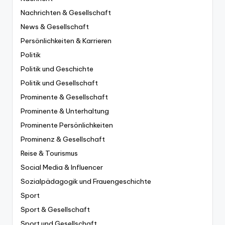
Nachrichten & Gesellschaft
News & Gesellschaft
Persönlichkeiten & Karrieren
Politik
Politik und Geschichte
Politik und Gesellschaft
Prominente & Gesellschaft
Prominente & Unterhaltung
Prominente Persönlichkeiten
Prominenz & Gesellschaft
Reise & Tourismus
Social Media & Influencer
Sozialpädagogik und Frauengeschichte
Sport
Sport & Gesellschaft
Sport und Gesellschaft