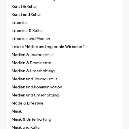
Kunst & Kultur
Kunst und Kultur
Literatur
Literatur & Kultur
Literatur und Medien
Lokale Märkte und regionale Wirtschaft
Medien & Journalismus
Medien & Prominente
Medien & Unterhaltung
Medien und Journalismus
Medien und Kommunikation
Medien und Unterhaltung
Mode & Lifestyle
Musik
Musik & Unterhaltung
Musik und Kultur