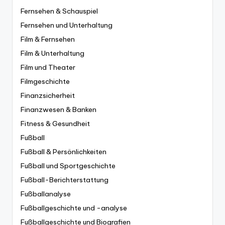
Fernsehen & Schauspiel
Fernsehen und Unterhaltung
Film & Fernsehen
Film & Unterhaltung
Film und Theater
Filmgeschichte
Finanzsicherheit
Finanzwesen & Banken
Fitness & Gesundheit
Fußball
Fußball & Persönlichkeiten
Fußball und Sportgeschichte
Fußball-Berichterstattung
Fußballanalyse
Fußballgeschichte und -analyse
Fußballgeschichte und Biografien