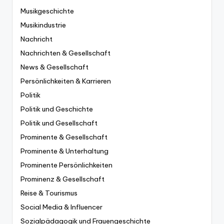
Musikgeschichte
Musikindustrie
Nachricht
Nachrichten & Gesellschaft
News & Gesellschaft
Persönlichkeiten & Karrieren
Politik
Politik und Geschichte
Politik und Gesellschaft
Prominente & Gesellschaft
Prominente & Unterhaltung
Prominente Persönlichkeiten
Prominenz & Gesellschaft
Reise & Tourismus
Social Media & Influencer
Sozialpädagogik und Frauengeschichte