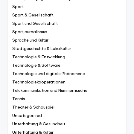
Sport
Sport & Gesellschaft
Sport und Gesellschaft
Sportjournalismus
Sprache und Kultur
Stadtgeschichte & Lokalkultur
Technologie & Entwicklung
Technologie & Software
Technologie und digitale Phänomene
Technologiekooperationen
Telekommunikation und Nummernsuche
Tennis
Theater & Schauspiel
Uncategorized
Unterhaltung & Gesundheit
Unterhaltung & Kultur