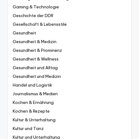
Gaming & Technologie
Geschichte der DDR
Gesellschaft & Lebensstile
Gesundheit
Gesundheit & Medizin
Gesundheit & Prominenz
Gesundheit & Wellness
Gesundheit und Alltag
Gesundheit und Medizin
Handel und Logistik
Journalismus & Medien
Kochen & Ernährung
Kochen & Rezepte
Kultur & Unterhaltung
Kultur und Tanz
Kultur und Unterhaltung