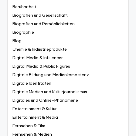
Berühmtheit
Biografien und Gesellschaft
Biografien und Persönlichkeiten
Biographie
Blog
Chemie & Industrieprodukte
Digital Media & Influencer
Digital Media & Public Figures
Digitale Bildung und Medienkompetenz
Digitale Identitäten
Digitale Medien und Kulturjournalismus
Digitales und Online-Phänomene
Entertainment & Kultur
Entertainment & Media
Fernsehen & Film
Fernsehen & Medien