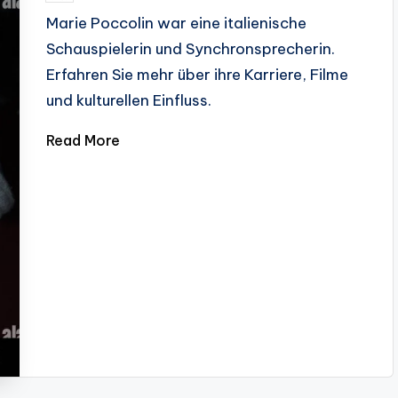
by
Marie Poccolin war eine italienische
Schauspielerin und Synchronsprecherin.
Erfahren Sie mehr über ihre Karriere, Filme
und kulturellen Einfluss.
Read More