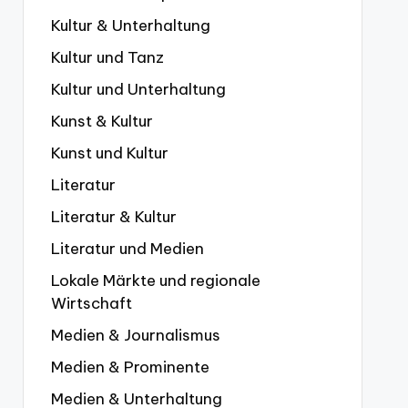
Kultur & Unterhaltung
Kultur und Tanz
Kultur und Unterhaltung
Kunst & Kultur
Kunst und Kultur
Literatur
Literatur & Kultur
Literatur und Medien
Lokale Märkte und regionale
Wirtschaft
Medien & Journalismus
Medien & Prominente
Medien & Unterhaltung