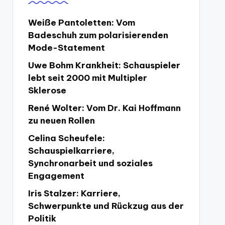
Weiße Pantoletten: Vom
Badeschuh zum polarisierenden
Mode-Statement
Uwe Bohm Krankheit: Schauspieler
lebt seit 2000 mit Multipler
Sklerose
René Wolter: Vom Dr. Kai Hoffmann
zu neuen Rollen
Celina Scheufele:
Schauspielkarriere,
Synchronarbeit und soziales
Engagement
Iris Stalzer: Karriere,
Schwerpunkte und Rückzug aus der
Politik