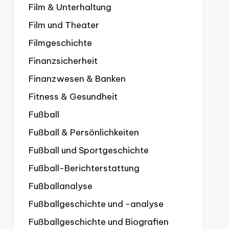
Film & Unterhaltung
Film und Theater
Filmgeschichte
Finanzsicherheit
Finanzwesen & Banken
Fitness & Gesundheit
Fußball
Fußball & Persönlichkeiten
Fußball und Sportgeschichte
Fußball-Berichterstattung
Fußballanalyse
Fußballgeschichte und -analyse
Fußballgeschichte und Biografien