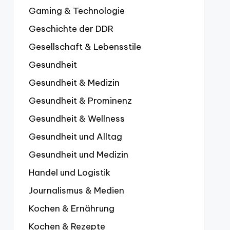
Gaming & Technologie
Geschichte der DDR
Gesellschaft & Lebensstile
Gesundheit
Gesundheit & Medizin
Gesundheit & Prominenz
Gesundheit & Wellness
Gesundheit und Alltag
Gesundheit und Medizin
Handel und Logistik
Journalismus & Medien
Kochen & Ernährung
Kochen & Rezepte