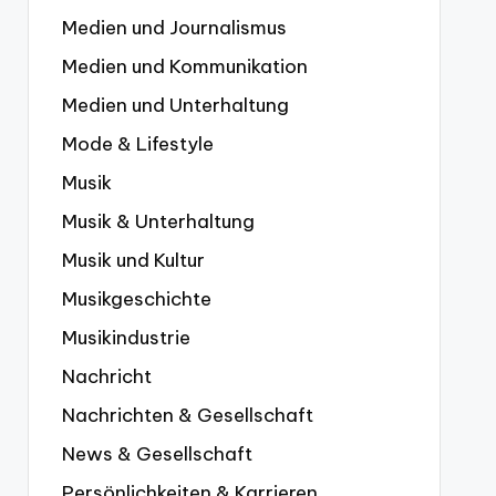
Medien und Journalismus
Medien und Kommunikation
Medien und Unterhaltung
Mode & Lifestyle
Musik
Musik & Unterhaltung
Musik und Kultur
Musikgeschichte
Musikindustrie
Nachricht
Nachrichten & Gesellschaft
News & Gesellschaft
Persönlichkeiten & Karrieren