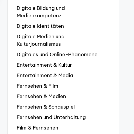
Digitale Bildung und
Medienkompetenz
Digitale Identitäten
Digitale Medien und
Kulturjournalismus
Digitales und Online-Phänomene
Entertainment & Kultur
Entertainment & Media
Fernsehen & Film
Fernsehen & Medien
Fernsehen & Schauspiel
Fernsehen und Unterhaltung
Film & Fernsehen