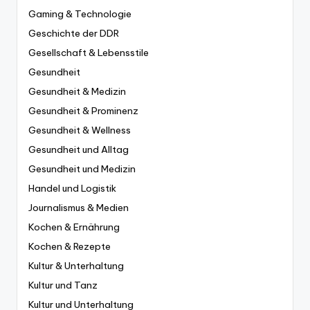
Gaming & Technologie
Geschichte der DDR
Gesellschaft & Lebensstile
Gesundheit
Gesundheit & Medizin
Gesundheit & Prominenz
Gesundheit & Wellness
Gesundheit und Alltag
Gesundheit und Medizin
Handel und Logistik
Journalismus & Medien
Kochen & Ernährung
Kochen & Rezepte
Kultur & Unterhaltung
Kultur und Tanz
Kultur und Unterhaltung