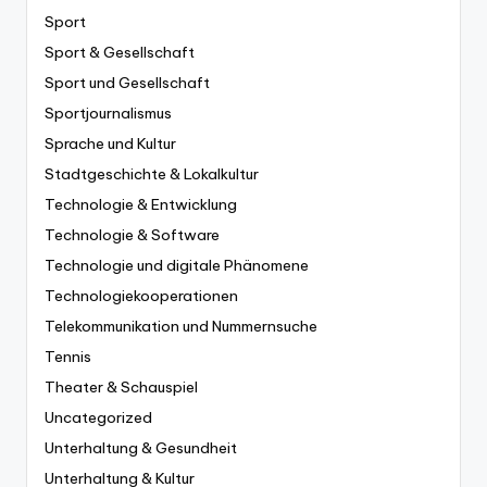
Sport
Sport & Gesellschaft
Sport und Gesellschaft
Sportjournalismus
Sprache und Kultur
Stadtgeschichte & Lokalkultur
Technologie & Entwicklung
Technologie & Software
Technologie und digitale Phänomene
Technologiekooperationen
Telekommunikation und Nummernsuche
Tennis
Theater & Schauspiel
Uncategorized
Unterhaltung & Gesundheit
Unterhaltung & Kultur