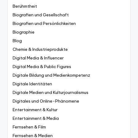
Berühmtheit
Biografien und Gesellschaft
Biografien und Persönlichkeiten
Biographie
Blog
Chemie & Industrieprodukte
Digital Media & Influencer
Digital Media & Public Figures
Digitale Bildung und Medienkompetenz
Digitale Identitäten
Digitale Medien und Kulturjournalismus
Digitales und Online-Phänomene
Entertainment & Kultur
Entertainment & Media
Fernsehen & Film
Fernsehen & Medien