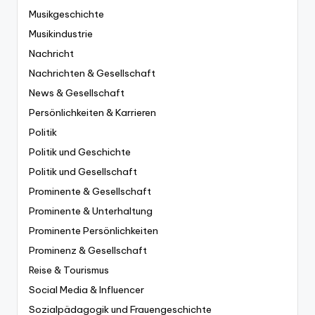
Musikgeschichte
Musikindustrie
Nachricht
Nachrichten & Gesellschaft
News & Gesellschaft
Persönlichkeiten & Karrieren
Politik
Politik und Geschichte
Politik und Gesellschaft
Prominente & Gesellschaft
Prominente & Unterhaltung
Prominente Persönlichkeiten
Prominenz & Gesellschaft
Reise & Tourismus
Social Media & Influencer
Sozialpädagogik und Frauengeschichte