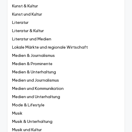
Kunst & Kultur
Kunst und Kultur
Literatur
Literatur & Kultur
Literatur und Medien
Lokale Märkte und regionale Wirtschaft
Medien & Journalismus
Medien & Prominente
Medien & Unterhaltung
Medien und Journalismus
Medien und Kommunikation
Medien und Unterhaltung
Mode & Lifestyle
Musik
Musik & Unterhaltung
Musik und Kultur