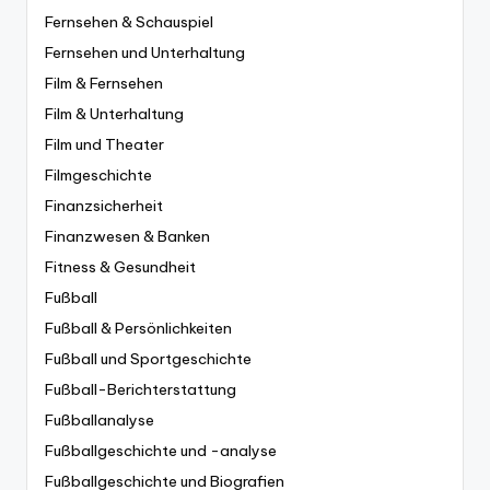
Fernsehen & Schauspiel
Fernsehen und Unterhaltung
Film & Fernsehen
Film & Unterhaltung
Film und Theater
Filmgeschichte
Finanzsicherheit
Finanzwesen & Banken
Fitness & Gesundheit
Fußball
Fußball & Persönlichkeiten
Fußball und Sportgeschichte
Fußball-Berichterstattung
Fußballanalyse
Fußballgeschichte und -analyse
Fußballgeschichte und Biografien