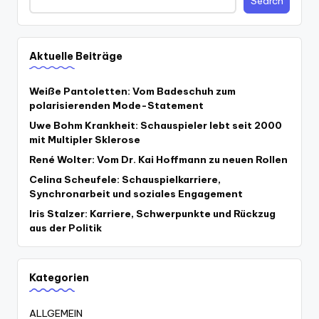
Search
Aktuelle Beiträge
Weiße Pantoletten: Vom Badeschuh zum
polarisierenden Mode-Statement
Uwe Bohm Krankheit: Schauspieler lebt seit 2000
mit Multipler Sklerose
René Wolter: Vom Dr. Kai Hoffmann zu neuen Rollen
Celina Scheufele: Schauspielkarriere,
Synchronarbeit und soziales Engagement
Iris Stalzer: Karriere, Schwerpunkte und Rückzug
aus der Politik
Kategorien
ALLGEMEIN