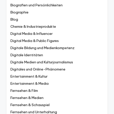
Biografien und Persönlichkeiten
Biographie
Blog
Chemie & Industrieprodukte
Digital Media & Influencer
Digital Media & Public Figures
Digitale Bildung und Medienkompetenz
Digitale Identitäten
Digitale Medien und Kulturjournalismus
Digitales und Online-Phänomene
Entertainment & Kultur
Entertainment & Media
Fernsehen & Film
Fernsehen & Medien
Fernsehen & Schauspiel
Fernsehen und Unterhaltung