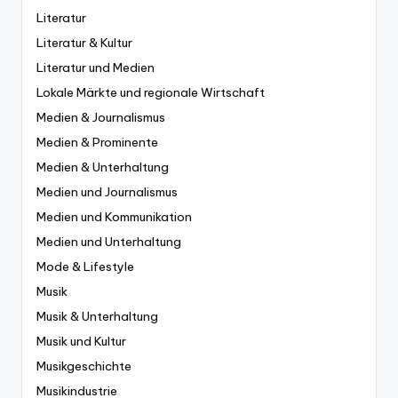
Literatur
Literatur & Kultur
Literatur und Medien
Lokale Märkte und regionale Wirtschaft
Medien & Journalismus
Medien & Prominente
Medien & Unterhaltung
Medien und Journalismus
Medien und Kommunikation
Medien und Unterhaltung
Mode & Lifestyle
Musik
Musik & Unterhaltung
Musik und Kultur
Musikgeschichte
Musikindustrie