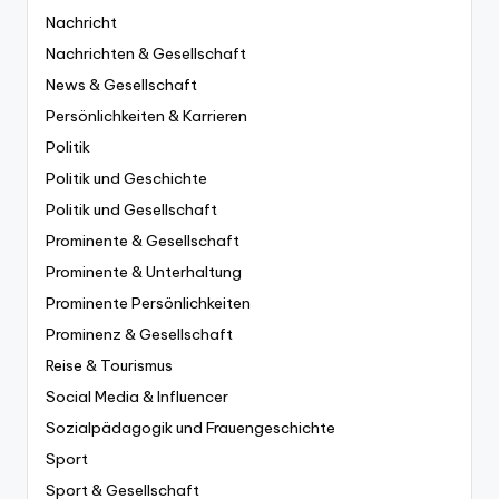
Nachricht
Nachrichten & Gesellschaft
News & Gesellschaft
Persönlichkeiten & Karrieren
Politik
Politik und Geschichte
Politik und Gesellschaft
Prominente & Gesellschaft
Prominente & Unterhaltung
Prominente Persönlichkeiten
Prominenz & Gesellschaft
Reise & Tourismus
Social Media & Influencer
Sozialpädagogik und Frauengeschichte
Sport
Sport & Gesellschaft