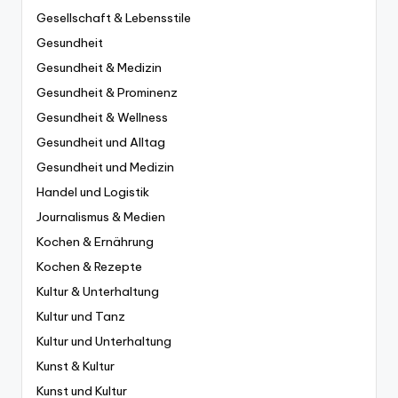
Gesellschaft & Lebensstile
Gesundheit
Gesundheit & Medizin
Gesundheit & Prominenz
Gesundheit & Wellness
Gesundheit und Alltag
Gesundheit und Medizin
Handel und Logistik
Journalismus & Medien
Kochen & Ernährung
Kochen & Rezepte
Kultur & Unterhaltung
Kultur und Tanz
Kultur und Unterhaltung
Kunst & Kultur
Kunst und Kultur