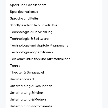
Sport und Gesellschaft
Sportjournalismus
Sprache und Kultur
Stadtgeschichte & Lokalkultur
Technologie & Entwicklung
Technologie & Software
Technologie und digitale Phänomene
Technologiekooperationen
Telekommunikation und Nummernsuche
Tennis
Theater & Schauspiel
Uncategorized
Unterhaltung & Gesundheit
Unterhaltung & Kultur
Unterhaltung & Medien
Unterhaltung & Prominente