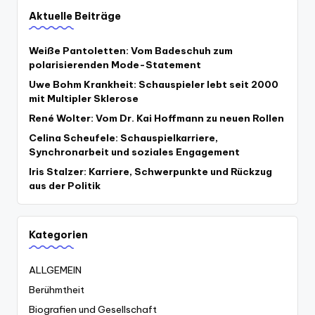
Aktuelle Beiträge
Weiße Pantoletten: Vom Badeschuh zum
polarisierenden Mode-Statement
Uwe Bohm Krankheit: Schauspieler lebt seit 2000
mit Multipler Sklerose
René Wolter: Vom Dr. Kai Hoffmann zu neuen Rollen
Celina Scheufele: Schauspielkarriere,
Synchronarbeit und soziales Engagement
Iris Stalzer: Karriere, Schwerpunkte und Rückzug
aus der Politik
Kategorien
ALLGEMEIN
Berühmtheit
Biografien und Gesellschaft