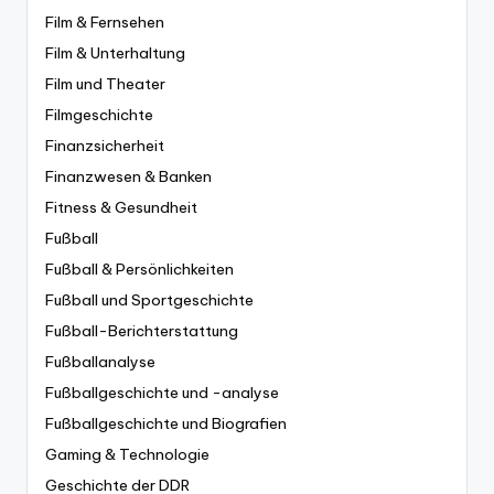
Film & Fernsehen
Film & Unterhaltung
Film und Theater
Filmgeschichte
Finanzsicherheit
Finanzwesen & Banken
Fitness & Gesundheit
Fußball
Fußball & Persönlichkeiten
Fußball und Sportgeschichte
Fußball-Berichterstattung
Fußballanalyse
Fußballgeschichte und -analyse
Fußballgeschichte und Biografien
Gaming & Technologie
Geschichte der DDR