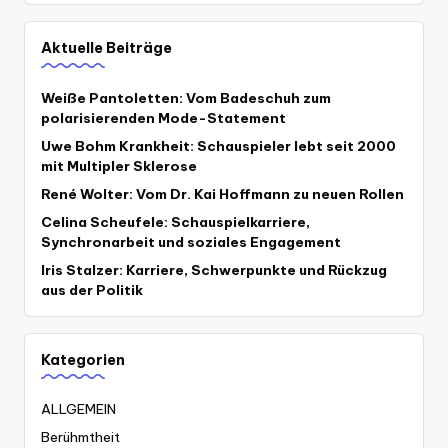
Aktuelle Beiträge
Weiße Pantoletten: Vom Badeschuh zum
polarisierenden Mode-Statement
Uwe Bohm Krankheit: Schauspieler lebt seit 2000
mit Multipler Sklerose
René Wolter: Vom Dr. Kai Hoffmann zu neuen Rollen
Celina Scheufele: Schauspielkarriere,
Synchronarbeit und soziales Engagement
Iris Stalzer: Karriere, Schwerpunkte und Rückzug
aus der Politik
Kategorien
ALLGEMEIN
Berühmtheit