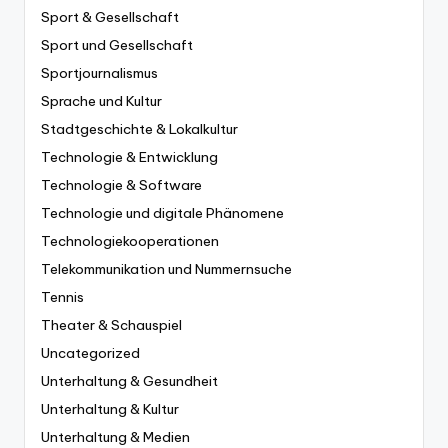
Sport & Gesellschaft
Sport und Gesellschaft
Sportjournalismus
Sprache und Kultur
Stadtgeschichte & Lokalkultur
Technologie & Entwicklung
Technologie & Software
Technologie und digitale Phänomene
Technologiekooperationen
Telekommunikation und Nummernsuche
Tennis
Theater & Schauspiel
Uncategorized
Unterhaltung & Gesundheit
Unterhaltung & Kultur
Unterhaltung & Medien