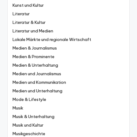
Kunst und Kultur
Literatur
Literatur & Kultur
Literatur und Medien
Lokale Märkte und regionale Wirtschaft
Medien & Journalismus
Medien & Prominente
Medien & Unterhaltung
Medien und Journalismus
Medien und Kommunikation
Medien und Unterhaltung
Mode & Lifestyle
Musik
Musik & Unterhaltung
Musik und Kultur
Musikgeschichte