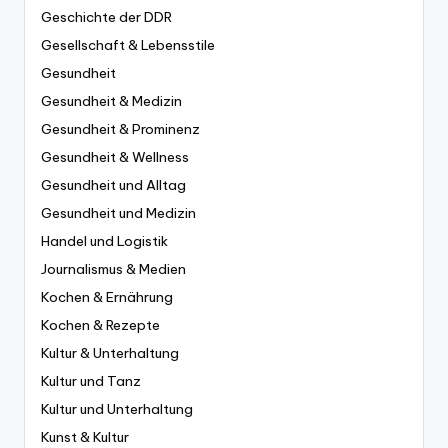
Geschichte der DDR
Gesellschaft & Lebensstile
Gesundheit
Gesundheit & Medizin
Gesundheit & Prominenz
Gesundheit & Wellness
Gesundheit und Alltag
Gesundheit und Medizin
Handel und Logistik
Journalismus & Medien
Kochen & Ernährung
Kochen & Rezepte
Kultur & Unterhaltung
Kultur und Tanz
Kultur und Unterhaltung
Kunst & Kultur