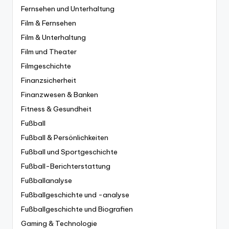
Fernsehen und Unterhaltung
Film & Fernsehen
Film & Unterhaltung
Film und Theater
Filmgeschichte
Finanzsicherheit
Finanzwesen & Banken
Fitness & Gesundheit
Fußball
Fußball & Persönlichkeiten
Fußball und Sportgeschichte
Fußball-Berichterstattung
Fußballanalyse
Fußballgeschichte und -analyse
Fußballgeschichte und Biografien
Gaming & Technologie