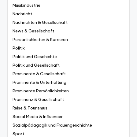
Musikindustrie
Nachricht
Nachrichten & Gesellschaft
News & Gesellschaft
Persönlichkeiten & Karrieren
Politik
Politik und Geschichte
Politik und Gesellschaft
Prominente & Gesellschaft
Prominente & Unterhaltung
Prominente Persönlichkeiten
Prominenz & Gesellschaft
Reise & Tourismus
Social Media & Influencer
Sozialpädagogik und Frauengeschichte
Sport