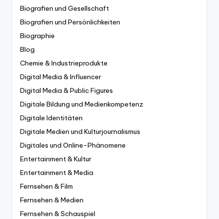
Biografien und Gesellschaft
Biografien und Persönlichkeiten
Biographie
Blog
Chemie & Industrieprodukte
Digital Media & Influencer
Digital Media & Public Figures
Digitale Bildung und Medienkompetenz
Digitale Identitäten
Digitale Medien und Kulturjournalismus
Digitales und Online-Phänomene
Entertainment & Kultur
Entertainment & Media
Fernsehen & Film
Fernsehen & Medien
Fernsehen & Schauspiel