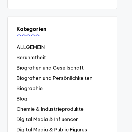
Kategorien
ALLGEMEIN
Berühmtheit
Biografien und Gesellschaft
Biografien und Persönlichkeiten
Biographie
Blog
Chemie & Industrieprodukte
Digital Media & Influencer
Digital Media & Public Figures