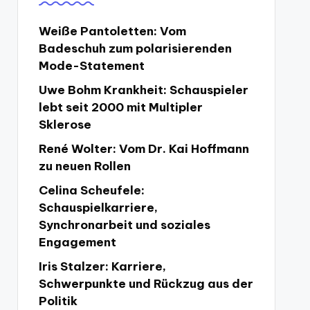
Weiße Pantoletten: Vom
Badeschuh zum polarisierenden
Mode-Statement
Uwe Bohm Krankheit: Schauspieler
lebt seit 2000 mit Multipler
Sklerose
René Wolter: Vom Dr. Kai Hoffmann
zu neuen Rollen
Celina Scheufele:
Schauspielkarriere,
Synchronarbeit und soziales
Engagement
Iris Stalzer: Karriere,
Schwerpunkte und Rückzug aus der
Politik