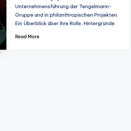
Unternehmensführung der Tengelmann-
Gruppe und in philanthropischen Projekten.
Ein Überblick über ihre Rolle, Hintergründe
Read More