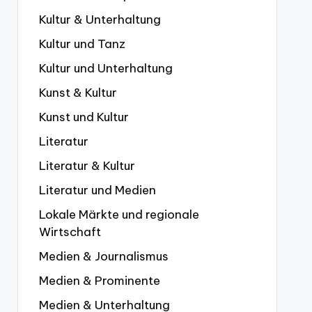
Kultur & Unterhaltung
Kultur und Tanz
Kultur und Unterhaltung
Kunst & Kultur
Kunst und Kultur
Literatur
Literatur & Kultur
Literatur und Medien
Lokale Märkte und regionale
Wirtschaft
Medien & Journalismus
Medien & Prominente
Medien & Unterhaltung