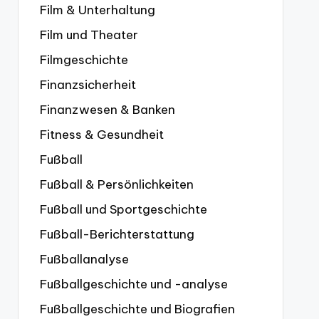
Film & Unterhaltung
Film und Theater
Filmgeschichte
Finanzsicherheit
Finanzwesen & Banken
Fitness & Gesundheit
Fußball
Fußball & Persönlichkeiten
Fußball und Sportgeschichte
Fußball-Berichterstattung
Fußballanalyse
Fußballgeschichte und -analyse
Fußballgeschichte und Biografien