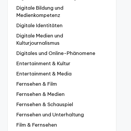
Digitale Bildung und
Medienkompetenz
Digitale Identitäten
Digitale Medien und
Kulturjournalismus
Digitales und Online-Phänomene
Entertainment & Kultur
Entertainment & Media
Fernsehen & Film
Fernsehen & Medien
Fernsehen & Schauspiel
Fernsehen und Unterhaltung
Film & Fernsehen