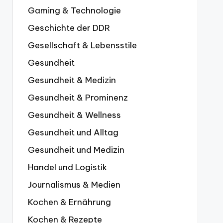
Gaming & Technologie
Geschichte der DDR
Gesellschaft & Lebensstile
Gesundheit
Gesundheit & Medizin
Gesundheit & Prominenz
Gesundheit & Wellness
Gesundheit und Alltag
Gesundheit und Medizin
Handel und Logistik
Journalismus & Medien
Kochen & Ernährung
Kochen & Rezepte