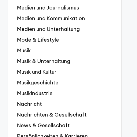
Medien und Journalismus
Medien und Kommunikation
Medien und Unterhaltung
Mode & Lifestyle
Musik
Musik & Unterhaltung
Musik und Kultur
Musikgeschichte
Musikindustrie
Nachricht
Nachrichten & Gesellschaft
News & Gesellschaft
Persönlichkeiten & Karrieren