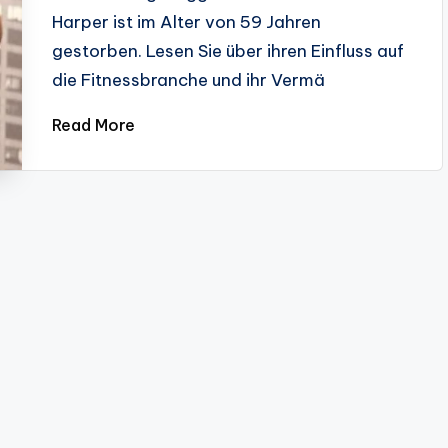
Harper ist im Alter von 59 Jahren
gestorben. Lesen Sie über ihren Einfluss auf
die Fitnessbranche und ihr Vermä
Read More