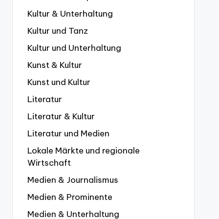
Kultur & Unterhaltung
Kultur und Tanz
Kultur und Unterhaltung
Kunst & Kultur
Kunst und Kultur
Literatur
Literatur & Kultur
Literatur und Medien
Lokale Märkte und regionale
Wirtschaft
Medien & Journalismus
Medien & Prominente
Medien & Unterhaltung