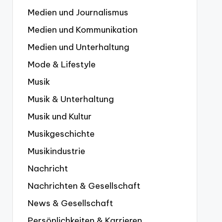
Medien und Journalismus
Medien und Kommunikation
Medien und Unterhaltung
Mode & Lifestyle
Musik
Musik & Unterhaltung
Musik und Kultur
Musikgeschichte
Musikindustrie
Nachricht
Nachrichten & Gesellschaft
News & Gesellschaft
Persönlichkeiten & Karrieren