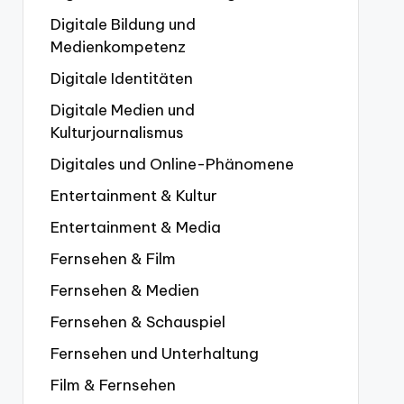
Digitale Bildung und
Medienkompetenz
Digitale Identitäten
Digitale Medien und
Kulturjournalismus
Digitales und Online-Phänomene
Entertainment & Kultur
Entertainment & Media
Fernsehen & Film
Fernsehen & Medien
Fernsehen & Schauspiel
Fernsehen und Unterhaltung
Film & Fernsehen