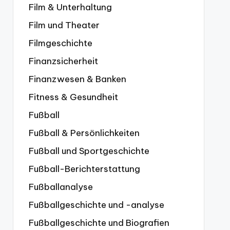
Film & Unterhaltung
Film und Theater
Filmgeschichte
Finanzsicherheit
Finanzwesen & Banken
Fitness & Gesundheit
Fußball
Fußball & Persönlichkeiten
Fußball und Sportgeschichte
Fußball-Berichterstattung
Fußballanalyse
Fußballgeschichte und -analyse
Fußballgeschichte und Biografien