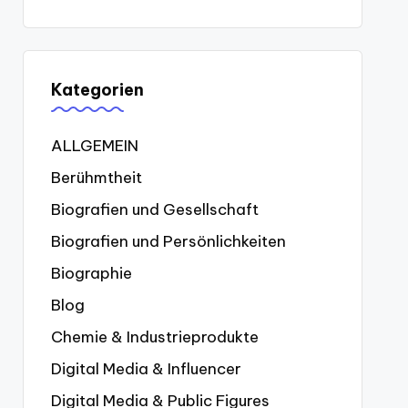
Kategorien
ALLGEMEIN
Berühmtheit
Biografien und Gesellschaft
Biografien und Persönlichkeiten
Biographie
Blog
Chemie & Industrieprodukte
Digital Media & Influencer
Digital Media & Public Figures