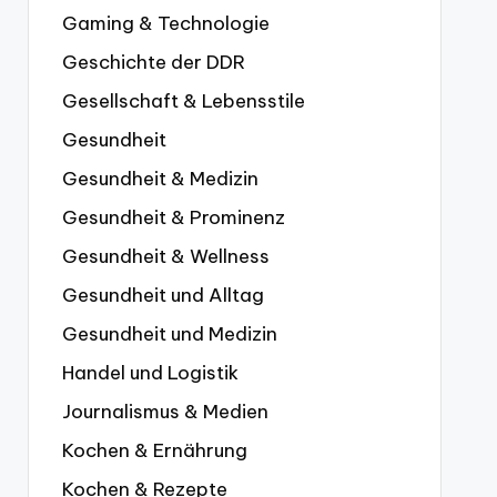
Gaming & Technologie
Geschichte der DDR
Gesellschaft & Lebensstile
Gesundheit
Gesundheit & Medizin
Gesundheit & Prominenz
Gesundheit & Wellness
Gesundheit und Alltag
Gesundheit und Medizin
Handel und Logistik
Journalismus & Medien
Kochen & Ernährung
Kochen & Rezepte