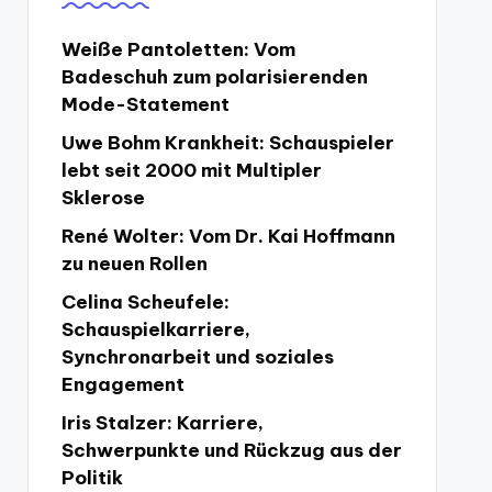
Weiße Pantoletten: Vom
Badeschuh zum polarisierenden
Mode-Statement
Uwe Bohm Krankheit: Schauspieler
lebt seit 2000 mit Multipler
Sklerose
René Wolter: Vom Dr. Kai Hoffmann
zu neuen Rollen
Celina Scheufele:
Schauspielkarriere,
Synchronarbeit und soziales
Engagement
Iris Stalzer: Karriere,
Schwerpunkte und Rückzug aus der
Politik