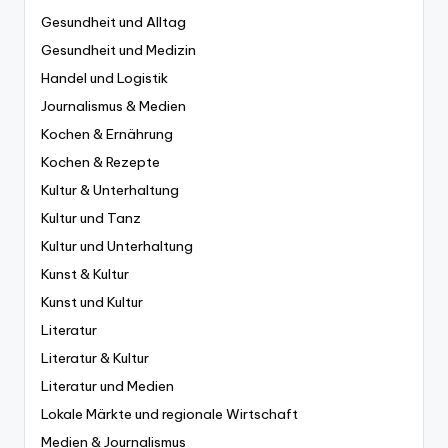
Gesundheit und Alltag
Gesundheit und Medizin
Handel und Logistik
Journalismus & Medien
Kochen & Ernährung
Kochen & Rezepte
Kultur & Unterhaltung
Kultur und Tanz
Kultur und Unterhaltung
Kunst & Kultur
Kunst und Kultur
Literatur
Literatur & Kultur
Literatur und Medien
Lokale Märkte und regionale Wirtschaft
Medien & Journalismus