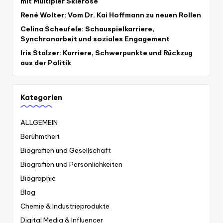
mit Multipler Sklerose
René Wolter: Vom Dr. Kai Hoffmann zu neuen Rollen
Celina Scheufele: Schauspielkarriere,
Synchronarbeit und soziales Engagement
Iris Stalzer: Karriere, Schwerpunkte und Rückzug
aus der Politik
Kategorien
ALLGEMEIN
Berühmtheit
Biografien und Gesellschaft
Biografien und Persönlichkeiten
Biographie
Blog
Chemie & Industrieprodukte
Digital Media & Influencer