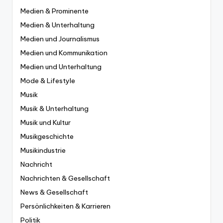
Medien & Prominente
Medien & Unterhaltung
Medien und Journalismus
Medien und Kommunikation
Medien und Unterhaltung
Mode & Lifestyle
Musik
Musik & Unterhaltung
Musik und Kultur
Musikgeschichte
Musikindustrie
Nachricht
Nachrichten & Gesellschaft
News & Gesellschaft
Persönlichkeiten & Karrieren
Politik