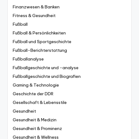
Finanzwesen & Banken
Fitness & Gesundheit
Fußball
Fußball & Persönlichkeiten
Fußball und Sportgeschichte
Fußball-Berichterstattung
Fußballanalyse
Fußballgeschichte und -analyse
Fußballgeschichte und Biografien
Gaming & Technologie
Geschichte der DDR
Gesellschaft & Lebensstile
Gesundheit
Gesundheit & Medizin
Gesundheit & Prominenz
Gesundheit & Wellness