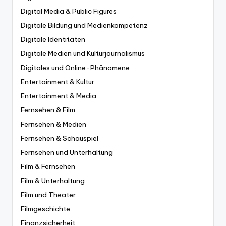
Digital Media & Public Figures
Digitale Bildung und Medienkompetenz
Digitale Identitäten
Digitale Medien und Kulturjournalismus
Digitales und Online-Phänomene
Entertainment & Kultur
Entertainment & Media
Fernsehen & Film
Fernsehen & Medien
Fernsehen & Schauspiel
Fernsehen und Unterhaltung
Film & Fernsehen
Film & Unterhaltung
Film und Theater
Filmgeschichte
Finanzsicherheit