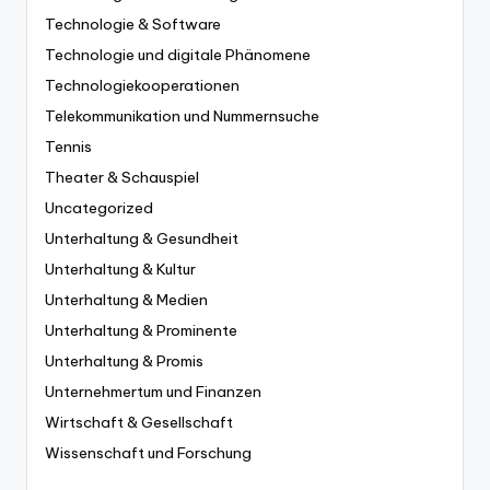
Technologie & Software
Technologie und digitale Phänomene
Technologiekooperationen
Telekommunikation und Nummernsuche
Tennis
Theater & Schauspiel
Uncategorized
Unterhaltung & Gesundheit
Unterhaltung & Kultur
Unterhaltung & Medien
Unterhaltung & Prominente
Unterhaltung & Promis
Unternehmertum und Finanzen
Wirtschaft & Gesellschaft
Wissenschaft und Forschung