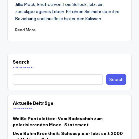
by
Jillie Mack, Ehefrau von Tom Selleck, lebt ein
zurückgezogenes Leben. Erfahren Sie mehr über ihre
Beziehung und ihre Rolle hinter den Kulissen.
Read More
Search
Search
Aktuelle Beiträge
Weiße Pantoletten: Vom Badeschuh zum
polarisierenden Mode-Statement
Uwe Bohm Krankheit: Schauspieler lebt seit 2000