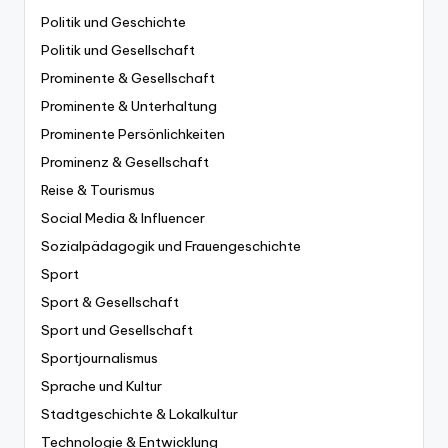
Politik und Geschichte
Politik und Gesellschaft
Prominente & Gesellschaft
Prominente & Unterhaltung
Prominente Persönlichkeiten
Prominenz & Gesellschaft
Reise & Tourismus
Social Media & Influencer
Sozialpädagogik und Frauengeschichte
Sport
Sport & Gesellschaft
Sport und Gesellschaft
Sportjournalismus
Sprache und Kultur
Stadtgeschichte & Lokalkultur
Technologie & Entwicklung