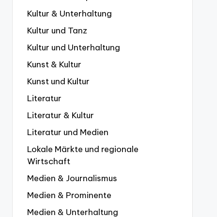
Kultur & Unterhaltung
Kultur und Tanz
Kultur und Unterhaltung
Kunst & Kultur
Kunst und Kultur
Literatur
Literatur & Kultur
Literatur und Medien
Lokale Märkte und regionale
Wirtschaft
Medien & Journalismus
Medien & Prominente
Medien & Unterhaltung