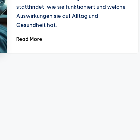
stattfindet, wie sie funktioniert und welche
Auswirkungen sie auf Alltag und
Gesundheit hat.
Read More