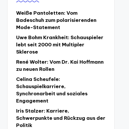
Weiße Pantoletten: Vom
Badeschuh zum polarisierenden
Mode-Statement
Uwe Bohm Krankheit: Schauspieler
lebt seit 2000 mit Multipler
Sklerose
René Wolter: Vom Dr. Kai Hoffmann
zu neuen Rollen
Celina Scheufele:
Schauspielkarriere,
Synchronarbeit und soziales
Engagement
Iris Stalzer: Karriere,
Schwerpunkte und Rückzug aus der
Politik