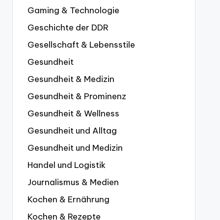
Gaming & Technologie
Geschichte der DDR
Gesellschaft & Lebensstile
Gesundheit
Gesundheit & Medizin
Gesundheit & Prominenz
Gesundheit & Wellness
Gesundheit und Alltag
Gesundheit und Medizin
Handel und Logistik
Journalismus & Medien
Kochen & Ernährung
Kochen & Rezepte