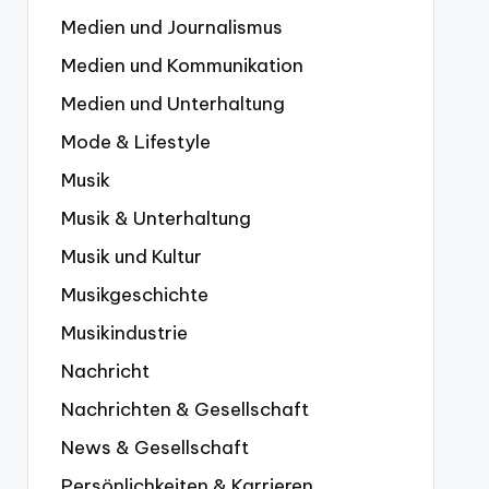
Medien und Journalismus
Medien und Kommunikation
Medien und Unterhaltung
Mode & Lifestyle
Musik
Musik & Unterhaltung
Musik und Kultur
Musikgeschichte
Musikindustrie
Nachricht
Nachrichten & Gesellschaft
News & Gesellschaft
Persönlichkeiten & Karrieren