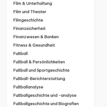
Film & Unterhaltung
Film und Theater
Filmgeschichte
Finanzsicherheit
Finanzwesen & Banken
Fitness & Gesundheit
Fußball
Fußball & Persönlichkeiten
Fußball und Sportgeschichte
Fußball-Berichterstattung
Fußballanalyse
Fußballgeschichte und -analyse
Fußballgeschichte und Biografien