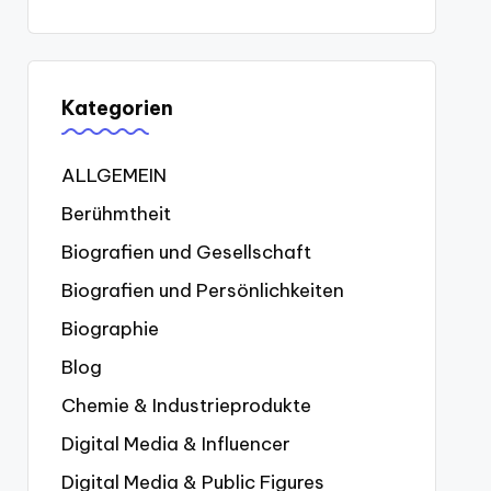
Kategorien
ALLGEMEIN
Berühmtheit
Biografien und Gesellschaft
Biografien und Persönlichkeiten
Biographie
Blog
Chemie & Industrieprodukte
Digital Media & Influencer
Digital Media & Public Figures