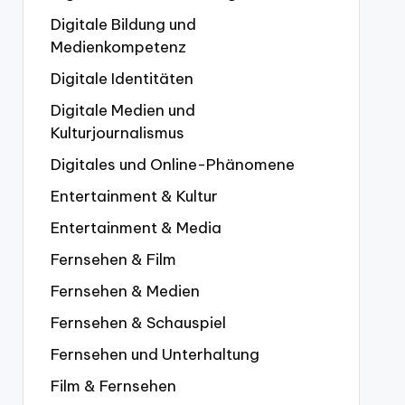
Digitale Bildung und
Medienkompetenz
Digitale Identitäten
Digitale Medien und
Kulturjournalismus
Digitales und Online-Phänomene
Entertainment & Kultur
Entertainment & Media
Fernsehen & Film
Fernsehen & Medien
Fernsehen & Schauspiel
Fernsehen und Unterhaltung
Film & Fernsehen