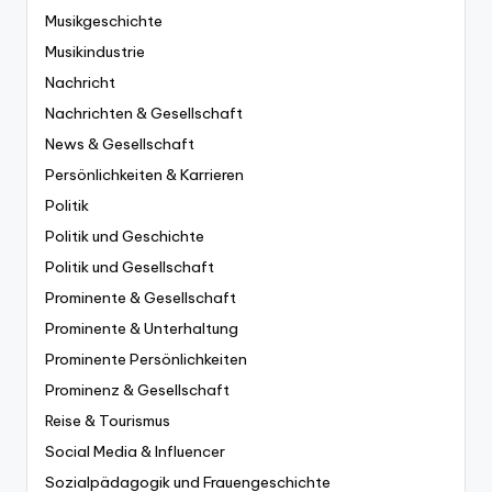
Musikgeschichte
Musikindustrie
Nachricht
Nachrichten & Gesellschaft
News & Gesellschaft
Persönlichkeiten & Karrieren
Politik
Politik und Geschichte
Politik und Gesellschaft
Prominente & Gesellschaft
Prominente & Unterhaltung
Prominente Persönlichkeiten
Prominenz & Gesellschaft
Reise & Tourismus
Social Media & Influencer
Sozialpädagogik und Frauengeschichte