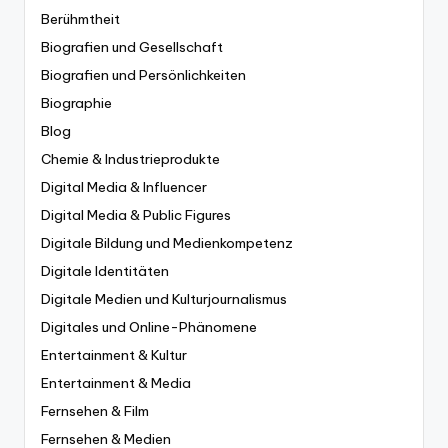
Berühmtheit
Biografien und Gesellschaft
Biografien und Persönlichkeiten
Biographie
Blog
Chemie & Industrieprodukte
Digital Media & Influencer
Digital Media & Public Figures
Digitale Bildung und Medienkompetenz
Digitale Identitäten
Digitale Medien und Kulturjournalismus
Digitales und Online-Phänomene
Entertainment & Kultur
Entertainment & Media
Fernsehen & Film
Fernsehen & Medien