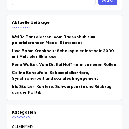
Search
Aktuelle Beiträge
Weiße Pantoletten: Vom Badeschuh zum
polarisierenden Mode-Statement
Uwe Bohm Krankheit: Schauspieler lebt seit 2000
mit Multipler Sklerose
René Wolter: Vom Dr. Kai Hoffmann zu neuen Rollen
Celina Scheufele: Schauspielkarriere,
Synchronarbeit und soziales Engagement
Iris Stalzer: Karriere, Schwerpunkte und Rückzug
aus der Politik
Kategorien
ALLGEMEIN