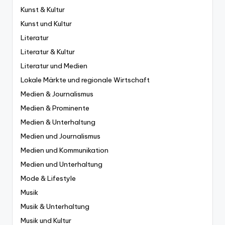
Kunst & Kultur
Kunst und Kultur
Literatur
Literatur & Kultur
Literatur und Medien
Lokale Märkte und regionale Wirtschaft
Medien & Journalismus
Medien & Prominente
Medien & Unterhaltung
Medien und Journalismus
Medien und Kommunikation
Medien und Unterhaltung
Mode & Lifestyle
Musik
Musik & Unterhaltung
Musik und Kultur