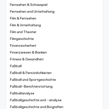
Fernsehen & Schauspiel
Fernsehen und Unterhaltung
Film & Fernsehen
Film & Unterhaltung
Film und Theater
Filmgeschichte
Finanzsicherheit
Finanzwesen & Banken
Fitness & Gesundheit
Fußball
Fußball & Persönlichkeiten
Fußball und Sportgeschichte
Fußball-Berichterstattung
Fußballanalyse
Fußballgeschichte und -analyse
Fußballgeschichte und Biografien