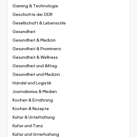
Gaming & Technologie
Geschichte der DDR
Gesellschaft & Lebensstile
Gesundheit
Gesundheit & Medizin
Gesundheit & Prominenz
Gesundheit & Wellness
Gesundheit und Alltag
Gesundheit und Medizin
Handel und Logistik
Journalismus & Medien
Kochen & Ernährung
Kochen & Rezepte
Kultur & Unterhaltung
Kultur und Tanz
Kultur und Unterhaltung