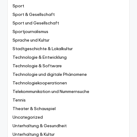
Sport
Sport & Gesellschaft
Sport und Gesellschaft
Sportjournalismus
Sprache und Kultur
Stadtgeschichte & Lokalkultur
Technologie & Entwicklung
Technologie & Software
Technologie und digitale Phänomene
Technologiekooperationen
Telekommunikation und Nummernsuche
Tennis
Theater & Schauspiel
Uncategorized
Unterhaltung & Gesundheit
Unterhaltung & Kultur