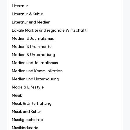
Literatur
Literatur & Kultur
Literatur und Medien
Lokale Märkte und regionale Wirtschaft
Medien & Journalismus
Medien & Prominente
Medien & Unterhaltung
Medien und Journalismus
Medien und Kommunikation
Medien und Unterhaltung
Mode & Lifestyle
Musik
Musik & Unterhaltung
Musik und Kultur
Musikgeschichte
Musikindustrie