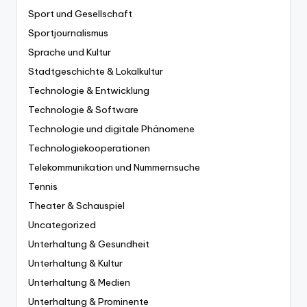
Sport und Gesellschaft
Sportjournalismus
Sprache und Kultur
Stadtgeschichte & Lokalkultur
Technologie & Entwicklung
Technologie & Software
Technologie und digitale Phänomene
Technologiekooperationen
Telekommunikation und Nummernsuche
Tennis
Theater & Schauspiel
Uncategorized
Unterhaltung & Gesundheit
Unterhaltung & Kultur
Unterhaltung & Medien
Unterhaltung & Prominente