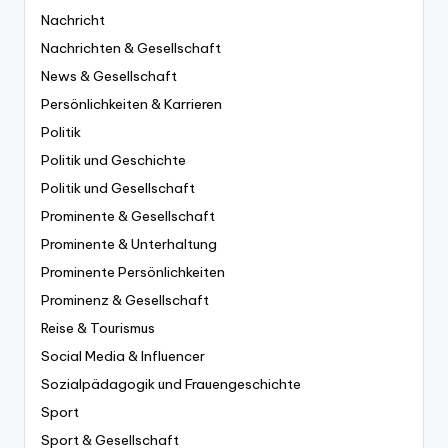
Nachricht
Nachrichten & Gesellschaft
News & Gesellschaft
Persönlichkeiten & Karrieren
Politik
Politik und Geschichte
Politik und Gesellschaft
Prominente & Gesellschaft
Prominente & Unterhaltung
Prominente Persönlichkeiten
Prominenz & Gesellschaft
Reise & Tourismus
Social Media & Influencer
Sozialpädagogik und Frauengeschichte
Sport
Sport & Gesellschaft