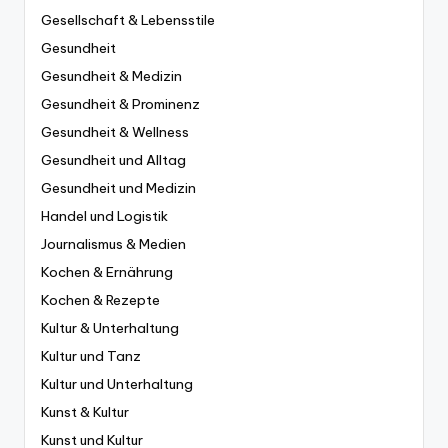
Gesellschaft & Lebensstile
Gesundheit
Gesundheit & Medizin
Gesundheit & Prominenz
Gesundheit & Wellness
Gesundheit und Alltag
Gesundheit und Medizin
Handel und Logistik
Journalismus & Medien
Kochen & Ernährung
Kochen & Rezepte
Kultur & Unterhaltung
Kultur und Tanz
Kultur und Unterhaltung
Kunst & Kultur
Kunst und Kultur