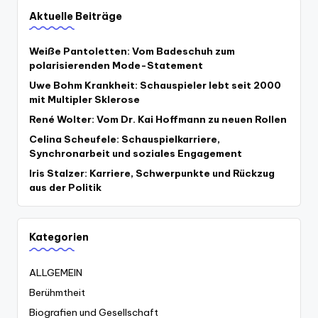
Aktuelle Beiträge
Weiße Pantoletten: Vom Badeschuh zum
polarisierenden Mode-Statement
Uwe Bohm Krankheit: Schauspieler lebt seit 2000
mit Multipler Sklerose
René Wolter: Vom Dr. Kai Hoffmann zu neuen Rollen
Celina Scheufele: Schauspielkarriere,
Synchronarbeit und soziales Engagement
Iris Stalzer: Karriere, Schwerpunkte und Rückzug
aus der Politik
Kategorien
ALLGEMEIN
Berühmtheit
Biografien und Gesellschaft