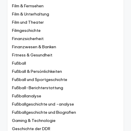
Film & Fernsehen
Film & Unterhaltung
Film und Theater
Filmgeschichte
Finanzsicherheit
Finanzwesen & Banken
Fitness & Gesundheit
Fußball
Fußball & Persönlichkeiten
Fußball und Sportgeschichte
Fußball-Berichterstattung
Fußballanalyse
Fußballgeschichte und -analyse
Fußballgeschichte und Biografien
Gaming & Technologie
Geschichte der DDR