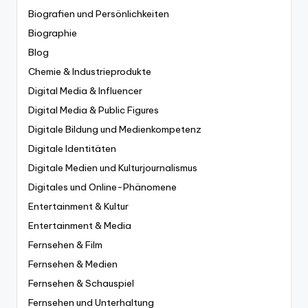
Biografien und Persönlichkeiten
Biographie
Blog
Chemie & Industrieprodukte
Digital Media & Influencer
Digital Media & Public Figures
Digitale Bildung und Medienkompetenz
Digitale Identitäten
Digitale Medien und Kulturjournalismus
Digitales und Online-Phänomene
Entertainment & Kultur
Entertainment & Media
Fernsehen & Film
Fernsehen & Medien
Fernsehen & Schauspiel
Fernsehen und Unterhaltung