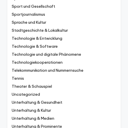
Sport und Gesellschaft
Sportjournalismus
Sprache und Kultur
Stadtgeschichte & Lokalkultur
Technologie & Entwicklung
Technologie & Software
Technologie und digitale Phänomene
Technologiekooperationen
Telekommunikation und Nummernsuche
Tennis
Theater & Schauspiel
Uncategorized
Unterhaltung & Gesundheit
Unterhaltung & Kultur
Unterhaltung & Medien
Unterhaltung & Prominente