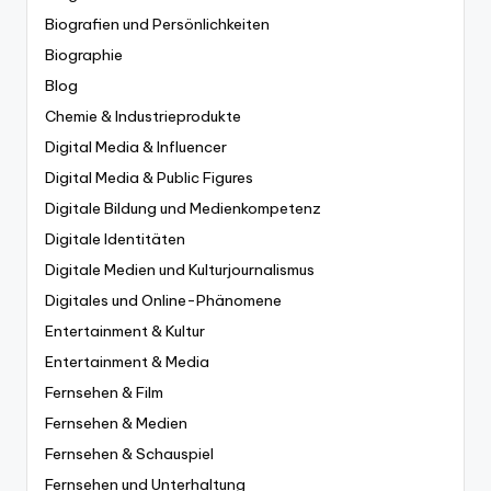
Biografien und Persönlichkeiten
Biographie
Blog
Chemie & Industrieprodukte
Digital Media & Influencer
Digital Media & Public Figures
Digitale Bildung und Medienkompetenz
Digitale Identitäten
Digitale Medien und Kulturjournalismus
Digitales und Online-Phänomene
Entertainment & Kultur
Entertainment & Media
Fernsehen & Film
Fernsehen & Medien
Fernsehen & Schauspiel
Fernsehen und Unterhaltung