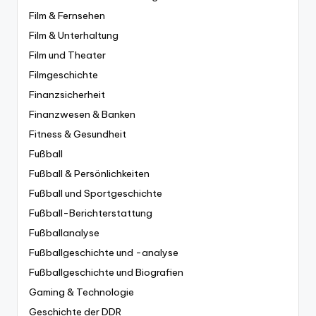
Film & Fernsehen
Film & Unterhaltung
Film und Theater
Filmgeschichte
Finanzsicherheit
Finanzwesen & Banken
Fitness & Gesundheit
Fußball
Fußball & Persönlichkeiten
Fußball und Sportgeschichte
Fußball-Berichterstattung
Fußballanalyse
Fußballgeschichte und -analyse
Fußballgeschichte und Biografien
Gaming & Technologie
Geschichte der DDR