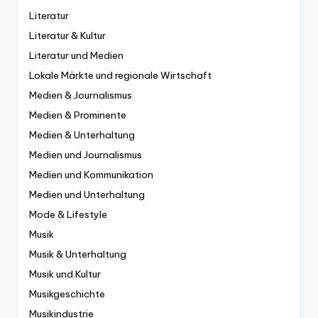
Literatur
Literatur & Kultur
Literatur und Medien
Lokale Märkte und regionale Wirtschaft
Medien & Journalismus
Medien & Prominente
Medien & Unterhaltung
Medien und Journalismus
Medien und Kommunikation
Medien und Unterhaltung
Mode & Lifestyle
Musik
Musik & Unterhaltung
Musik und Kultur
Musikgeschichte
Musikindustrie