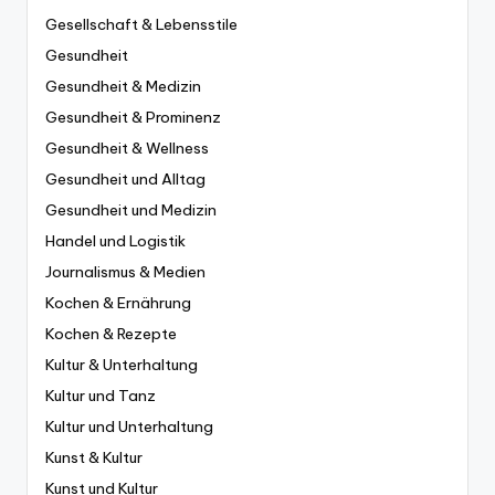
Gesellschaft & Lebensstile
Gesundheit
Gesundheit & Medizin
Gesundheit & Prominenz
Gesundheit & Wellness
Gesundheit und Alltag
Gesundheit und Medizin
Handel und Logistik
Journalismus & Medien
Kochen & Ernährung
Kochen & Rezepte
Kultur & Unterhaltung
Kultur und Tanz
Kultur und Unterhaltung
Kunst & Kultur
Kunst und Kultur