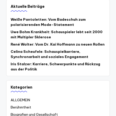
Aktuelle Beiträge
Weiße Pantoletten: Vom Badeschuh zum
polarisierenden Mode-Statement
Uwe Bohm Krankheit: Schauspieler lebt seit 2000
mit Multipler Sklerose
René Wolter: Vom Dr. Kai Hoffmann zu neuen Rollen
Celina Scheufele: Schauspielkarriere,
Synchronarbeit und soziales Engagement
Iris Stalzer: Karriere, Schwerpunkte und Rückzug
aus der Politik
Kategorien
ALLGEMEIN
Berühmtheit
Biografien und Gesellschaft