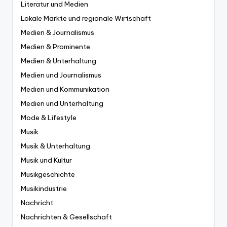
Literatur und Medien
Lokale Märkte und regionale Wirtschaft
Medien & Journalismus
Medien & Prominente
Medien & Unterhaltung
Medien und Journalismus
Medien und Kommunikation
Medien und Unterhaltung
Mode & Lifestyle
Musik
Musik & Unterhaltung
Musik und Kultur
Musikgeschichte
Musikindustrie
Nachricht
Nachrichten & Gesellschaft