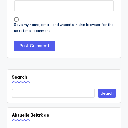
Save my name, email, and website in this browser for the
next time I comment.
Search
Search
Aktuelle Beiträge