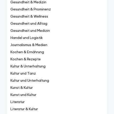
Gesundheit & Medizin
Gesundheit & Prominenz
Gesundheit & Wellness
Gesundheit und Alltag
Gesundheit und Medizin
Handel und Logistik
Journalismus & Medien
Kochen & Ernährung
Kochen & Rezepte
Kultur & Unterhaltung
Kultur und Tanz
Kultur und Unterhaltung
Kunst & Kultur
Kunst und Kultur
Literatur
Literatur & Kultur