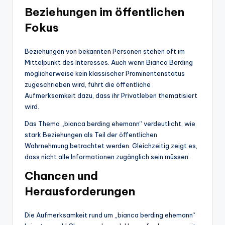
Beziehungen im öffentlichen
Fokus
Beziehungen von bekannten Personen stehen oft im
Mittelpunkt des Interesses. Auch wenn Bianca Berding
möglicherweise kein klassischer Prominentenstatus
zugeschrieben wird, führt die öffentliche
Aufmerksamkeit dazu, dass ihr Privatleben thematisiert
wird.
Das Thema „bianca berding ehemann“ verdeutlicht, wie
stark Beziehungen als Teil der öffentlichen
Wahrnehmung betrachtet werden. Gleichzeitig zeigt es,
dass nicht alle Informationen zugänglich sein müssen.
Chancen und
Herausforderungen
Die Aufmerksamkeit rund um „bianca berding ehemann“