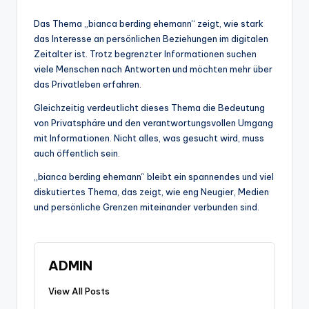
Das Thema „bianca berding ehemann“ zeigt, wie stark
das Interesse an persönlichen Beziehungen im digitalen
Zeitalter ist. Trotz begrenzter Informationen suchen
viele Menschen nach Antworten und möchten mehr über
das Privatleben erfahren.
Gleichzeitig verdeutlicht dieses Thema die Bedeutung
von Privatsphäre und den verantwortungsvollen Umgang
mit Informationen. Nicht alles, was gesucht wird, muss
auch öffentlich sein.
„bianca berding ehemann“ bleibt ein spannendes und viel
diskutiertes Thema, das zeigt, wie eng Neugier, Medien
und persönliche Grenzen miteinander verbunden sind.
ADMIN
View All Posts