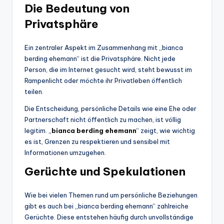
Die Bedeutung von
Privatsphäre
Ein zentraler Aspekt im Zusammenhang mit „bianca
berding ehemann“ ist die Privatsphäre. Nicht jede
Person, die im Internet gesucht wird, steht bewusst im
Rampenlicht oder möchte ihr Privatleben öffentlich
teilen.
Die Entscheidung, persönliche Details wie eine Ehe oder
Partnerschaft nicht öffentlich zu machen, ist völlig
legitim. „
bianca berding ehemann
“ zeigt, wie wichtig
es ist, Grenzen zu respektieren und sensibel mit
Informationen umzugehen.
Gerüchte und Spekulationen
Wie bei vielen Themen rund um persönliche Beziehungen
gibt es auch bei „bianca berding ehemann“ zahlreiche
Gerüchte. Diese entstehen häufig durch unvollständige