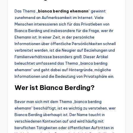
Das Thema „
bianca berding ehemann
“ gewinnt
zunehmend an Aufmerksamkeit im Internet. Viele
Menschen interessieren sich für das Privatleben von
Bianca Berding und insbesondere für die Frage, wer ihr
Ehemann ist. In einer Zeit, in der persönliche
Informationen über öffentliche Persönlichkeiten schnell
verbreitet werden, ist die Neugier auf Beziehungen und
Familienverhältnisse besonders groß. Dieser Artikel
beleuchtet umfassend das Thema „bianca berding
ehemann“ und geht dabei auf Hintergründe, mögliche
Informationen und die Bedeutung von Privatsphäre ein.
Wer ist Bianca Berding?
Bevor man sich mit dem Thema „bianca berding
ehemann“ beschäftigt, ist es wichtig zu verstehen, wer
Bianca Berding überhaupt ist. Der Name taucht in
verschiedenen Kontexten auf und wird häufig mit
beruflichen Tätigkeiten oder öffentlichen Auftritten in