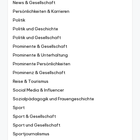
News & Gesellschaft
Persönlichkeiten & Karrieren
Politik
Politik und Geschichte
Politik und Gesellschaft
Prominente & Gesellschaft
Prominente & Unterhaltung
Prominente Persönlichkeiten
Prominenz & Gesellschaft
Reise & Tourismus
Social Media & Influencer
Sozialpädagogik und Frauengeschichte
Sport
Sport & Gesellschaft
Sport und Gesellschaft
Sportjournalismus