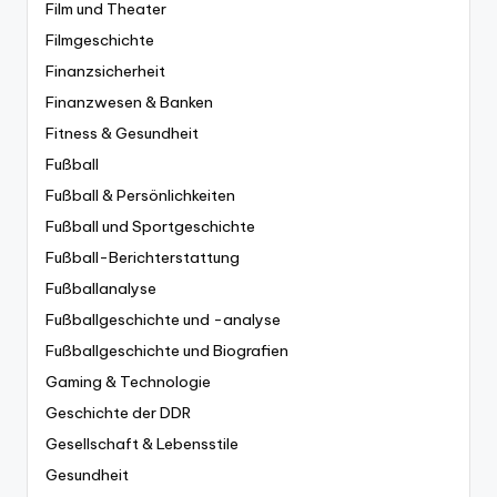
Film und Theater
Filmgeschichte
Finanzsicherheit
Finanzwesen & Banken
Fitness & Gesundheit
Fußball
Fußball & Persönlichkeiten
Fußball und Sportgeschichte
Fußball-Berichterstattung
Fußballanalyse
Fußballgeschichte und -analyse
Fußballgeschichte und Biografien
Gaming & Technologie
Geschichte der DDR
Gesellschaft & Lebensstile
Gesundheit