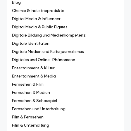
Blog
Chemie & Industrieprodukte
Digital Media & Influencer
Digital Media & Public Figures
Digitale Bildung und Medienkompetenz
Digitale Identitäten
Digitale Medien und Kulturjournalismus
Digitales und Online-Phänomene
Entertainment & Kultur
Entertainment & Media
Fernsehen & Film
Fernsehen & Medien
Fernsehen & Schauspiel
Fernsehen und Unterhaltung
Film & Fernsehen
Film & Unterhaltung