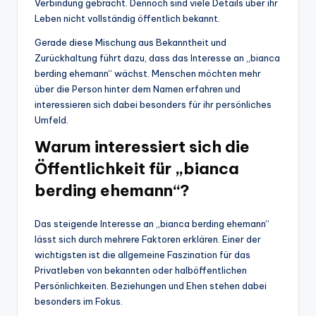
Verbindung gebracht. Dennoch sind viele Details über ihr
Leben nicht vollständig öffentlich bekannt.
Gerade diese Mischung aus Bekanntheit und
Zurückhaltung führt dazu, dass das Interesse an „bianca
berding ehemann“ wächst. Menschen möchten mehr
über die Person hinter dem Namen erfahren und
interessieren sich dabei besonders für ihr persönliches
Umfeld.
Warum interessiert sich die
Öffentlichkeit für „bianca
berding ehemann“?
Das steigende Interesse an „bianca berding ehemann“
lässt sich durch mehrere Faktoren erklären. Einer der
wichtigsten ist die allgemeine Faszination für das
Privatleben von bekannten oder halböffentlichen
Persönlichkeiten. Beziehungen und Ehen stehen dabei
besonders im Fokus.