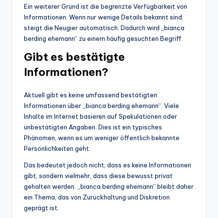
Ein weiterer Grund ist die begrenzte Verfügbarkeit von
Informationen. Wenn nur wenige Details bekannt sind,
steigt die Neugier automatisch. Dadurch wird „bianca
berding ehemann“ zu einem häufig gesuchten Begriff.
Gibt es bestätigte
Informationen?
Aktuell gibt es keine umfassend bestätigten
Informationen über „bianca berding ehemann“. Viele
Inhalte im Internet basieren auf Spekulationen oder
unbestätigten Angaben. Dies ist ein typisches
Phänomen, wenn es um weniger öffentlich bekannte
Persönlichkeiten geht.
Das bedeutet jedoch nicht, dass es keine Informationen
gibt, sondern vielmehr, dass diese bewusst privat
gehalten werden. „bianca berding ehemann“ bleibt daher
ein Thema, das von Zurückhaltung und Diskretion
geprägt ist.