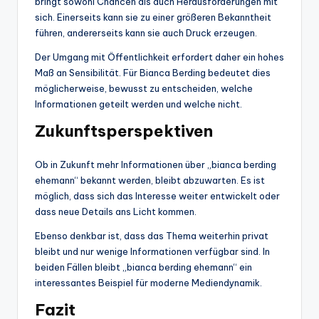
bringt sowohl Chancen als auch Herausforderungen mit
sich. Einerseits kann sie zu einer größeren Bekanntheit
führen, andererseits kann sie auch Druck erzeugen.
Der Umgang mit Öffentlichkeit erfordert daher ein hohes
Maß an Sensibilität. Für Bianca Berding bedeutet dies
möglicherweise, bewusst zu entscheiden, welche
Informationen geteilt werden und welche nicht.
Zukunftsperspektiven
Ob in Zukunft mehr Informationen über „bianca berding
ehemann“ bekannt werden, bleibt abzuwarten. Es ist
möglich, dass sich das Interesse weiter entwickelt oder
dass neue Details ans Licht kommen.
Ebenso denkbar ist, dass das Thema weiterhin privat
bleibt und nur wenige Informationen verfügbar sind. In
beiden Fällen bleibt „bianca berding ehemann“ ein
interessantes Beispiel für moderne Mediendynamik.
Fazit