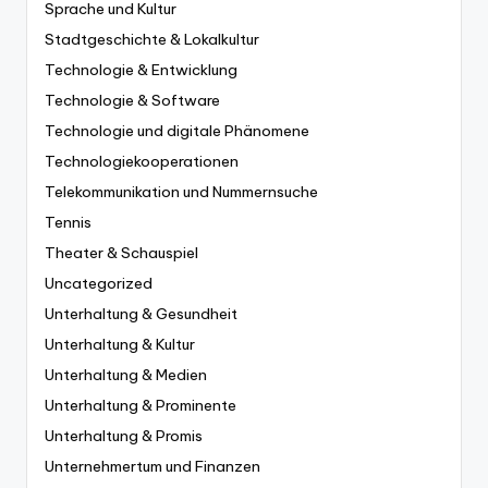
Sprache und Kultur
Stadtgeschichte & Lokalkultur
Technologie & Entwicklung
Technologie & Software
Technologie und digitale Phänomene
Technologiekooperationen
Telekommunikation und Nummernsuche
Tennis
Theater & Schauspiel
Uncategorized
Unterhaltung & Gesundheit
Unterhaltung & Kultur
Unterhaltung & Medien
Unterhaltung & Prominente
Unterhaltung & Promis
Unternehmertum und Finanzen