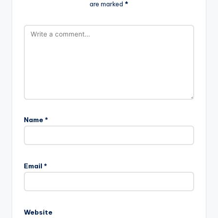
are marked
*
Name
*
Email
*
Website