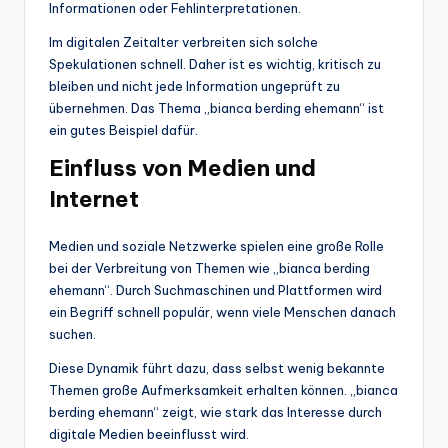
Informationen oder Fehlinterpretationen.
Im digitalen Zeitalter verbreiten sich solche
Spekulationen schnell. Daher ist es wichtig, kritisch zu
bleiben und nicht jede Information ungeprüft zu
übernehmen. Das Thema „bianca berding ehemann“ ist
ein gutes Beispiel dafür.
Einfluss von Medien und
Internet
Medien und soziale Netzwerke spielen eine große Rolle
bei der Verbreitung von Themen wie „bianca berding
ehemann“. Durch Suchmaschinen und Plattformen wird
ein Begriff schnell populär, wenn viele Menschen danach
suchen.
Diese Dynamik führt dazu, dass selbst wenig bekannte
Themen große Aufmerksamkeit erhalten können. „bianca
berding ehemann“ zeigt, wie stark das Interesse durch
digitale Medien beeinflusst wird.