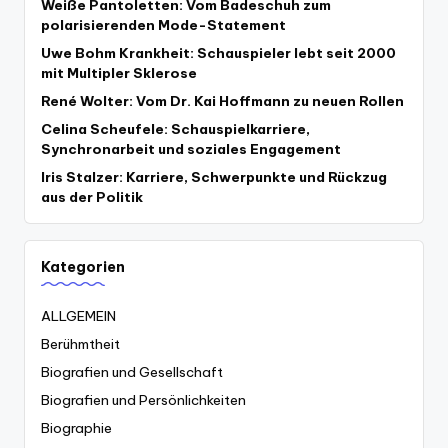
Weiße Pantoletten: Vom Badeschuh zum
polarisierenden Mode-Statement
Uwe Bohm Krankheit: Schauspieler lebt seit 2000
mit Multipler Sklerose
René Wolter: Vom Dr. Kai Hoffmann zu neuen Rollen
Celina Scheufele: Schauspielkarriere,
Synchronarbeit und soziales Engagement
Iris Stalzer: Karriere, Schwerpunkte und Rückzug
aus der Politik
Kategorien
ALLGEMEIN
Berühmtheit
Biografien und Gesellschaft
Biografien und Persönlichkeiten
Biographie