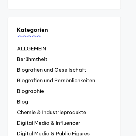
Kategorien
ALLGEMEIN
Berühmtheit
Biografien und Gesellschaft
Biografien und Persönlichkeiten
Biographie
Blog
Chemie & Industrieprodukte
Digital Media & Influencer
Digital Media & Public Figures