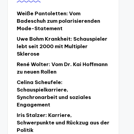
Weiße Pantoletten: Vom
Badeschuh zum polarisierenden
Mode-Statement
Uwe Bohm Krankheit: Schauspieler
lebt seit 2000 mit Multipler
Sklerose
René Wolter: Vom Dr. Kai Hoffmann
zu neuen Rollen
Celina Scheufele:
Schauspielkarriere,
Synchronarbeit und soziales
Engagement
Iris Stalzer: Karriere,
Schwerpunkte und Rückzug aus der
Politik