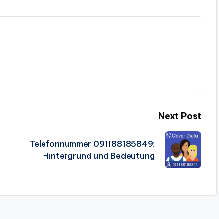
Next Post
Telefonnummer 091188185849:
Hintergrund und Bedeutung