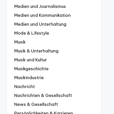
Medien und Journalismus
Medien und Kommunikation
Medien und Unterhaltung
Mode & Lifestyle
Musik
Musik & Unterhaltung
Musik und Kultur
Musikgeschichte
Musikindustrie
Nachricht
Nachrichten & Gesellschaft
News & Gesellschaft
Persönlichkeiten & Karrieren