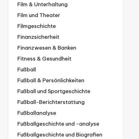
Film & Unterhaltung
Film und Theater
Filmgeschichte
Finanzsicherheit
Finanzwesen & Banken
Fitness & Gesundheit
Fußball
Fußball & Persönlichkeiten
Fußball und Sportgeschichte
Fußball-Berichterstattung
Fußballanalyse
Fußballgeschichte und -analyse
Fußballgeschichte und Biografien