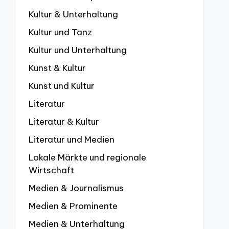
Kultur & Unterhaltung
Kultur und Tanz
Kultur und Unterhaltung
Kunst & Kultur
Kunst und Kultur
Literatur
Literatur & Kultur
Literatur und Medien
Lokale Märkte und regionale
Wirtschaft
Medien & Journalismus
Medien & Prominente
Medien & Unterhaltung