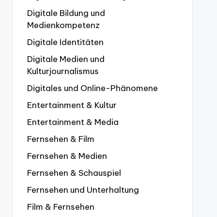
Digitale Bildung und
Medienkompetenz
Digitale Identitäten
Digitale Medien und
Kulturjournalismus
Digitales und Online-Phänomene
Entertainment & Kultur
Entertainment & Media
Fernsehen & Film
Fernsehen & Medien
Fernsehen & Schauspiel
Fernsehen und Unterhaltung
Film & Fernsehen