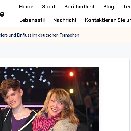
Home
Sport
Berühmtheit
Blog
Te
e
Lebensstil
Nachricht
Kontaktieren Sie u
iere und Einfluss im deutschen Fernsehen