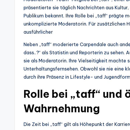
präsentierte sie täglich Nachrichten aus Kultu
Publikum bekannt. Ihre Rolle bei „taff“ prägte 
unkomplizierte Moderatorin. Für zusätzlichen H
ausführlicher
Neben „taff“ moderierte Carpendale auch ande
dass..?“ als Statistin und Reporterin zu sehen.
sie als Moderatorin. Ihre Vielseitigkeit machte
Unterhaltungsfernsehen. Obwohl sie nie eine k
durch ihre Präsenz in Lifestyle- und Jugendfor
Rolle bei „taff“ und 
Wahrnehmung
Die Zeit bei „taff“ gilt als Höhepunkt der Karr