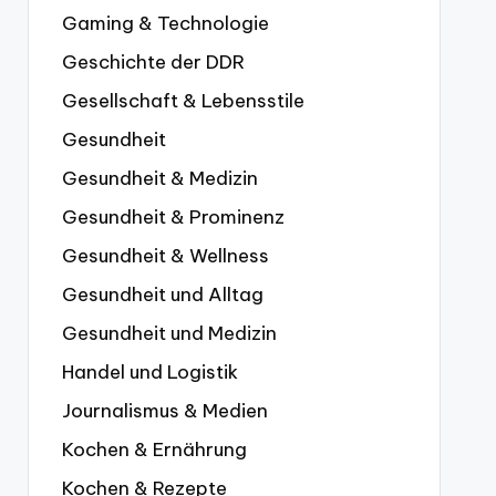
Gaming & Technologie
Geschichte der DDR
Gesellschaft & Lebensstile
Gesundheit
Gesundheit & Medizin
Gesundheit & Prominenz
Gesundheit & Wellness
Gesundheit und Alltag
Gesundheit und Medizin
Handel und Logistik
Journalismus & Medien
Kochen & Ernährung
Kochen & Rezepte