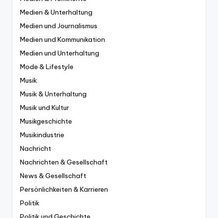
Medien & Unterhaltung
Medien und Journalismus
Medien und Kommunikation
Medien und Unterhaltung
Mode & Lifestyle
Musik
Musik & Unterhaltung
Musik und Kultur
Musikgeschichte
Musikindustrie
Nachricht
Nachrichten & Gesellschaft
News & Gesellschaft
Persönlichkeiten & Karrieren
Politik
Politik und Geschichte