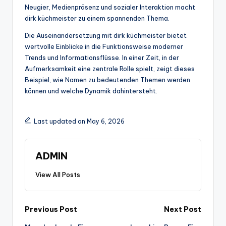
Neugier, Medienpräsenz und sozialer Interaktion macht
dirk küchmeister zu einem spannenden Thema.
Die Auseinandersetzung mit dirk küchmeister bietet
wertvolle Einblicke in die Funktionsweise moderner
Trends und Informationsflüsse. In einer Zeit, in der
Aufmerksamkeit eine zentrale Rolle spielt, zeigt dieses
Beispiel, wie Namen zu bedeutenden Themen werden
können und welche Dynamik dahintersteht.
Last updated on May 6, 2026
ADMIN
View All Posts
Post
Previous Post
Next Post