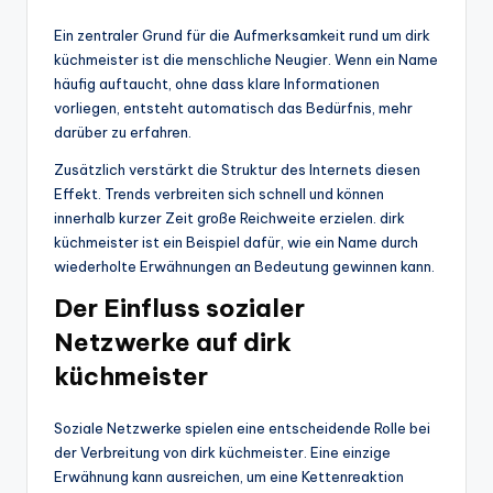
Ein zentraler Grund für die Aufmerksamkeit rund um dirk
küchmeister ist die menschliche Neugier. Wenn ein Name
häufig auftaucht, ohne dass klare Informationen
vorliegen, entsteht automatisch das Bedürfnis, mehr
darüber zu erfahren.
Zusätzlich verstärkt die Struktur des Internets diesen
Effekt. Trends verbreiten sich schnell und können
innerhalb kurzer Zeit große Reichweite erzielen. dirk
küchmeister ist ein Beispiel dafür, wie ein Name durch
wiederholte Erwähnungen an Bedeutung gewinnen kann.
Der Einfluss sozialer
Netzwerke auf dirk
küchmeister
Soziale Netzwerke spielen eine entscheidende Rolle bei
der Verbreitung von dirk küchmeister. Eine einzige
Erwähnung kann ausreichen, um eine Kettenreaktion