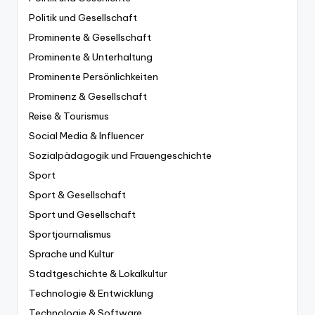
Politik und Gesellschaft
Prominente & Gesellschaft
Prominente & Unterhaltung
Prominente Persönlichkeiten
Prominenz & Gesellschaft
Reise & Tourismus
Social Media & Influencer
Sozialpädagogik und Frauengeschichte
Sport
Sport & Gesellschaft
Sport und Gesellschaft
Sportjournalismus
Sprache und Kultur
Stadtgeschichte & Lokalkultur
Technologie & Entwicklung
Technologie & Software