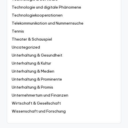
Technologie und digitale Phänomene
Technologiekooperationen
Telekommunikation und Nummernsuche
Tennis
Theater & Schauspiel
Uncategorized
Unterhaltung & Gesundheit
Unterhaltung & Kultur
Unterhaltung & Medien
Unterhaltung & Prominente
Unterhaltung & Promis
Unternehmertum und Finanzen
Wirtschaft & Gesellschaft
Wissenschaft und Forschung