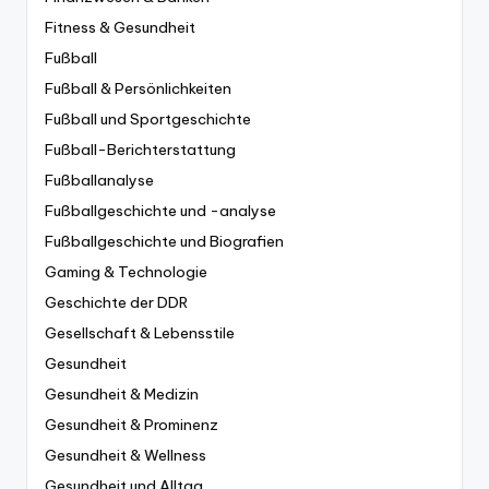
Fitness & Gesundheit
Fußball
Fußball & Persönlichkeiten
Fußball und Sportgeschichte
Fußball-Berichterstattung
Fußballanalyse
Fußballgeschichte und -analyse
Fußballgeschichte und Biografien
Gaming & Technologie
Geschichte der DDR
Gesellschaft & Lebensstile
Gesundheit
Gesundheit & Medizin
Gesundheit & Prominenz
Gesundheit & Wellness
Gesundheit und Alltag