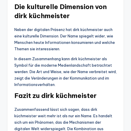
Die kulturelle Dimension von
dirk küchmeister
Neben der digitalen Präsenz hat dirk küchmeister auch
eine kulturelle Dimension. Der Name spiegelt wider, wie
Menschen heute Informationen konsumieren und welche
Themen sie interessieren.
In diesem Zusammenhang kann dirk küchmeister als
Symbol für die moderne Medienlandschaft betrachtet
werden. Die Art und Weise, wie der Name verbreitet wird,
zeigt die Veränderungen in der Kommunikation und im
Informationsverhalten.
Fazit zu dirk küchmeister
Zusammenfassend lässt sich sagen, dass dirk
küchmeister weit mehr ist als nur ein Name. Es handelt
sich um ein Phänomen, das die Mechanismen der
digitalen Welt widerspiegelt. Die Kombination aus