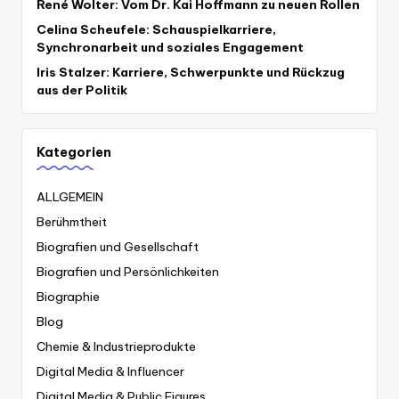
René Wolter: Vom Dr. Kai Hoffmann zu neuen Rollen
Celina Scheufele: Schauspielkarriere,
Synchronarbeit und soziales Engagement
Iris Stalzer: Karriere, Schwerpunkte und Rückzug
aus der Politik
Kategorien
ALLGEMEIN
Berühmtheit
Biografien und Gesellschaft
Biografien und Persönlichkeiten
Biographie
Blog
Chemie & Industrieprodukte
Digital Media & Influencer
Digital Media & Public Figures