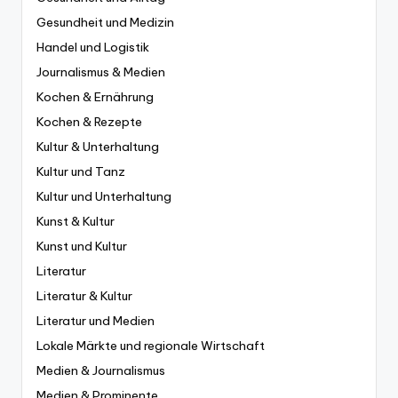
Gesundheit und Medizin
Handel und Logistik
Journalismus & Medien
Kochen & Ernährung
Kochen & Rezepte
Kultur & Unterhaltung
Kultur und Tanz
Kultur und Unterhaltung
Kunst & Kultur
Kunst und Kultur
Literatur
Literatur & Kultur
Literatur und Medien
Lokale Märkte und regionale Wirtschaft
Medien & Journalismus
Medien & Prominente