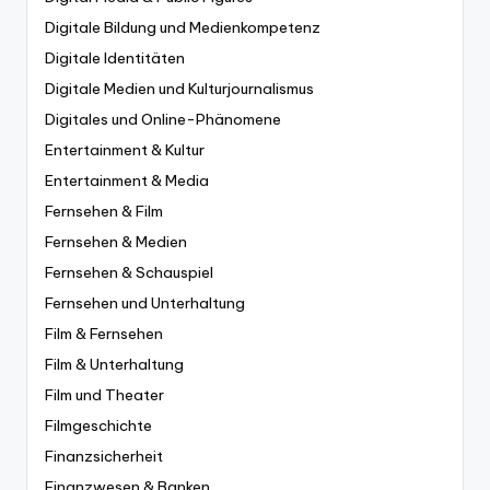
Digitale Bildung und Medienkompetenz
Digitale Identitäten
Digitale Medien und Kulturjournalismus
Digitales und Online-Phänomene
Entertainment & Kultur
Entertainment & Media
Fernsehen & Film
Fernsehen & Medien
Fernsehen & Schauspiel
Fernsehen und Unterhaltung
Film & Fernsehen
Film & Unterhaltung
Film und Theater
Filmgeschichte
Finanzsicherheit
Finanzwesen & Banken