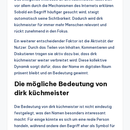
vor allem durch die Mechanismen des Internets erklären.
Sobald ein Begriff häufiger gesucht wird, steigt
automatisch seine Sichtbarkeit. Dadurch wird dirk
küchmeister für immer mehr Menschen relevant und
rückt zunehmend in den Fokus.
Ein weiterer entscheidender Faktor ist die Aktivität der
Nutzer. Durch das Teilen von Inhalten, Kommentieren und
Diskutieren tragen sie aktiv dazu bei, dass dirk
küchmeister weiter verbreitet wird. Diese kollektive
Dynamik sorgt dafür, dass der Name im digitalen Raum
präsent bleibt und an Bedeutung gewinnt.
Die mögliche Bedeutung von
dirk küchmeister
Die Bedeutung von dirk küchmeister ist nicht eindeutig
festgelegt, was den Namen besonders interessant
macht. Für einige könnte es sich um eine reale Person
handeln, während andere den Begriff eher als Symbol für