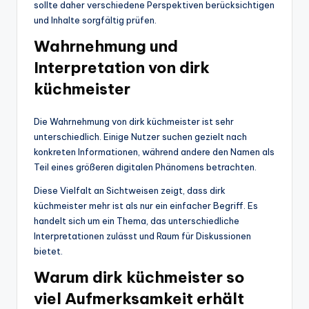
sollte daher verschiedene Perspektiven berücksichtigen
und Inhalte sorgfältig prüfen.
Wahrnehmung und
Interpretation von dirk
küchmeister
Die Wahrnehmung von dirk küchmeister ist sehr
unterschiedlich. Einige Nutzer suchen gezielt nach
konkreten Informationen, während andere den Namen als
Teil eines größeren digitalen Phänomens betrachten.
Diese Vielfalt an Sichtweisen zeigt, dass dirk
küchmeister mehr ist als nur ein einfacher Begriff. Es
handelt sich um ein Thema, das unterschiedliche
Interpretationen zulässt und Raum für Diskussionen
bietet.
Warum dirk küchmeister so
viel Aufmerksamkeit erhält