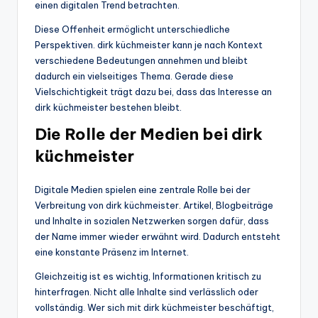
einen digitalen Trend betrachten.
Diese Offenheit ermöglicht unterschiedliche
Perspektiven. dirk küchmeister kann je nach Kontext
verschiedene Bedeutungen annehmen und bleibt
dadurch ein vielseitiges Thema. Gerade diese
Vielschichtigkeit trägt dazu bei, dass das Interesse an
dirk küchmeister bestehen bleibt.
Die Rolle der Medien bei dirk
küchmeister
Digitale Medien spielen eine zentrale Rolle bei der
Verbreitung von dirk küchmeister. Artikel, Blogbeiträge
und Inhalte in sozialen Netzwerken sorgen dafür, dass
der Name immer wieder erwähnt wird. Dadurch entsteht
eine konstante Präsenz im Internet.
Gleichzeitig ist es wichtig, Informationen kritisch zu
hinterfragen. Nicht alle Inhalte sind verlässlich oder
vollständig. Wer sich mit dirk küchmeister beschäftigt,