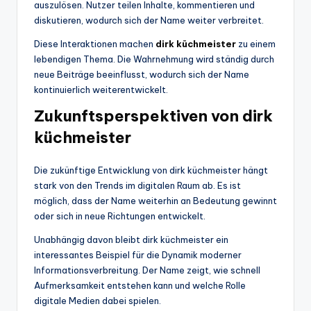
auszulösen. Nutzer teilen Inhalte, kommentieren und
diskutieren, wodurch sich der Name weiter verbreitet.
Diese Interaktionen machen
dirk küchmeister
zu einem
lebendigen Thema. Die Wahrnehmung wird ständig durch
neue Beiträge beeinflusst, wodurch sich der Name
kontinuierlich weiterentwickelt.
Zukunftsperspektiven von dirk
küchmeister
Die zukünftige Entwicklung von dirk küchmeister hängt
stark von den Trends im digitalen Raum ab. Es ist
möglich, dass der Name weiterhin an Bedeutung gewinnt
oder sich in neue Richtungen entwickelt.
Unabhängig davon bleibt dirk küchmeister ein
interessantes Beispiel für die Dynamik moderner
Informationsverbreitung. Der Name zeigt, wie schnell
Aufmerksamkeit entstehen kann und welche Rolle
digitale Medien dabei spielen.