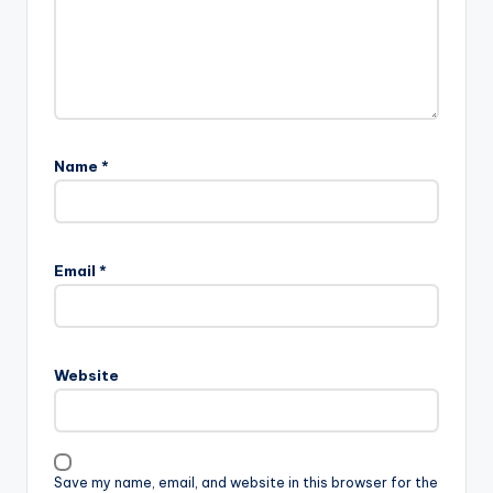
Name
*
Email
*
Website
Save my name, email, and website in this browser for the