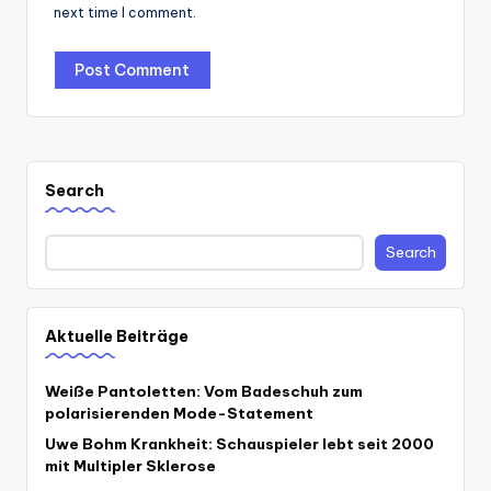
next time I comment.
Search
Search
Aktuelle Beiträge
Weiße Pantoletten: Vom Badeschuh zum
polarisierenden Mode-Statement
Uwe Bohm Krankheit: Schauspieler lebt seit 2000
mit Multipler Sklerose