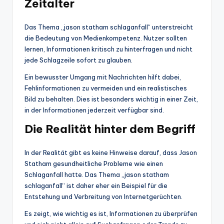
Zeitalter
Das Thema „jason statham schlaganfall“ unterstreicht
die Bedeutung von Medienkompetenz. Nutzer sollten
lernen, Informationen kritisch zu hinterfragen und nicht
jede Schlagzeile sofort zu glauben.
Ein bewusster Umgang mit Nachrichten hilft dabei,
Fehlinformationen zu vermeiden und ein realistisches
Bild zu behalten. Dies ist besonders wichtig in einer Zeit,
in der Informationen jederzeit verfügbar sind.
Die Realität hinter dem Begriff
In der Realität gibt es keine Hinweise darauf, dass Jason
Statham gesundheitliche Probleme wie einen
Schlaganfall hatte. Das Thema „jason statham
schlaganfall“ ist daher eher ein Beispiel für die
Entstehung und Verbreitung von Internetgerüchten.
Es zeigt, wie wichtig es ist, Informationen zu überprüfen