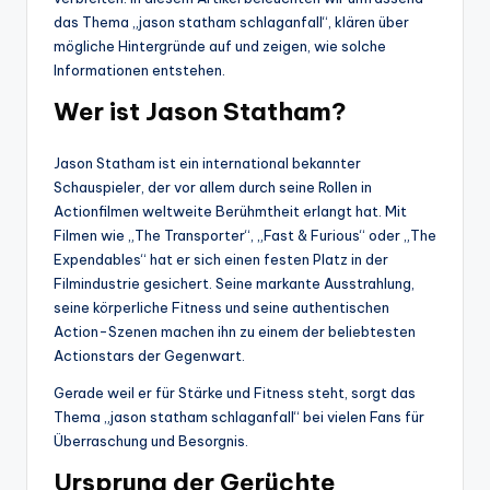
das Thema „jason statham schlaganfall“, klären über
mögliche Hintergründe auf und zeigen, wie solche
Informationen entstehen.
Wer ist Jason Statham?
Jason Statham ist ein international bekannter
Schauspieler, der vor allem durch seine Rollen in
Actionfilmen weltweite Berühmtheit erlangt hat. Mit
Filmen wie „The Transporter“, „Fast & Furious“ oder „The
Expendables“ hat er sich einen festen Platz in der
Filmindustrie gesichert. Seine markante Ausstrahlung,
seine körperliche Fitness und seine authentischen
Action-Szenen machen ihn zu einem der beliebtesten
Actionstars der Gegenwart.
Gerade weil er für Stärke und Fitness steht, sorgt das
Thema „jason statham schlaganfall“ bei vielen Fans für
Überraschung und Besorgnis.
Ursprung der Gerüchte