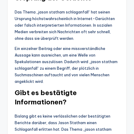
Das Thema „jason statham schlaganfall“ hat seinen
Ursprung höchstwahrscheinlich in Internet-Gerüchten
oder falsch interpretierten Informationen. In sozialen
Medien verbreiten sich Nachrichten oft sehr schnell,
ohne dass sie überprüft werden.
Ein einzelner Beitrag oder eine missverständliche
Aussage kann ausreichen, um eine Welle von
Spekulationen auszulösen. Dadurch wird „jason statham
schlaganfall“ zu einem Begriff, der plötzlich in
Suchmaschinen auftaucht und von vielen Menschen
angeklickt wird.
Gibt es bestätigte
Informationen?
Bislang gibt es keine verlässlichen oder bestätigten
Berichte darüber, dass Jason Statham einen
Schlaganfall erlitten hat. Das Thema „jason statham