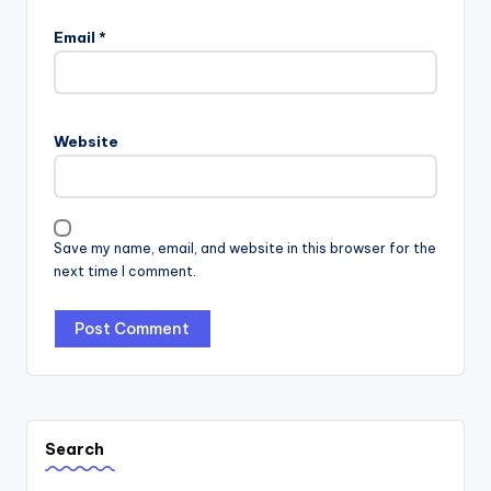
Email
*
Website
Save my name, email, and website in this browser for the
next time I comment.
Search