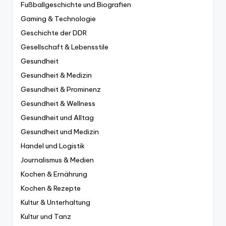
Fußballgeschichte und Biografien
Gaming & Technologie
Geschichte der DDR
Gesellschaft & Lebensstile
Gesundheit
Gesundheit & Medizin
Gesundheit & Prominenz
Gesundheit & Wellness
Gesundheit und Alltag
Gesundheit und Medizin
Handel und Logistik
Journalismus & Medien
Kochen & Ernährung
Kochen & Rezepte
Kultur & Unterhaltung
Kultur und Tanz