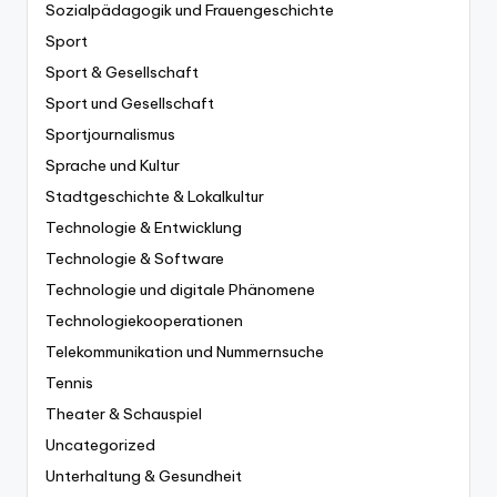
Sozialpädagogik und Frauengeschichte
Sport
Sport & Gesellschaft
Sport und Gesellschaft
Sportjournalismus
Sprache und Kultur
Stadtgeschichte & Lokalkultur
Technologie & Entwicklung
Technologie & Software
Technologie und digitale Phänomene
Technologiekooperationen
Telekommunikation und Nummernsuche
Tennis
Theater & Schauspiel
Uncategorized
Unterhaltung & Gesundheit