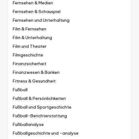
Fernsehen & Medien
Fernsehen & Schauspiel
Fernsehen und Unterhaltung
Film & Fernsehen
Film & Unterhaltung
Film und Theater
Filmgeschichte
Finanzsicherheit
Finanzwesen & Banken
Fitness & Gesundheit
Fußball
Fußball & Persönlichkeiten
Fußball und Sportgeschichte
Fußball-Berichterstattung
Fußballanalyse
Fußballgeschichte und -analyse