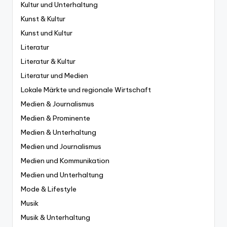
Kultur und Unterhaltung
Kunst & Kultur
Kunst und Kultur
Literatur
Literatur & Kultur
Literatur und Medien
Lokale Märkte und regionale Wirtschaft
Medien & Journalismus
Medien & Prominente
Medien & Unterhaltung
Medien und Journalismus
Medien und Kommunikation
Medien und Unterhaltung
Mode & Lifestyle
Musik
Musik & Unterhaltung