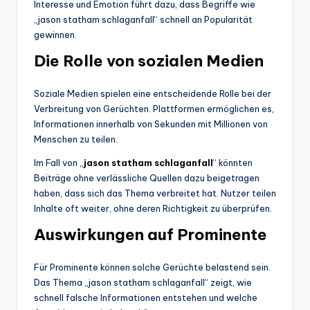
Interesse und Emotion führt dazu, dass Begriffe wie
„jason statham schlaganfall“ schnell an Popularität
gewinnen.
Die Rolle von sozialen Medien
Soziale Medien spielen eine entscheidende Rolle bei der
Verbreitung von Gerüchten. Plattformen ermöglichen es,
Informationen innerhalb von Sekunden mit Millionen von
Menschen zu teilen.
Im Fall von „
jason statham schlaganfall
“ könnten
Beiträge ohne verlässliche Quellen dazu beigetragen
haben, dass sich das Thema verbreitet hat. Nutzer teilen
Inhalte oft weiter, ohne deren Richtigkeit zu überprüfen.
Auswirkungen auf Prominente
Für Prominente können solche Gerüchte belastend sein.
Das Thema „jason statham schlaganfall“ zeigt, wie
schnell falsche Informationen entstehen und welche