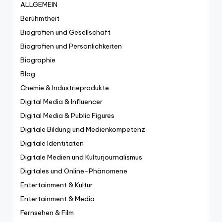
ALLGEMEIN
Berühmtheit
Biografien und Gesellschaft
Biografien und Persönlichkeiten
Biographie
Blog
Chemie & Industrieprodukte
Digital Media & Influencer
Digital Media & Public Figures
Digitale Bildung und Medienkompetenz
Digitale Identitäten
Digitale Medien und Kulturjournalismus
Digitales und Online-Phänomene
Entertainment & Kultur
Entertainment & Media
Fernsehen & Film