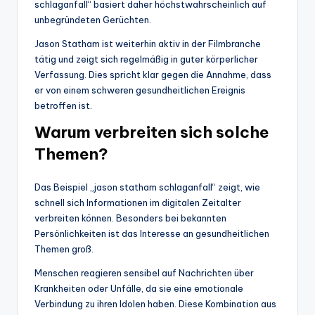
schlaganfall“ basiert daher höchstwahrscheinlich auf
unbegründeten Gerüchten.
Jason Statham ist weiterhin aktiv in der Filmbranche
tätig und zeigt sich regelmäßig in guter körperlicher
Verfassung. Dies spricht klar gegen die Annahme, dass
er von einem schweren gesundheitlichen Ereignis
betroffen ist.
Warum verbreiten sich solche
Themen?
Das Beispiel „jason statham schlaganfall“ zeigt, wie
schnell sich Informationen im digitalen Zeitalter
verbreiten können. Besonders bei bekannten
Persönlichkeiten ist das Interesse an gesundheitlichen
Themen groß.
Menschen reagieren sensibel auf Nachrichten über
Krankheiten oder Unfälle, da sie eine emotionale
Verbindung zu ihren Idolen haben. Diese Kombination aus