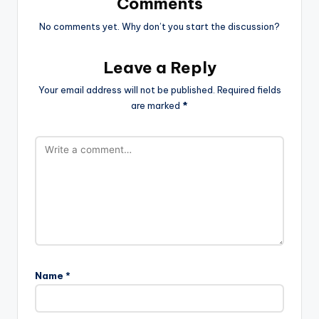
Comments
No comments yet. Why don’t you start the discussion?
Leave a Reply
Your email address will not be published.
Required fields
are marked
*
Name
*