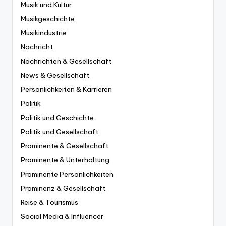
Musik und Kultur
Musikgeschichte
Musikindustrie
Nachricht
Nachrichten & Gesellschaft
News & Gesellschaft
Persönlichkeiten & Karrieren
Politik
Politik und Geschichte
Politik und Gesellschaft
Prominente & Gesellschaft
Prominente & Unterhaltung
Prominente Persönlichkeiten
Prominenz & Gesellschaft
Reise & Tourismus
Social Media & Influencer