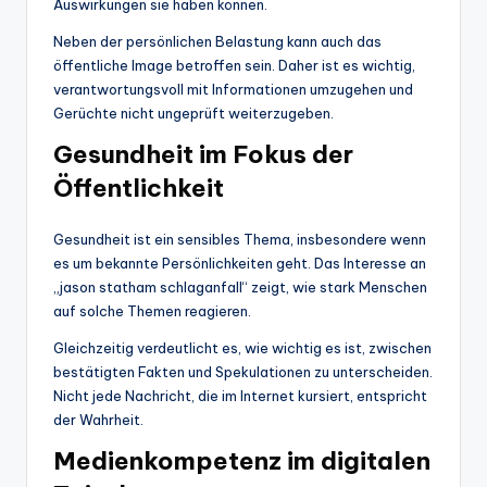
Auswirkungen sie haben können.
Neben der persönlichen Belastung kann auch das
öffentliche Image betroffen sein. Daher ist es wichtig,
verantwortungsvoll mit Informationen umzugehen und
Gerüchte nicht ungeprüft weiterzugeben.
Gesundheit im Fokus der
Öffentlichkeit
Gesundheit ist ein sensibles Thema, insbesondere wenn
es um bekannte Persönlichkeiten geht. Das Interesse an
„jason statham schlaganfall“ zeigt, wie stark Menschen
auf solche Themen reagieren.
Gleichzeitig verdeutlicht es, wie wichtig es ist, zwischen
bestätigten Fakten und Spekulationen zu unterscheiden.
Nicht jede Nachricht, die im Internet kursiert, entspricht
der Wahrheit.
Medienkompetenz im digitalen