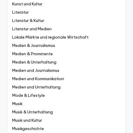
Kunst und Kultur
Literatur
Literatur & Kultur
Literatur und Medien
Lokale Märkte und regionale Wirtschaft
Medien & Journalismus
Medien & Prominente
Medien & Unterhaltung
Medien und Journalismus
Medien und Kommunikation
Medien und Unterhaltung
Mode & Lifestyle
Musik
Musik & Unterhaltung
Musik und Kultur
Musikgeschichte