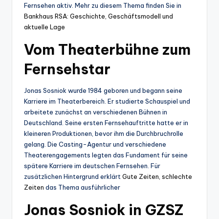
Fernsehen aktiv. Mehr zu diesem Thema finden Sie in
Bankhaus RSA: Geschichte, Geschäftsmodell und
aktuelle Lage
Vom Theaterbühne zum
Fernsehstar
Jonas Sosniok wurde 1984 geboren und begann seine
Karriere im Theaterbereich. Er studierte Schauspiel und
arbeitete zunächst an verschiedenen Bühnen in
Deutschland. Seine ersten Fernsehauftritte hatte er in
kleineren Produktionen, bevor ihm die Durchbruchrolle
gelang. Die Casting-Agentur und verschiedene
Theaterengagements legten das Fundament für seine
spätere Karriere im deutschen Fernsehen. Für
zusätzlichen Hintergrund erklärt
Gute Zeiten, schlechte
Zeiten
das Thema ausführlicher
Jonas Sosniok in GZSZ