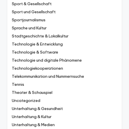
Sport & Gesellschaft
Sport und Gesellschaft
Sportjournalismus
Sprache und Kultur
Stadtgeschichte & Lokalkultur
Technologie & Entwicklung
Technologie & Software
Technologie und digitale Phänomene
Technologiekooperationen
Telekommunikation und Nummernsuche
Tennis
Theater & Schauspiel
Uncategorized
Unterhaltung & Gesundheit
Unterhaltung & Kultur
Unterhaltung & Medien