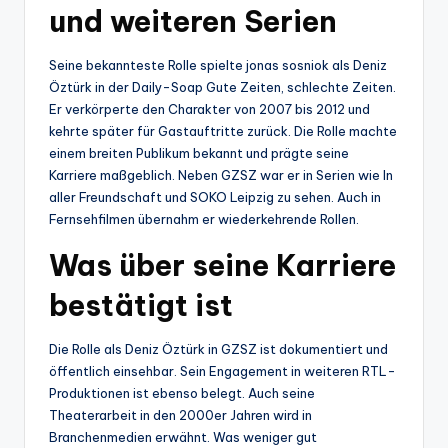
und weiteren Serien
Seine bekannteste Rolle spielte jonas sosniok als Deniz
Öztürk in der Daily-Soap Gute Zeiten, schlechte Zeiten.
Er verkörperte den Charakter von 2007 bis 2012 und
kehrte später für Gastauftritte zurück. Die Rolle machte
einem breiten Publikum bekannt und prägte seine
Karriere maßgeblich. Neben GZSZ war er in Serien wie In
aller Freundschaft und SOKO Leipzig zu sehen. Auch in
Fernsehfilmen übernahm er wiederkehrende Rollen.
Was über seine Karriere
bestätigt ist
Die Rolle als Deniz Öztürk in GZSZ ist dokumentiert und
öffentlich einsehbar. Sein Engagement in weiteren RTL-
Produktionen ist ebenso belegt. Auch seine
Theaterarbeit in den 2000er Jahren wird in
Branchenmedien erwähnt. Was weniger gut