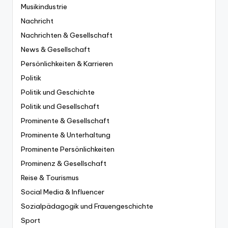
Musikindustrie
Nachricht
Nachrichten & Gesellschaft
News & Gesellschaft
Persönlichkeiten & Karrieren
Politik
Politik und Geschichte
Politik und Gesellschaft
Prominente & Gesellschaft
Prominente & Unterhaltung
Prominente Persönlichkeiten
Prominenz & Gesellschaft
Reise & Tourismus
Social Media & Influencer
Sozialpädagogik und Frauengeschichte
Sport