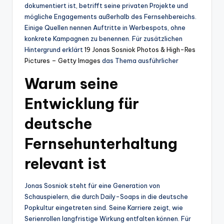
dokumentiert ist, betrifft seine privaten Projekte und
mögliche Engagements außerhalb des Fernsehbereichs.
Einige Quellen nennen Auftritte in Werbespots, ohne
konkrete Kampagnen zu benennen. Für zusätzlichen
Hintergrund erklärt
19 Jonas Sosniok Photos & High-Res
Pictures – Getty Images
das Thema ausführlicher
Warum seine
Entwicklung für
deutsche
Fernsehunterhaltung
relevant ist
Jonas Sosniok steht für eine Generation von
Schauspielern, die durch Daily-Soaps in die deutsche
Popkultur eingetreten sind. Seine Karriere zeigt, wie
Serienrollen langfristige Wirkung entfalten können. Für