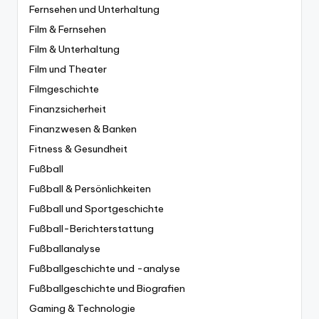
Fernsehen und Unterhaltung
Film & Fernsehen
Film & Unterhaltung
Film und Theater
Filmgeschichte
Finanzsicherheit
Finanzwesen & Banken
Fitness & Gesundheit
Fußball
Fußball & Persönlichkeiten
Fußball und Sportgeschichte
Fußball-Berichterstattung
Fußballanalyse
Fußballgeschichte und -analyse
Fußballgeschichte und Biografien
Gaming & Technologie