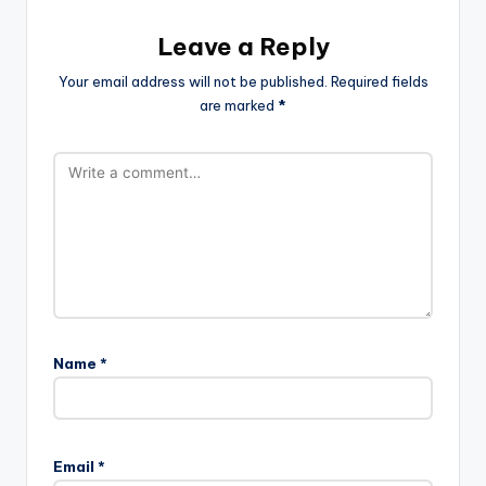
Leave a Reply
Your email address will not be published.
Required fields
are marked
*
Name
*
Email
*