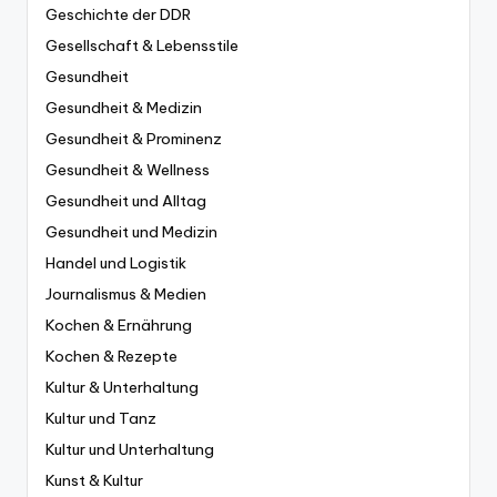
Geschichte der DDR
Gesellschaft & Lebensstile
Gesundheit
Gesundheit & Medizin
Gesundheit & Prominenz
Gesundheit & Wellness
Gesundheit und Alltag
Gesundheit und Medizin
Handel und Logistik
Journalismus & Medien
Kochen & Ernährung
Kochen & Rezepte
Kultur & Unterhaltung
Kultur und Tanz
Kultur und Unterhaltung
Kunst & Kultur