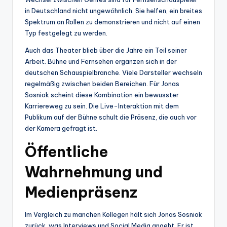
in Deutschland nicht ungewöhnlich. Sie helfen, ein breites
Spektrum an Rollen zu demonstrieren und nicht auf einen
Typ festgelegt zu werden.
Auch das Theater blieb über die Jahre ein Teil seiner
Arbeit. Bühne und Fernsehen ergänzen sich in der
deutschen Schauspielbranche. Viele Darsteller wechseln
regelmäßig zwischen beiden Bereichen. Für Jonas
Sosniok scheint diese Kombination ein bewusster
Karriereweg zu sein. Die Live-Interaktion mit dem
Publikum auf der Bühne schult die Präsenz, die auch vor
der Kamera gefragt ist.
Öffentliche
Wahrnehmung und
Medienpräsenz
Im Vergleich zu manchen Kollegen hält sich Jonas Sosniok
zurück, was Interviews und Social Media angeht. Er ist