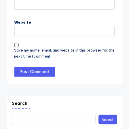
Website
Save my name, email, and website in this browser for the
next time I comment.
Search
Search