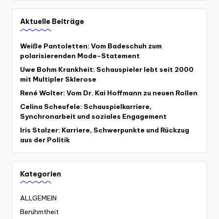
Aktuelle Beiträge
Weiße Pantoletten: Vom Badeschuh zum
polarisierenden Mode-Statement
Uwe Bohm Krankheit: Schauspieler lebt seit 2000
mit Multipler Sklerose
René Wolter: Vom Dr. Kai Hoffmann zu neuen Rollen
Celina Scheufele: Schauspielkarriere,
Synchronarbeit und soziales Engagement
Iris Stalzer: Karriere, Schwerpunkte und Rückzug
aus der Politik
Kategorien
ALLGEMEIN
Berühmtheit