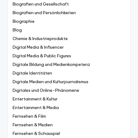
Biografien und Gesellschaft
Biografien und Persönlichkeiten
Biographie
Blog
Chemie & Industrieprodukte
Digital Media & Influencer
Digital Media & Public Figures
Digitale Bildung und Medienkompetenz
Digitale Identitäten
Digitale Medien und Kulturjournalismus
Digitales und Online-Phänomene
Entertainment & Kultur
Entertainment & Media
Fernsehen & Film
Fernsehen & Medien
Fernsehen & Schauspiel