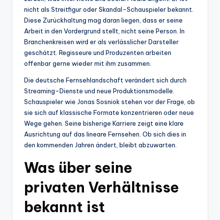
nicht als Streitfigur oder Skandal-Schauspieler bekannt.
Diese Zurückhaltung mag daran liegen, dass er seine
Arbeit in den Vordergrund stellt, nicht seine Person. In
Branchenkreisen wird er als verlässlicher Darsteller
geschätzt. Regisseure und Produzenten arbeiten
offenbar gerne wieder mit ihm zusammen.
Die deutsche Fernsehlandschaft verändert sich durch
Streaming-Dienste und neue Produktionsmodelle.
Schauspieler wie Jonas Sosniok stehen vor der Frage, ob
sie sich auf klassische Formate konzentrieren oder neue
Wege gehen. Seine bisherige Karriere zeigt eine klare
Ausrichtung auf das lineare Fernsehen. Ob sich dies in
den kommenden Jahren ändert, bleibt abzuwarten.
Was über seine
privaten Verhältnisse
bekannt ist