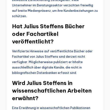
Unternehmer im Beratungssektor verzichten freiwillig
auf breite Medienpräsenz, um ihre Kundenbeziehungen zu
schützen.
Hat Julius Steffens Bücher
oder Fachartikel
veröffentlicht?
Verifizierte Hinweise auf veröffentlichte Bücher oder
Fachartikel von Julius Steffens sind derzeit nicht
verfügbar. Möglicherweise publiziert er Inhalte
ausschließlich über digitale Kanäle, die nicht in
bibliografischen Datenbanken erfasst sind.
Wird Julius Steffens in
wissenschaftlichen Arbeiten
erwähnt?
Eine Erwähnung in wissenschaftlichen Publikationen