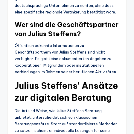
deutschsprachige Unternehmen zu richten, ohne dass
eine spezifische regionale Verankerung bestätigt wäre.
Wer sind die Geschäftspartner
von Julius Steffens?
Öffentlich bekannte Informationen zu
Geschäftspartnern von Julius Steffens sind nicht
verfügbar. Es gibt keine dokumentierten Angaben zu
Kooperationen, Mitgründern oder institutionellen
Verbindungen im Rahmen seiner beruflichen Aktivitäten.
Julius Steffens’ Ansätze
zur digitalen Beratung
Die Art und Weise, wie Julius Steffens Beratung
anbietet, unterscheidet sich von klassischen
Beratungsansätze. Statt auf standardisierte Methoden
zu setzen, scheint er individuelle Lösungen für seine