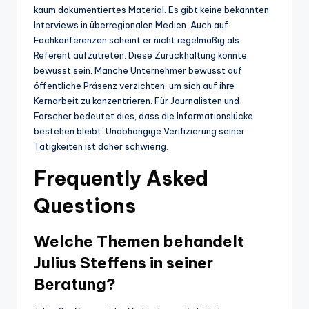
kaum dokumentiertes Material. Es gibt keine bekannten
Interviews in überregionalen Medien. Auch auf
Fachkonferenzen scheint er nicht regelmäßig als
Referent aufzutreten. Diese Zurückhaltung könnte
bewusst sein. Manche Unternehmer bewusst auf
öffentliche Präsenz verzichten, um sich auf ihre
Kernarbeit zu konzentrieren. Für Journalisten und
Forscher bedeutet dies, dass die Informationslücke
bestehen bleibt. Unabhängige Verifizierung seiner
Tätigkeiten ist daher schwierig.
Frequently Asked
Questions
Welche Themen behandelt
Julius Steffens in seiner
Beratung?