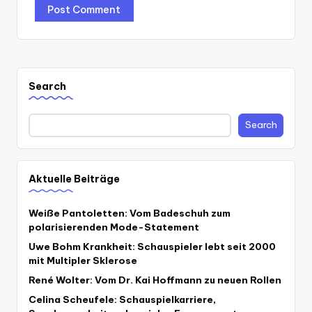
Search
Search
Aktuelle Beiträge
Weiße Pantoletten: Vom Badeschuh zum
polarisierenden Mode-Statement
Uwe Bohm Krankheit: Schauspieler lebt seit 2000
mit Multipler Sklerose
René Wolter: Vom Dr. Kai Hoffmann zu neuen Rollen
Celina Scheufele: Schauspielkarriere,