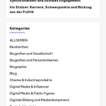
Synchronarbeit und soziales Engagement
Iris Stalzer: Karriere, Schwerpunkte und Rückzug
aus der Politik
Kategorien
ALLGEMEIN
Berühmtheit
Biografien und Gesellschaft
Biografien und Persönlichkeiten
Biographie
Blog
Chemie & Industrieprodukte
Digital Media & Influencer
Digital Media & Public Figures
Digitale Bildung und Medienkompetenz