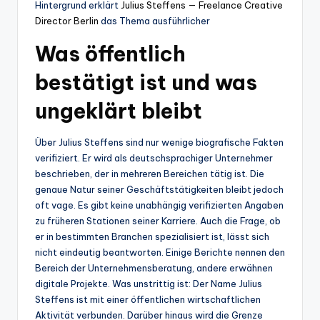
Hintergrund erklärt
Julius Steffens — Freelance Creative
Director Berlin
das Thema ausführlicher
Was öffentlich
bestätigt ist und was
ungeklärt bleibt
Über Julius Steffens sind nur wenige biografische Fakten
verifiziert. Er wird als deutschsprachiger Unternehmer
beschrieben, der in mehreren Bereichen tätig ist. Die
genaue Natur seiner Geschäftstätigkeiten bleibt jedoch
oft vage. Es gibt keine unabhängig verifizierten Angaben
zu früheren Stationen seiner Karriere. Auch die Frage, ob
er in bestimmten Branchen spezialisiert ist, lässt sich
nicht eindeutig beantworten. Einige Berichte nennen den
Bereich der Unternehmensberatung, andere erwähnen
digitale Projekte. Was unstrittig ist: Der Name Julius
Steffens ist mit einer öffentlichen wirtschaftlichen
Aktivität verbunden. Darüber hinaus wird die Grenze