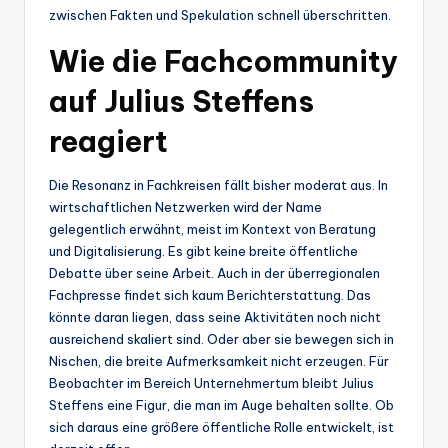
zwischen Fakten und Spekulation schnell überschritten.
Wie die Fachcommunity
auf Julius Steffens
reagiert
Die Resonanz in Fachkreisen fällt bisher moderat aus. In
wirtschaftlichen Netzwerken wird der Name
gelegentlich erwähnt, meist im Kontext von Beratung
und Digitalisierung. Es gibt keine breite öffentliche
Debatte über seine Arbeit. Auch in der überregionalen
Fachpresse findet sich kaum Berichterstattung. Das
könnte daran liegen, dass seine Aktivitäten noch nicht
ausreichend skaliert sind. Oder aber sie bewegen sich in
Nischen, die breite Aufmerksamkeit nicht erzeugen. Für
Beobachter im Bereich Unternehmertum bleibt Julius
Steffens eine Figur, die man im Auge behalten sollte. Ob
sich daraus eine größere öffentliche Rolle entwickelt, ist