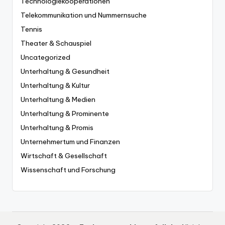
Technologiekooperationen
Telekommunikation und Nummernsuche
Tennis
Theater & Schauspiel
Uncategorized
Unterhaltung & Gesundheit
Unterhaltung & Kultur
Unterhaltung & Medien
Unterhaltung & Prominente
Unterhaltung & Promis
Unternehmertum und Finanzen
Wirtschaft & Gesellschaft
Wissenschaft und Forschung