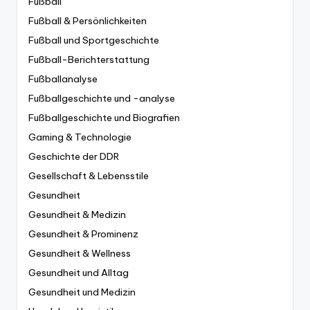
Fußball
Fußball & Persönlichkeiten
Fußball und Sportgeschichte
Fußball-Berichterstattung
Fußballanalyse
Fußballgeschichte und -analyse
Fußballgeschichte und Biografien
Gaming & Technologie
Geschichte der DDR
Gesellschaft & Lebensstile
Gesundheit
Gesundheit & Medizin
Gesundheit & Prominenz
Gesundheit & Wellness
Gesundheit und Alltag
Gesundheit und Medizin