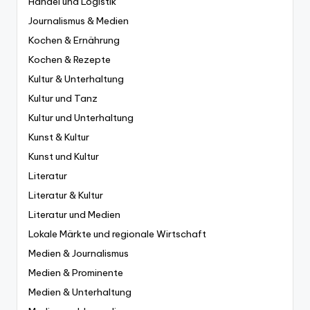
Handel und Logistik
Journalismus & Medien
Kochen & Ernährung
Kochen & Rezepte
Kultur & Unterhaltung
Kultur und Tanz
Kultur und Unterhaltung
Kunst & Kultur
Kunst und Kultur
Literatur
Literatur & Kultur
Literatur und Medien
Lokale Märkte und regionale Wirtschaft
Medien & Journalismus
Medien & Prominente
Medien & Unterhaltung