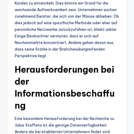
Kunden zu entwickeln. Dies könnte ein Grund für die
wachsende Aufmerksamkeit sein. Unternehmen suchen
zunehmend Berater, die sich von der Masse abheben. Ob
dies jedoch auf eine spezifische Methode oder eher auf
persönliche Netzwerke zurückzuführen ist, bleibt unklar.
Einige Beobachter vermuten, dass er sich auf
Nischenmärkte konzentriert. Andere gehen davon aus,
dass seine Stärke in der Branchenübergreifenden
Perspektive liegt.
Herausforderungen bei
der
Informationsbeschaffu
ng
Eine besondere Herausforderung bei der Recherche zu
Julius Steffens ist die geringe Datenverfügbarkeit.
Anders als bei etablierten Unternehmern findet sich