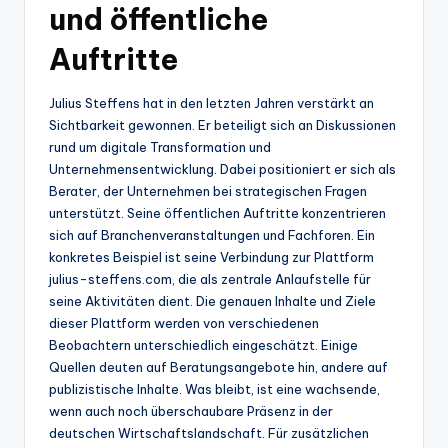
und öffentliche
Auftritte
Julius Steffens hat in den letzten Jahren verstärkt an
Sichtbarkeit gewonnen. Er beteiligt sich an Diskussionen
rund um digitale Transformation und
Unternehmensentwicklung. Dabei positioniert er sich als
Berater, der Unternehmen bei strategischen Fragen
unterstützt. Seine öffentlichen Auftritte konzentrieren
sich auf Branchenveranstaltungen und Fachforen. Ein
konkretes Beispiel ist seine Verbindung zur Plattform
julius-steffens.com, die als zentrale Anlaufstelle für
seine Aktivitäten dient. Die genauen Inhalte und Ziele
dieser Plattform werden von verschiedenen
Beobachtern unterschiedlich eingeschätzt. Einige
Quellen deuten auf Beratungsangebote hin, andere auf
publizistische Inhalte. Was bleibt, ist eine wachsende,
wenn auch noch überschaubare Präsenz in der
deutschen Wirtschaftslandschaft. Für zusätzlichen