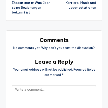
navigation
Ehepartnerin: Was über
Karriere, Musik und
seine Beziehungen
Lebensstationen
bekannt ist
Comments
No comments yet. Why don’t you start the discussion?
Leave a Reply
Your email address will not be published.
Required fields
are marked
*