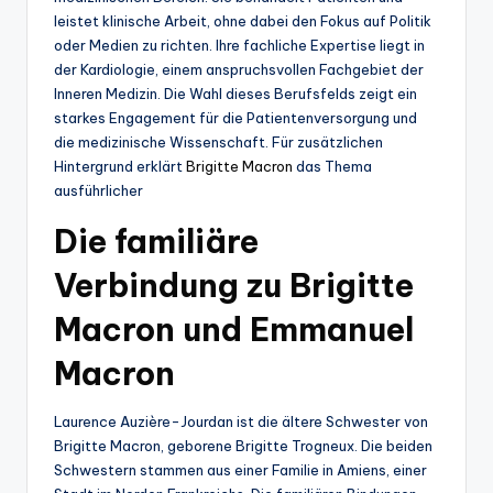
leistet klinische Arbeit, ohne dabei den Fokus auf Politik
oder Medien zu richten. Ihre fachliche Expertise liegt in
der Kardiologie, einem anspruchsvollen Fachgebiet der
Inneren Medizin. Die Wahl dieses Berufsfelds zeigt ein
starkes Engagement für die Patientenversorgung und
die medizinische Wissenschaft. Für zusätzlichen
Hintergrund erklärt
Brigitte Macron
das Thema
ausführlicher
Die familiäre
Verbindung zu Brigitte
Macron und Emmanuel
Macron
Laurence Auzière-Jourdan ist die ältere Schwester von
Brigitte Macron, geborene Brigitte Trogneux. Die beiden
Schwestern stammen aus einer Familie in Amiens, einer