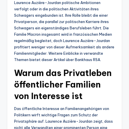
Laurence Auzière-Jourdan politische Ambitionen
verfolgt oder in die politischen Aktivitäten ihres
Schwagers eingebunden ist. Ihre Rolle bleibt die einer
Privatperson, die parallel zur politischen Karriere ihres
Schwagers ein eigenständiges Berufsleben führt. Die
Familie Macron insgesamt wird in französischen Medien
regelmäßig begleitet, doch Laurence Auzière-Jourdan
profitiert weniger von dieser Aufmerksamkeit als andere
Familienmitglieder. Weitere Einblicke in verwandte
Themen bietet dieser Artikel über Bankhaus RSA.
Warum das Privatleben
öffentlicher Familien
von Interesse ist
Das öffentliche Interesse an Familienangehörigen von
Politikern wirft wichtige Fragen zum Schutz der
Privatsphäre auf. Laurence Auzière-Jourdan zeigt, dass
nicht alle Verwandten einer prominenten Person eine