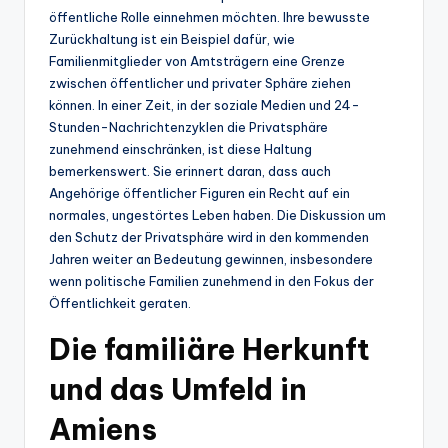
öffentliche Rolle einnehmen möchten. Ihre bewusste
Zurückhaltung ist ein Beispiel dafür, wie
Familienmitglieder von Amtsträgern eine Grenze
zwischen öffentlicher und privater Sphäre ziehen
können. In einer Zeit, in der soziale Medien und 24-
Stunden-Nachrichtenzyklen die Privatsphäre
zunehmend einschränken, ist diese Haltung
bemerkenswert. Sie erinnert daran, dass auch
Angehörige öffentlicher Figuren ein Recht auf ein
normales, ungestörtes Leben haben. Die Diskussion um
den Schutz der Privatsphäre wird in den kommenden
Jahren weiter an Bedeutung gewinnen, insbesondere
wenn politische Familien zunehmend in den Fokus der
Öffentlichkeit geraten.
Die familiäre Herkunft
und das Umfeld in
Amiens