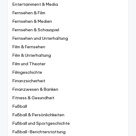
Entertainment & Media
Fernsehen & Film
Fernsehen & Medien
Fernsehen & Schauspiel
Fernsehen und Unterhaltung
Film & Fernsehen
Film & Unterhaltung
Film und Theater
Filmgeschichte
Finanzsicherheit
Finanzwesen & Banken
Fitness & Gesundheit
Fußball
Fußball & Persönlichkeiten
Fußball und Sportgeschichte
Fußball-Berichterstattung