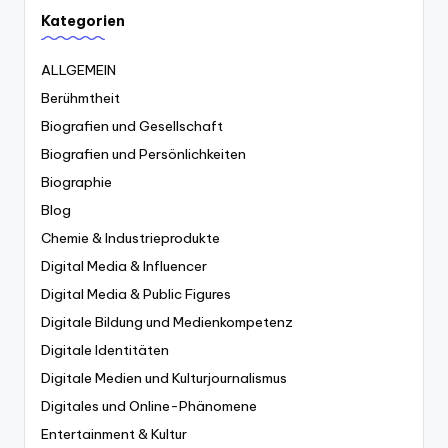
Kategorien
ALLGEMEIN
Berühmtheit
Biografien und Gesellschaft
Biografien und Persönlichkeiten
Biographie
Blog
Chemie & Industrieprodukte
Digital Media & Influencer
Digital Media & Public Figures
Digitale Bildung und Medienkompetenz
Digitale Identitäten
Digitale Medien und Kulturjournalismus
Digitales und Online-Phänomene
Entertainment & Kultur