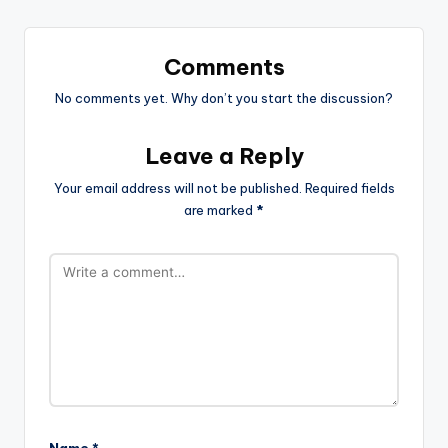
Comments
No comments yet. Why don’t you start the discussion?
Leave a Reply
Your email address will not be published.
Required fields
are marked
*