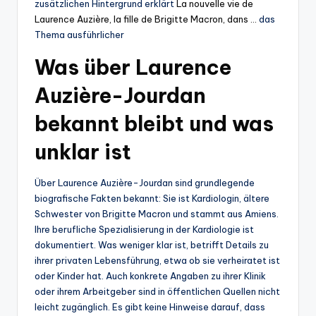
zusätzlichen Hintergrund erklärt
La nouvelle vie de
Laurence Auzière, la fille de Brigitte Macron, dans …
das
Thema ausführlicher
Was über Laurence
Auzière-Jourdan
bekannt bleibt und was
unklar ist
Über Laurence Auzière-Jourdan sind grundlegende
biografische Fakten bekannt: Sie ist Kardiologin, ältere
Schwester von Brigitte Macron und stammt aus Amiens.
Ihre berufliche Spezialisierung in der Kardiologie ist
dokumentiert. Was weniger klar ist, betrifft Details zu
ihrer privaten Lebensführung, etwa ob sie verheiratet ist
oder Kinder hat. Auch konkrete Angaben zu ihrer Klinik
oder ihrem Arbeitgeber sind in öffentlichen Quellen nicht
leicht zugänglich. Es gibt keine Hinweise darauf, dass