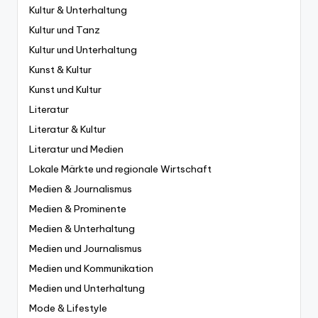
Kultur & Unterhaltung
Kultur und Tanz
Kultur und Unterhaltung
Kunst & Kultur
Kunst und Kultur
Literatur
Literatur & Kultur
Literatur und Medien
Lokale Märkte und regionale Wirtschaft
Medien & Journalismus
Medien & Prominente
Medien & Unterhaltung
Medien und Journalismus
Medien und Kommunikation
Medien und Unterhaltung
Mode & Lifestyle