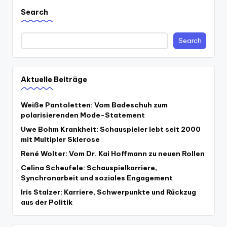
Search
Search
Aktuelle Beiträge
Weiße Pantoletten: Vom Badeschuh zum
polarisierenden Mode-Statement
Uwe Bohm Krankheit: Schauspieler lebt seit 2000
mit Multipler Sklerose
René Wolter: Vom Dr. Kai Hoffmann zu neuen Rollen
Celina Scheufele: Schauspielkarriere,
Synchronarbeit und soziales Engagement
Iris Stalzer: Karriere, Schwerpunkte und Rückzug
aus der Politik