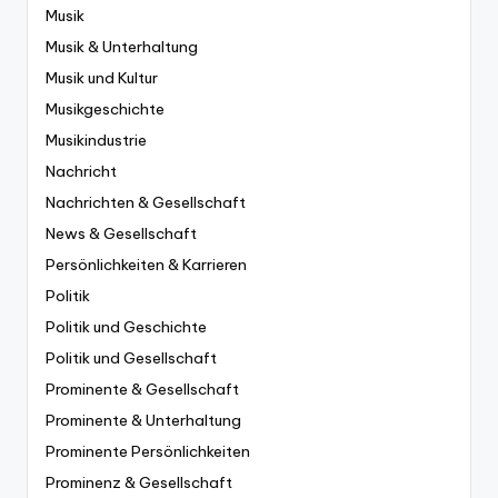
Musik
Musik & Unterhaltung
Musik und Kultur
Musikgeschichte
Musikindustrie
Nachricht
Nachrichten & Gesellschaft
News & Gesellschaft
Persönlichkeiten & Karrieren
Politik
Politik und Geschichte
Politik und Gesellschaft
Prominente & Gesellschaft
Prominente & Unterhaltung
Prominente Persönlichkeiten
Prominenz & Gesellschaft