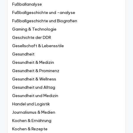
Fußballanalyse
Fußballgeschichte und -analyse
Fußballgeschichte und Biografien
Gaming & Technologie
Geschichte der DDR
Gesellschaft & Lebensstile
Gesundheit
Gesundheit & Medizin
Gesundheit & Prominenz
Gesundheit & Wellness
Gesundheit und Alltag
Gesundheit und Medizin
Handel und Logistik
Journalismus & Medien
Kochen & Ernährung
Kochen & Rezepte