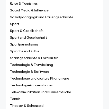
Reise & Tourismus
Social Media & Influencer
Sozialpädagogik und Frauengeschichte
Sport
Sport & Gesellschaft
Sport und Gesellschaft
Sportjournalismus
Sprache und Kultur
Stadtgeschichte & Lokalkultur
Technologie & Entwicklung
Technologie & Software
Technologie und digitale Phänomene
Technologiekooperationen
Telekommunikation und Nummernsuche
Tennis
Theater & Schauspiel