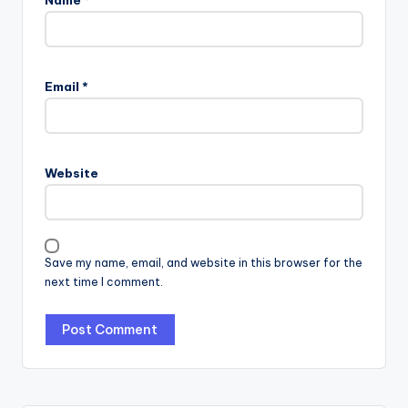
Name
*
Email
*
Website
Save my name, email, and website in this browser for the
next time I comment.