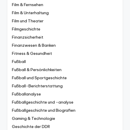
Film & Fernsehen
Film & Unterhaltung
Film und Theater
Filmgeschichte
Finanzsicherheit
Finanzwesen & Banken
Fitness & Gesundheit
Fußball
Fußball & Persönlichkeiten
Fußball und Sportgeschichte
Fußball-Berichterstattung
Fußballanalyse
Fußballgeschichte und -analyse
Fußballgeschichte und Biografien
Gaming & Technologie
Geschichte der DDR