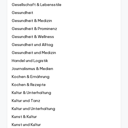
Gesellschaft & Lebensstile
Gesundheit
Gesundheit & Medizin
Gesundheit & Prominenz
Gesundheit & Wellness
Gesundheit und Alltag
Gesundheit und Medizin
Handel und Logistik
Journalismus & Medien
Kochen & Ernährung
Kochen & Rezepte
Kultur & Unterhaltung
Kultur und Tanz
Kultur und Unterhaltung
Kunst & Kultur
Kunst und Kultur