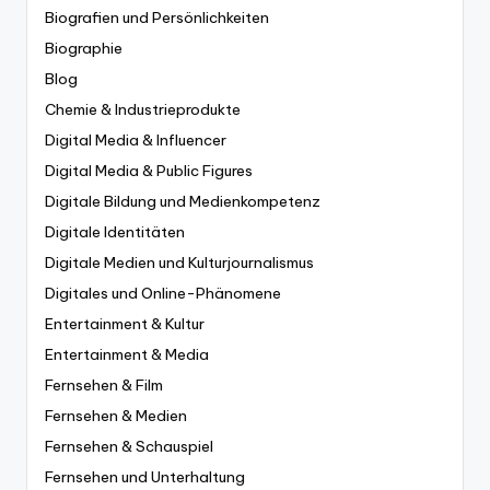
Biografien und Persönlichkeiten
Biographie
Blog
Chemie & Industrieprodukte
Digital Media & Influencer
Digital Media & Public Figures
Digitale Bildung und Medienkompetenz
Digitale Identitäten
Digitale Medien und Kulturjournalismus
Digitales und Online-Phänomene
Entertainment & Kultur
Entertainment & Media
Fernsehen & Film
Fernsehen & Medien
Fernsehen & Schauspiel
Fernsehen und Unterhaltung