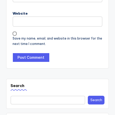
Website
Save my name, email, and website in this browser for the
next time I comment.
Search
Search