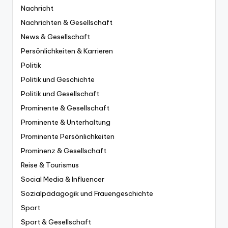
Nachricht
Nachrichten & Gesellschaft
News & Gesellschaft
Persönlichkeiten & Karrieren
Politik
Politik und Geschichte
Politik und Gesellschaft
Prominente & Gesellschaft
Prominente & Unterhaltung
Prominente Persönlichkeiten
Prominenz & Gesellschaft
Reise & Tourismus
Social Media & Influencer
Sozialpädagogik und Frauengeschichte
Sport
Sport & Gesellschaft