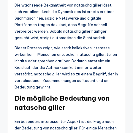
Die wachsende Bekanntheit von natascha giller lässt
sich vor allem durch die Dynamik des Internets erklären.
Suchmaschinen, soziale Netzwerke und digitale
Plattformen tragen dazu bei, dass Begriffe schnell
verbreitet werden. Sobald natascha giller häufiger
gesucht wird, steigt automatisch die Sichtbarkeit.
Dieser Prozess zeigt, wie stark kollektives Interesse
wirken kann. Menschen entdecken natascha giller, teilen
Inhalte oder sprechen darüber. Dadurch entsteht ein
Kreislauf, der die Aufmerksamkeit immer weiter
verstärkt. natascha giller wird so zu einem Begriff, der in
verschiedenen Zusammenhängen auftaucht und an
Bedeutung gewinnt.
Die mögliche Bedeutung von
natascha giller
Ein besonders interessanter Aspekt ist die Frage nach
der Bedeutung von natascha giller. Für einige Menschen