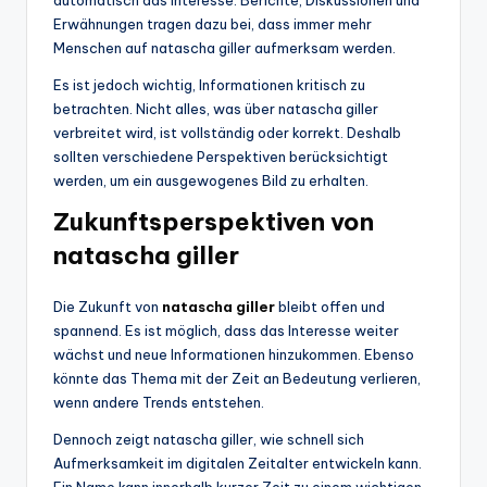
automatisch das Interesse. Berichte, Diskussionen und
Erwähnungen tragen dazu bei, dass immer mehr
Menschen auf natascha giller aufmerksam werden.
Es ist jedoch wichtig, Informationen kritisch zu
betrachten. Nicht alles, was über natascha giller
verbreitet wird, ist vollständig oder korrekt. Deshalb
sollten verschiedene Perspektiven berücksichtigt
werden, um ein ausgewogenes Bild zu erhalten.
Zukunftsperspektiven von
natascha giller
Die Zukunft von
natascha giller
bleibt offen und
spannend. Es ist möglich, dass das Interesse weiter
wächst und neue Informationen hinzukommen. Ebenso
könnte das Thema mit der Zeit an Bedeutung verlieren,
wenn andere Trends entstehen.
Dennoch zeigt natascha giller, wie schnell sich
Aufmerksamkeit im digitalen Zeitalter entwickeln kann.