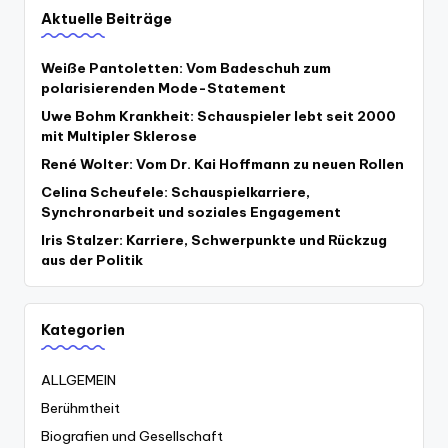
Aktuelle Beiträge
Weiße Pantoletten: Vom Badeschuh zum
polarisierenden Mode-Statement
Uwe Bohm Krankheit: Schauspieler lebt seit 2000
mit Multipler Sklerose
René Wolter: Vom Dr. Kai Hoffmann zu neuen Rollen
Celina Scheufele: Schauspielkarriere,
Synchronarbeit und soziales Engagement
Iris Stalzer: Karriere, Schwerpunkte und Rückzug
aus der Politik
Kategorien
ALLGEMEIN
Berühmtheit
Biografien und Gesellschaft