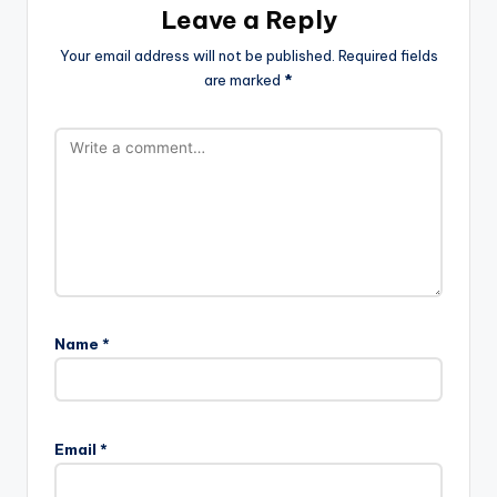
Leave a Reply
Your email address will not be published.
Required fields
are marked
*
Name
*
Email
*