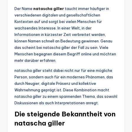
Der Name
natascha giller
taucht immer häufiger in
verschiedenen digitalen und gesellschaftlichen
Kontexten auf und sorgt bei vielen Menschen für
wachsendes Interesse. In einer Welt, in der
Informationen in kürzester Zeit verbreitet werden,
können Namen schnell an Bedeutung gewinnen. Genau
das scheint bei natascha giller der Fall zu sein. Viele
Menschen begegnen diesem Begriff online und möchten
mehr darüber erfahren.
natascha giller steht dabei nicht nur für eine mögliche
Person, sondern auch für ein modernes Phänomen, das
durch Neugier, digitale Präsenz und kollektive
Wahrnehmung geprägt ist. Diese Kombination macht
natascha giller zu einem spannenden Thema, das sowohl
Diskussionen als auch Interpretationen anregt.
Die steigende Bekanntheit von
natascha giller