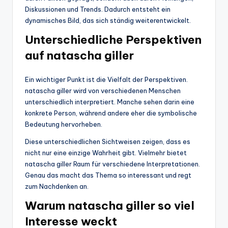
Diskussionen und Trends. Dadurch entsteht ein
dynamisches Bild, das sich ständig weiterentwickelt.
Unterschiedliche Perspektiven
auf natascha giller
Ein wichtiger Punkt ist die Vielfalt der Perspektiven.
natascha giller wird von verschiedenen Menschen
unterschiedlich interpretiert. Manche sehen darin eine
konkrete Person, während andere eher die symbolische
Bedeutung hervorheben.
Diese unterschiedlichen Sichtweisen zeigen, dass es
nicht nur eine einzige Wahrheit gibt. Vielmehr bietet
natascha giller Raum für verschiedene Interpretationen.
Genau das macht das Thema so interessant und regt
zum Nachdenken an.
Warum natascha giller so viel
Interesse weckt