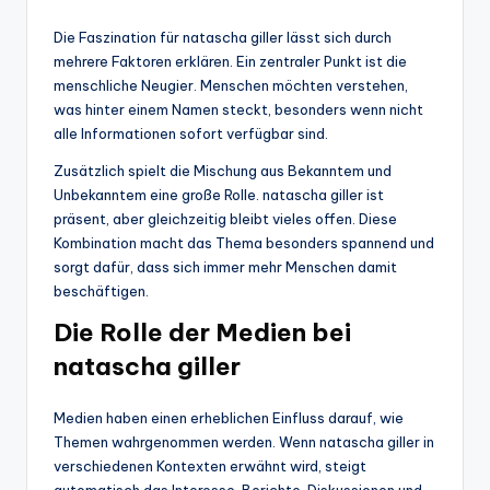
Die Faszination für natascha giller lässt sich durch
mehrere Faktoren erklären. Ein zentraler Punkt ist die
menschliche Neugier. Menschen möchten verstehen,
was hinter einem Namen steckt, besonders wenn nicht
alle Informationen sofort verfügbar sind.
Zusätzlich spielt die Mischung aus Bekanntem und
Unbekanntem eine große Rolle. natascha giller ist
präsent, aber gleichzeitig bleibt vieles offen. Diese
Kombination macht das Thema besonders spannend und
sorgt dafür, dass sich immer mehr Menschen damit
beschäftigen.
Die Rolle der Medien bei
natascha giller
Medien haben einen erheblichen Einfluss darauf, wie
Themen wahrgenommen werden. Wenn natascha giller in
verschiedenen Kontexten erwähnt wird, steigt