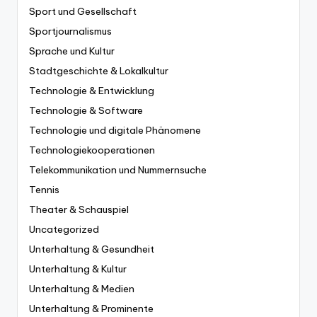
Sport und Gesellschaft
Sportjournalismus
Sprache und Kultur
Stadtgeschichte & Lokalkultur
Technologie & Entwicklung
Technologie & Software
Technologie und digitale Phänomene
Technologiekooperationen
Telekommunikation und Nummernsuche
Tennis
Theater & Schauspiel
Uncategorized
Unterhaltung & Gesundheit
Unterhaltung & Kultur
Unterhaltung & Medien
Unterhaltung & Prominente