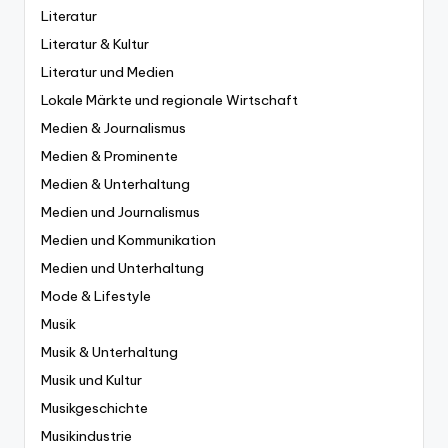
Literatur
Literatur & Kultur
Literatur und Medien
Lokale Märkte und regionale Wirtschaft
Medien & Journalismus
Medien & Prominente
Medien & Unterhaltung
Medien und Journalismus
Medien und Kommunikation
Medien und Unterhaltung
Mode & Lifestyle
Musik
Musik & Unterhaltung
Musik und Kultur
Musikgeschichte
Musikindustrie