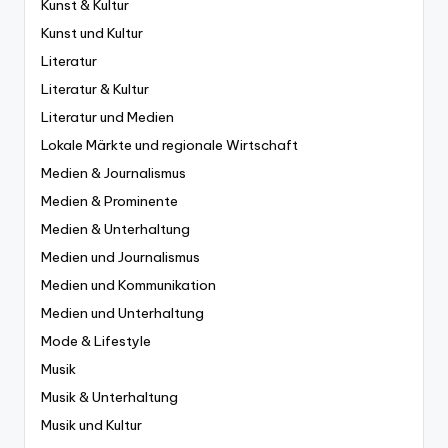
Kunst & Kultur
Kunst und Kultur
Literatur
Literatur & Kultur
Literatur und Medien
Lokale Märkte und regionale Wirtschaft
Medien & Journalismus
Medien & Prominente
Medien & Unterhaltung
Medien und Journalismus
Medien und Kommunikation
Medien und Unterhaltung
Mode & Lifestyle
Musik
Musik & Unterhaltung
Musik und Kultur