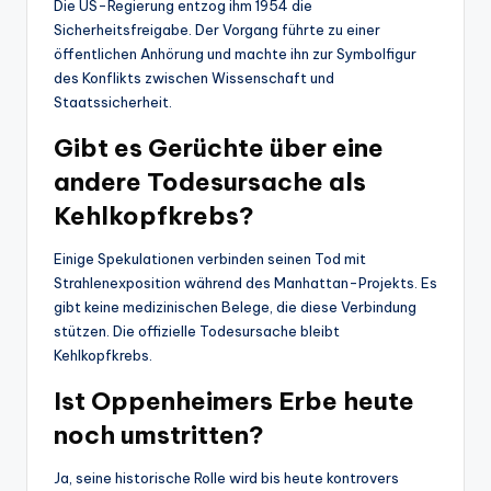
Die US-Regierung entzog ihm 1954 die
Sicherheitsfreigabe. Der Vorgang führte zu einer
öffentlichen Anhörung und machte ihn zur Symbolfigur
des Konflikts zwischen Wissenschaft und
Staatssicherheit.
Gibt es Gerüchte über eine
andere Todesursache als
Kehlkopfkrebs?
Einige Spekulationen verbinden seinen Tod mit
Strahlenexposition während des Manhattan-Projekts. Es
gibt keine medizinischen Belege, die diese Verbindung
stützen. Die offizielle Todesursache bleibt
Kehlkopfkrebs.
Ist Oppenheimers Erbe heute
noch umstritten?
Ja, seine historische Rolle wird bis heute kontrovers