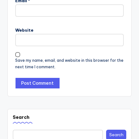
Email
*
Website
Save my name, email, and website in this browser for the
next time I comment.
Search
Search