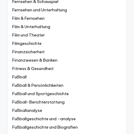
Fernsehen & Schauspiel
Fernsehen und Unterhaltung
Film & Fernsehen
Film & Unterhaltung
Film und Theater
Filmgeschichte
Finanzsicherheit
Finanzwesen & Banken
Fitness & Gesundheit
Fußball
Fußball & Persönlichkeiten
Fußball und Sportgeschichte
Fußball-Berichterstattung
Fußballanalyse
Fußballgeschichte und -analyse
Fußballgeschichte und Biografien