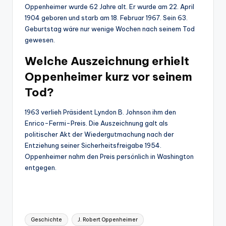
Oppenheimer wurde 62 Jahre alt. Er wurde am 22. April
1904 geboren und starb am 18. Februar 1967. Sein 63.
Geburtstag wäre nur wenige Wochen nach seinem Tod
gewesen.
Welche Auszeichnung erhielt
Oppenheimer kurz vor seinem
Tod?
1963 verlieh Präsident Lyndon B. Johnson ihm den
Enrico-Fermi-Preis. Die Auszeichnung galt als
politischer Akt der Wiedergutmachung nach der
Entziehung seiner Sicherheitsfreigabe 1954.
Oppenheimer nahm den Preis persönlich in Washington
entgegen.
Tags:
Geschichte
J. Robert Oppenheimer