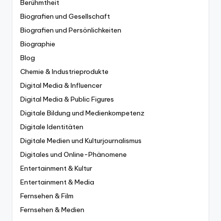
Berühmtheit
Biografien und Gesellschaft
Biografien und Persönlichkeiten
Biographie
Blog
Chemie & Industrieprodukte
Digital Media & Influencer
Digital Media & Public Figures
Digitale Bildung und Medienkompetenz
Digitale Identitäten
Digitale Medien und Kulturjournalismus
Digitales und Online-Phänomene
Entertainment & Kultur
Entertainment & Media
Fernsehen & Film
Fernsehen & Medien