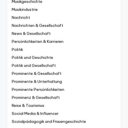
Musikgeschichte
Musikindustrie
Nachricht
Nachrichten & Gesellschaft
News & Gesellschaft
Persönlichkeiten & Karrieren
Politik
Politik und Geschichte
Politik und Gesellschaft
Prominente & Gesellschaft
Prominente & Unterhaltung
Prominente Persönlichkeiten
Prominenz & Gesellschaft
Reise & Tourismus
Social Media & Influencer
Sozialpädagogik und Frauengeschichte