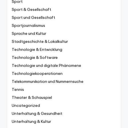
Sport
Sport & Gesellschaft
Sport und Gesellschaft
Sportjournalismus
Sprache und Kultur
Stadtgeschichte & Lokalkultur
Technologie & Entwicklung
Technologie & Software
Technologie und digitale Phänomene
Technologiekooperationen
Telekommunikation und Nummernsuche
Tennis
Theater & Schauspiel
Uncategorized
Unterhaltung & Gesundheit
Unterhaltung & Kultur