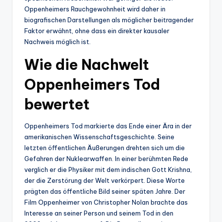
Oppenheimers Rauchgewohnheit wird daher in
biografischen Darstellungen als möglicher beitragender
Faktor erwähnt, ohne dass ein direkter kausaler
Nachweis möglich ist.
Wie die Nachwelt
Oppenheimers Tod
bewertet
Oppenheimers Tod markierte das Ende einer Ära in der
amerikanischen Wissenschaftsgeschichte. Seine
letzten öffentlichen Äußerungen drehten sich um die
Gefahren der Nuklearwaffen. In einer berühmten Rede
verglich er die Physiker mit dem indischen Gott Krishna,
der die Zerstörung der Welt verkörpert. Diese Worte
prägten das öffentliche Bild seiner späten Jahre. Der
Film Oppenheimer von Christopher Nolan brachte das
Interesse an seiner Person und seinem Tod in den