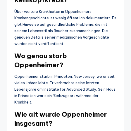
Über weitere Krankheiten in Oppenheimers
Krankengeschichte ist wenig öffentlich dokumentiert. Es
gibt Hinweise auf gesundheitliche Probleme, die mit
seinem Lebensstil als Raucher zusammenhingen. Die
genauen Details seiner medizinischen Vorgeschichte
wurden nicht veröffentlicht.
Wo genau starb
Oppenheimer?
Oppenheimer starb in Princeton, New Jersey, wo er seit
vielen Jahren lebte. Er verbrachte seine letzten
Lebensjahre am Institute for Advanced Study. Sein Haus
in Princeton war sein Rückzugsort während der
Krankheit.
Wie alt wurde Oppenheimer
insgesamt?