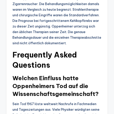
Zigarrenraucher. Die Behandlungsmöglichkeiten damals
waren im Vergleich zu heute begrenzt. Strahlentherapie
und chirurgische Eingriffe waren die Standardverfahren.
Die Prognose bei fortgeschrittenem Kehlkopfkrebs war
zu dieser Zeit ungünstig. Oppenheimer unterzog sich
den üblichen Therapien seiner Zeit. Die genaue
Behandlungsdauer und die einzelnen Therapieabschnitte
sind nicht öffentlich dokumentiert.
Frequently Asked
Questions
Welchen Einfluss hatte
Oppenheimers Tod auf die
Wissenschaftsgemeinschaft?
Sein Tod 1967 löste weltweit Nachrufe in Fachmedien
und Tageszeitungen aus. Viele Physiker würdigten seine