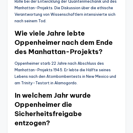
Rolle bei der Entwicklung der Quantenmechanik und des
Manhattan-Projekts. Die Diskussion über die ethische
Verantwortung von Wissenschaftlern intensivierte sich
nach seinem Tod.
Wie viele Jahre lebte
Oppenheimer nach dem Ende
des Manhattan-Projekts?
Oppenheimer starb 22 Jahre nach Abschluss des
Manhattan-Projekts 1945. Er lebte die Hälfte seines
Lebens nach den Atombombentests in New Mexico und
am Trinity-Testort in Alamogordo.
In welchem Jahr wurde
Oppenheimer die
Sicherheitsfreigabe
entzogen?