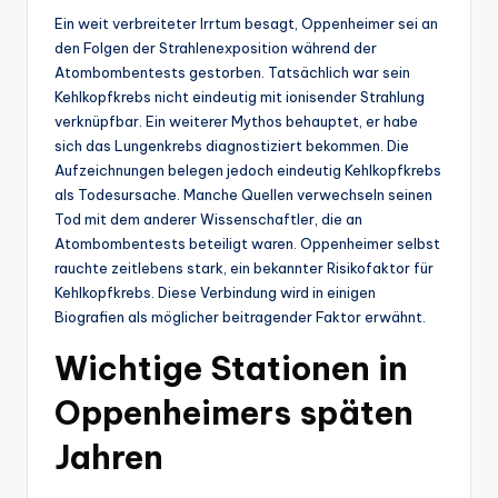
Ein weit verbreiteter Irrtum besagt, Oppenheimer sei an
den Folgen der Strahlenexposition während der
Atombombentests gestorben. Tatsächlich war sein
Kehlkopfkrebs nicht eindeutig mit ionisender Strahlung
verknüpfbar. Ein weiterer Mythos behauptet, er habe
sich das Lungenkrebs diagnostiziert bekommen. Die
Aufzeichnungen belegen jedoch eindeutig Kehlkopfkrebs
als Todesursache. Manche Quellen verwechseln seinen
Tod mit dem anderer Wissenschaftler, die an
Atombombentests beteiligt waren. Oppenheimer selbst
rauchte zeitlebens stark, ein bekannter Risikofaktor für
Kehlkopfkrebs. Diese Verbindung wird in einigen
Biografien als möglicher beitragender Faktor erwähnt.
Wichtige Stationen in
Oppenheimers späten
Jahren