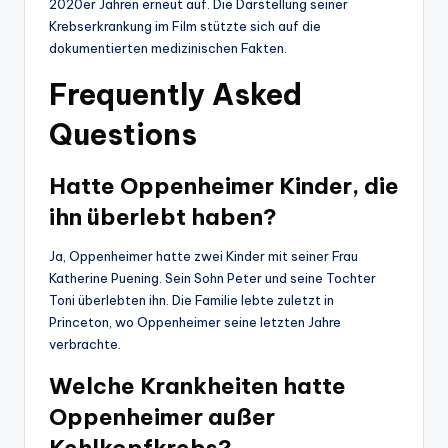
2020er Jahren erneut auf. Die Darstellung seiner
Krebserkrankung im Film stützte sich auf die
dokumentierten medizinischen Fakten.
Frequently Asked
Questions
Hatte Oppenheimer Kinder, die
ihn überlebt haben?
Ja, Oppenheimer hatte zwei Kinder mit seiner Frau
Katherine Puening. Sein Sohn Peter und seine Tochter
Toni überlebten ihn. Die Familie lebte zuletzt in
Princeton, wo Oppenheimer seine letzten Jahre
verbrachte.
Welche Krankheiten hatte
Oppenheimer außer
Kehlkopfkrebs?