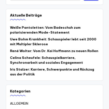
Aktuelle Beiträge
Weiße Pantoletten: Vom Badeschuh zum
polarisierenden Mode-Statement
Uwe Bohm Krankheit: Schauspieler lebt seit 2000
mit Multipler Sklerose
René Wolter: Vom Dr. Kai Hoffmann zu neuen Rollen
Celina Scheufele: Schauspielkarriere,
Synchronarbeit und soziales Engagement
Iris Stalzer: Karriere, Schwerpunkte und Rückzug
aus der Politik
Kategorien
ALLGEMEIN