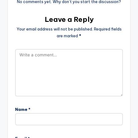
No comments yet. Why don’t you start the discussion?
Leave a Reply
Your email address will not be published.
Required fields
are marked
*
Name
*