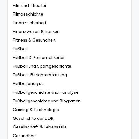
Film und Theater
Filmgeschichte
Finanzsicherheit
Finanzwesen & Banken
Fitness & Gesundheit
Fußball
Fußball & Persönlichkeiten
Fußball und Sportgeschichte
Fußball-Berichterstattung
Fußballanalyse
Fußballgeschichte und -analyse
Fußballgeschichte und Biografien
Gaming & Technologie
Geschichte der DDR
Gesellschaft & Lebensstile
Gesundheit