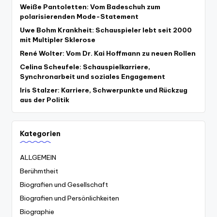
Weiße Pantoletten: Vom Badeschuh zum
polarisierenden Mode-Statement
Uwe Bohm Krankheit: Schauspieler lebt seit 2000
mit Multipler Sklerose
René Wolter: Vom Dr. Kai Hoffmann zu neuen Rollen
Celina Scheufele: Schauspielkarriere,
Synchronarbeit und soziales Engagement
Iris Stalzer: Karriere, Schwerpunkte und Rückzug
aus der Politik
Kategorien
ALLGEMEIN
Berühmtheit
Biografien und Gesellschaft
Biografien und Persönlichkeiten
Biographie