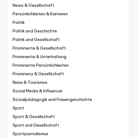
News & Gesellschaft
Persönlichkeiten & Karrieren
Politik
Politik und Geschichte
Politik und Gesellschaft
Prominente & Gesellschaft
Prominente & Unterhaltung
Prominente Persönlichkeiten
Prominenz & Gesellschaft
Reise & Tourismus
Social Media & Influencer
Sozialpädagogik und Frauengeschichte
Sport
Sport & Gesellschaft
Sport und Gesellschaft
Sportjournalismus