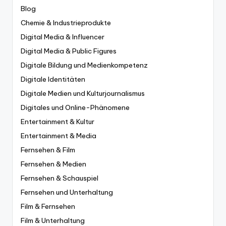
Blog
Chemie & Industrieprodukte
Digital Media & Influencer
Digital Media & Public Figures
Digitale Bildung und Medienkompetenz
Digitale Identitäten
Digitale Medien und Kulturjournalismus
Digitales und Online-Phänomene
Entertainment & Kultur
Entertainment & Media
Fernsehen & Film
Fernsehen & Medien
Fernsehen & Schauspiel
Fernsehen und Unterhaltung
Film & Fernsehen
Film & Unterhaltung