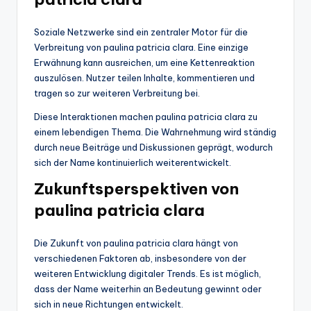
Soziale Netzwerke sind ein zentraler Motor für die
Verbreitung von paulina patricia clara. Eine einzige
Erwähnung kann ausreichen, um eine Kettenreaktion
auszulösen. Nutzer teilen Inhalte, kommentieren und
tragen so zur weiteren Verbreitung bei.
Diese Interaktionen machen paulina patricia clara zu
einem lebendigen Thema. Die Wahrnehmung wird ständig
durch neue Beiträge und Diskussionen geprägt, wodurch
sich der Name kontinuierlich weiterentwickelt.
Zukunftsperspektiven von
paulina patricia clara
Die Zukunft von paulina patricia clara hängt von
verschiedenen Faktoren ab, insbesondere von der
weiteren Entwicklung digitaler Trends. Es ist möglich,
dass der Name weiterhin an Bedeutung gewinnt oder
sich in neue Richtungen entwickelt.