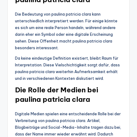
Die Bedeutung von paulina patricia clara kann
unterschiedlich interpretiert werden. Für einige könnte
es sich um eine reale Person handeln, während andere
darin eher ein Symbol oder eine digitale Erscheinung
sehen. Diese Offenheit macht paulina patricia clara
besonders interessant.
Da keine eindeutige Definition existiert, bleibt Raum für
Interpretation. Diese Vielschichtigkeit sorgt dafür, dass
paulina patricia clara weiterhin Aufmerksamkeit erhält
und in verschiedenen Kontexten diskutiert wird.
Die Rolle der Medien bei
paulina patricia clara
Digitale Medien spielen eine entscheidende Rolle bei der
Verbreitung von paulina patricia clara. Artikel,
Blogbeiträge und Social-Media-Inhalte tragen dazu bei,
dass der Name immer wieder erwähnt wird. Dadurch