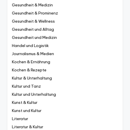
Gesundheit & Medizin
Gesundheit & Prominenz
Gesundheit & Wellness
Gesundheit und Alltag
Gesundheit und Medizin
Handel und Logistik
Journalismus & Medien
Kochen & Ernährung
Kochen & Rezepte
Kultur & Unterhaltung
Kultur und Tanz
Kultur und Unterhaltung
Kunst & Kultur
Kunst und Kultur
Literatur
Literatur & Kultur