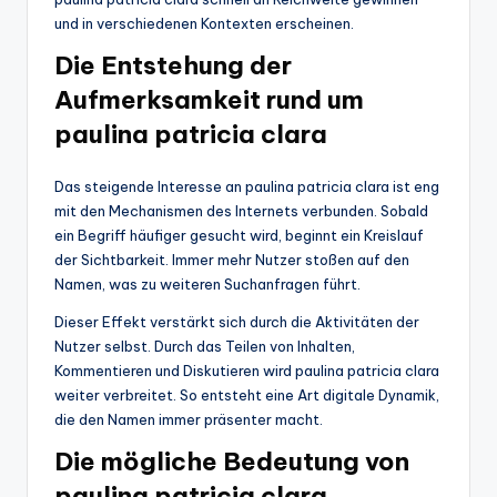
und in verschiedenen Kontexten erscheinen.
Die Entstehung der
Aufmerksamkeit rund um
paulina patricia clara
Das steigende Interesse an paulina patricia clara ist eng
mit den Mechanismen des Internets verbunden. Sobald
ein Begriff häufiger gesucht wird, beginnt ein Kreislauf
der Sichtbarkeit. Immer mehr Nutzer stoßen auf den
Namen, was zu weiteren Suchanfragen führt.
Dieser Effekt verstärkt sich durch die Aktivitäten der
Nutzer selbst. Durch das Teilen von Inhalten,
Kommentieren und Diskutieren wird paulina patricia clara
weiter verbreitet. So entsteht eine Art digitale Dynamik,
die den Namen immer präsenter macht.
Die mögliche Bedeutung von
paulina patricia clara