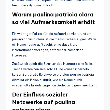
besonders dynamisch bleibt.
Warum paulina patricia clara
so viel Aufmerksamkeit erhält
Ein wichtiger Faktor für die Aufmerksamkeit rund um
paulina patricia clara ist die menschliche Neugier. Wenn
ein Name häufig auftaucht, ohne dass klare
Informationen vorliegen, entsteht automatisch
Interesse.
Zusätzlich spielt die Struktur des Internets eine Rolle.
Trends verbreiten sich schnell und können innerhalb
kurzer Zeit große Reichweite erzielen. paulina patricia
clara ist ein Beispiel dafür, wie ein Name durch
wiederholte Erwähnungen an Bedeutung gewinnen kann.
Der Einfluss sozialer
Netzwerke auf paulina
patricia clara