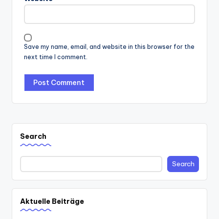
Save my name, email, and website in this browser for the
next time I comment.
Search
Search
Aktuelle Beiträge