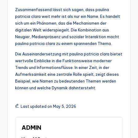
Zusammenfassend lässt sich sagen, dass paulina
patricia clara weit mehr ist als nur ein Name. Es handelt
sich um ein Phänomen, das die Mechanismen der
digitalen Welt widerspiegelt. Die Kombination aus
Neugier, Medienpräsenz und sozialer Interaktion macht
paulina patricia clara zu einem spannenden Thema.
Die Auseinandersetzung mit paulina patricia clara bietet
wertvolle Einblicke in die Funktionsweise moderner
Trends und Informationsflüsse. In einer Zeit, in der
Aufmerksamkeit eine zentrale Rolle spielt, zeigt dieses
Beispiel, wie Namen zu bedeutenden Themen werden
können und welche Dynamik dahintersteht.
Last updated on May 5, 2026
ADMIN