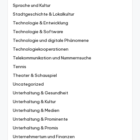
Sprache und Kultur
Stadtgeschichte & Lokalkultur
Technologie & Entwicklung
Technologie & Software
Technologie und digitale Phänomene
Technologiekooperationen
Telekommunikation und Nummernsuche
Tennis
Theater & Schauspiel
Uncategorized
Unterhaltung & Gesundheit
Unterhaltung & Kultur
Unterhaltung & Medien
Unterhaltung & Prominente
Unterhaltung & Promis
Unternehmertum und Finanzen