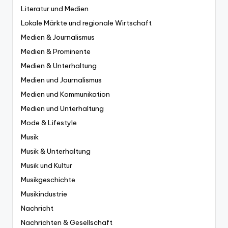
Literatur und Medien
Lokale Märkte und regionale Wirtschaft
Medien & Journalismus
Medien & Prominente
Medien & Unterhaltung
Medien und Journalismus
Medien und Kommunikation
Medien und Unterhaltung
Mode & Lifestyle
Musik
Musik & Unterhaltung
Musik und Kultur
Musikgeschichte
Musikindustrie
Nachricht
Nachrichten & Gesellschaft