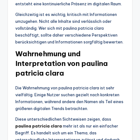
entsteht eine kontinuierliche Präsenz im digitalen Raum.
Gleichzeitig ist es wichtig, kritisch mit Informationen
umzugehen. Nicht alle Inhalte sind verlässlich oder
vollständig. Wer sich mit paulina patricia clara
beschäftigt, sollte daher verschiedene Perspektiven
berücksichtigen und Informationen sorgfältig bewerten.
Wahrnehmung und
Interpretation von paulina
patricia clara
Die Wahrnehmung von paulina patricia clara ist sehr
vielfältig. Einige Nutzer suchen gezielt nach konkreten
Informationen, während andere den Namen als Teil eines
größeren digitalen Trends betrachten.
Diese unterschiedlichen Sichtweisen zeigen, dass
paulina patricia clara
mehr ist als nur ein einfacher
Begriff. Es handelt sich um ein Thema, das
unterschiedliche Interpretationen zulässt und dadurch