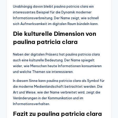
Unabhängig davon bleibt paulina patricia clara ein
interessantes Beispiel für die Dynamik moderner
Informationsverbreitung. Der Name zeigt, wie schnell
sich Aufmerksamkeit im digitalen Raum bündeln kann.
Die kulturelle Dimension von
paulina patricia clara
Neben der digitalen Präsenz hat paulina patricia clara
auch eine kulturelle Bedeutung. Der Name spiegelt
wider, wie Menschen heute Informationen konsumieren
und welche Themen sie interessieren.
In diesem Sinne kann paulina patricia clara als Symbol für
die moderne Medienlandschaft betrachtet werden. Die
Art und Weise, wie der Name verbreitet wird, zeigt die
Veränderungen in der Kommunikation und im
Informationsverhalten.
Fazit zu paulina patricia clara